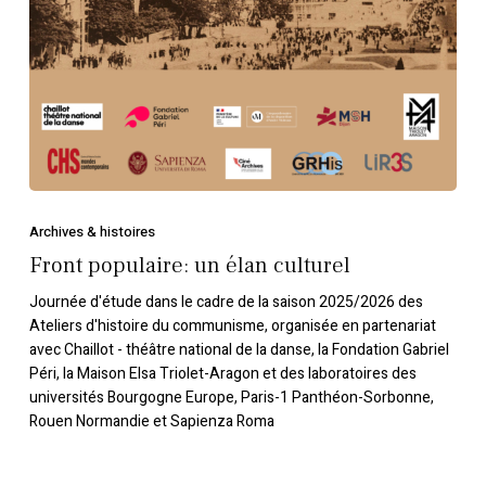
Archives & histoires
Front populaire: un élan culturel
Journée d'étude dans le cadre de la saison 2025/2026 des
Ateliers d'histoire du communisme, organisée en partenariat
avec Chaillot - théâtre national de la danse, la Fondation Gabriel
Péri, la Maison Elsa Triolet-Aragon et des laboratoires des
universités Bourgogne Europe, Paris-1 Panthéon-Sorbonne,
Rouen Normandie et Sapienza Roma