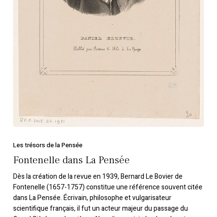
Les trésors de la Pensée
Fontenelle dans La Pensée
Dès la création de la revue en 1939, Bernard Le Bovier de
Fontenelle (1657-1757) constitue une référence souvent citée
dans La Pensée. Écrivain, philosophe et vulgarisateur
scientifique français, il fut un acteur majeur du passage du