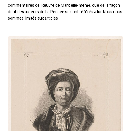
commentaires de l’œuvre de Marx elle-même, que de la façon
dont des auteurs de La Pensée se sont référés à lui. Nous nous
sommes limités aux articles…
Fontenelle
dans
La
Pensée