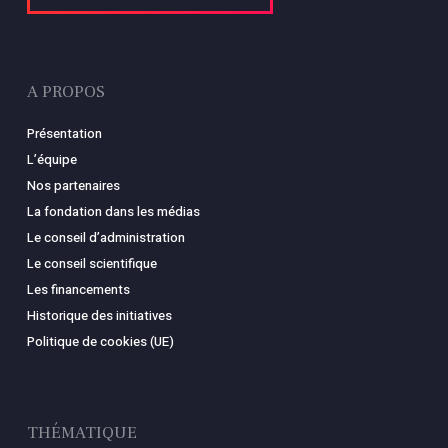
A PROPOS
Présentation
L’équipe
Nos partenaires
La fondation dans les médias
Le conseil d’administration
Le conseil scientifique
Les financements
Historique des initiatives
Politique de cookies (UE)
THÉMATIQUE