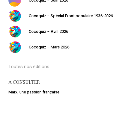
Cocoquiz – Juin 2026
Cocoquiz – Spécial Front populaire 1936-2026
Cocoquiz – Avril 2026
Cocoquiz – Mars 2026
Votre panier est vide.
Toutes nos éditions
Retourner à la
librairie
A CONSULTER
Marx, une passion française