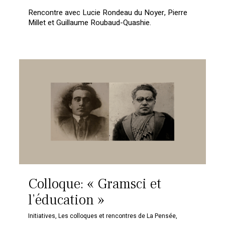
Rencontre avec Lucie Rondeau du Noyer, Pierre
Millet et Guillaume Roubaud-Quashie.
Colloque: « Gramsci et
l’éducation »
Initiatives
,
Les colloques et rencontres de La Pensée
,