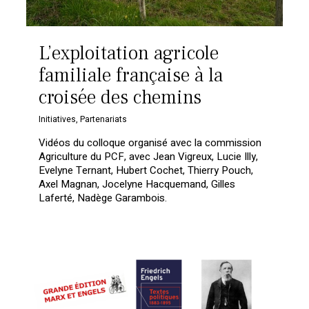
L’exploitation agricole
familiale française à la
croisée des chemins
Initiatives
,
Partenariats
Vidéos du colloque organisé avec la commission
Agriculture du PCF, avec Jean Vigreux, Lucie Illy,
Evelyne Ternant, Hubert Cochet, Thierry Pouch,
Axel Magnan, Jocelyne Hacquemand, Gilles
Laferté, Nadège Garambois.