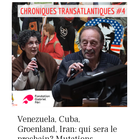
Venezuela, Cuba,
Groenland, Iran: qui sera le