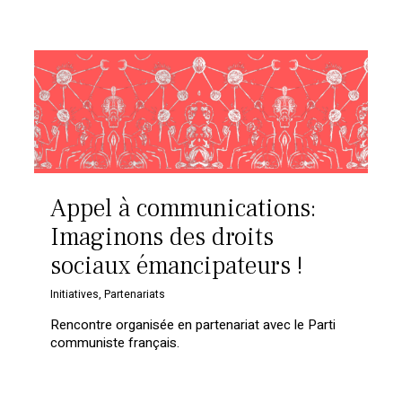
Appel à communications:
Imaginons des droits
sociaux émancipateurs !
Initiatives
,
Partenariats
Rencontre organisée en partenariat avec le Parti
communiste français.