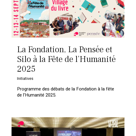
La Fondation, La Pensée et
Silo à la Fête de l’Humanité
2025
Initiatives
Programme des débats de la Fondation à la fête
de l’Humanité 2025.