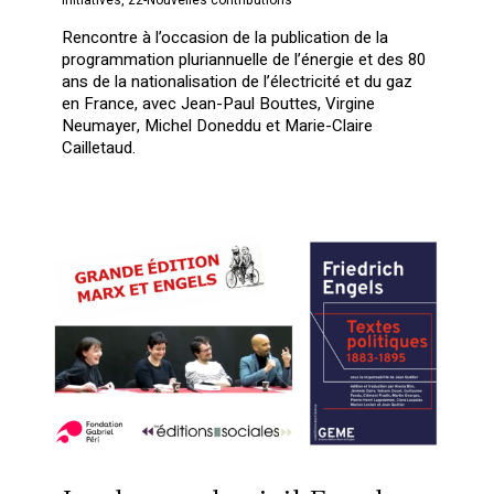
Initiatives
,
z2-Nouvelles contributions
Rencontre à l’occasion de la publication de la
programmation pluriannuelle de l’énergie et des 80
ans de la nationalisation de l’électricité et du gaz
en France, avec Jean-Paul Bouttes, Virgine
Neumayer, Michel Doneddu et Marie-Claire
Cailletaud.