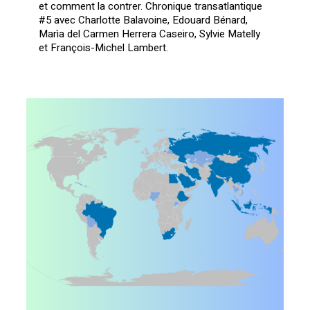
et comment la contrer. Chronique transatlantique
#5 avec Charlotte Balavoine, Edouard Bénard,
Marìa del Carmen Herrera Caseiro, Sylvie Matelly
et François-Michel Lambert.