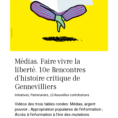
Médias. Faire vivre la
liberté. 10e Rencontres
d’histoire critique de
Gennevilliers
Initiatives
,
Partenariats
,
z2-Nouvelles contributions
Vidéos des trois tables rondes: Médias, argent
pouvoir ; Appropriation populaires de l’information ;
Accès à l’information à l’ère des mutations