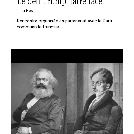
Le défi Trump: faire face.
Initiatives
Rencontre organisée en partenariat avec le Parti
communiste français.