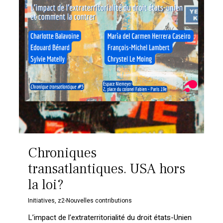
Chroniques
transatlantiques. USA hors
la loi?
Initiatives
,
z2-Nouvelles contributions
L’impact de l’extraterritorialité du droit états-Unien