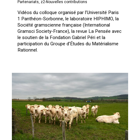
Partenariats
,
z2-Nouvelles contributions
Vidéos du colloque organisé par l’Université Paris
1 Panthéon-Sorbonne, le laboratoire HIPHIMO, la
Société gramscienne française (International
Gramsci Society-France), la revue La Pensée avec
le soutien de la Fondation Gabriel Péri et la
participation du Groupe d’Études du Matérialisme
Rationnel.