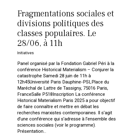
Fragmentations sociales et
divisions politiques des
classes populaires. Le
28/06, à 11h
Initiatives
Panel organisé par la Fondation Gabriel Péri à la
conférence Historical Materialism – Conjurer la
catastrophe Samedi 28 juin de 11h à
12h45Université Paris Dauphine-PSLPlace du
Maréchal de Lattre de Tassigny, 75016 Paris,
FranceSalle P518Inscription La conférence
Historical Materialism Paris 2025 a pour objectif
de faire connaître et mettre en débat les
recherches marxistes contemporaines. Il s’agit
d’une conférence qui s’adresse à l’ensemble des
sciences sociales (voir le programme).
Présentation…