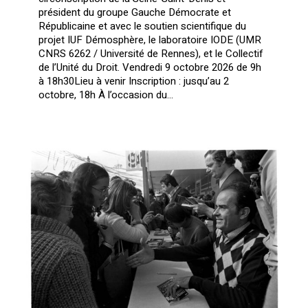
président du groupe Gauche Démocrate et
Républicaine et avec le soutien scientifique du
projet IUF Démosphère, le laboratoire IODE (UMR
CNRS 6262 / Université de Rennes), et le Collectif
de l’Unité du Droit. Vendredi 9 octobre 2026 de 9h
à 18h30Lieu à venir Inscription : jusqu’au 2
octobre, 18h À l’occasion du…