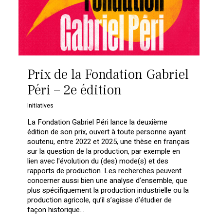
Prix de la Fondation Gabriel
Péri – 2e édition
Initiatives
La Fondation Gabriel Péri lance la deuxième
édition de son prix, ouvert à toute personne ayant
soutenu, entre 2022 et 2025, une thèse en français
sur la question de la production, par exemple en
lien avec l'évolution du (des) mode(s) et des
rapports de production. Les recherches peuvent
concerner aussi bien une analyse d’ensemble, que
Votre panier est vide.
plus spécifiquement la production industrielle ou la
production agricole, qu’il s’agisse d’étudier de
Retourner à la
façon historique...
librairie