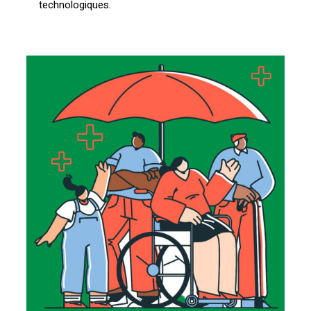
technologiques.