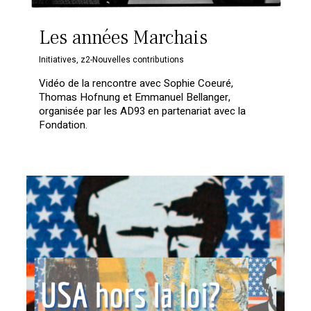
Les années Marchais
Initiatives
,
z2-Nouvelles contributions
Vidéo de la rencontre avec Sophie Coeuré,
Thomas Hofnung et Emmanuel Bellanger,
organisée par les AD93 en partenariat avec la
Fondation.