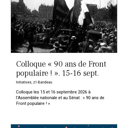
Colloque « 90 ans de Front
populaire ! ». 15-16 sept.
Initiatives
,
z1-Bandeau
Colloque les 15 et 16 septembre 2026 à
l’Assemblée nationale et au Sénat : « 90 ans de
Front populaire ! »