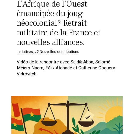
L’Afrique de l’Ouest
émancipée du joug
néocolonial? Retrait
militaire de la France et
nouvelles alliances.
Initiatives
,
z2-Nouvelles contributions
Vidéo de la rencontre avec Seidik Abba, Salomé
Meiers Naem, Félix Atchadé et Catherine Coquery-
Vidrovitch.