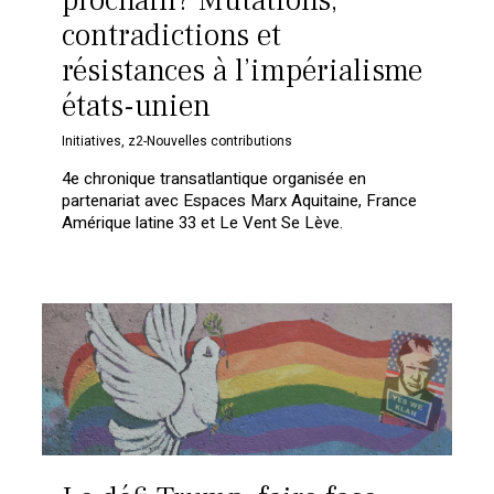
prochain? Mutations,
contradictions et
résistances à l’impérialisme
états-unien
Initiatives
,
z2-Nouvelles contributions
4e chronique transatlantique organisée en
partenariat avec Espaces Marx Aquitaine, France
Amérique latine 33 et Le Vent Se Lève.