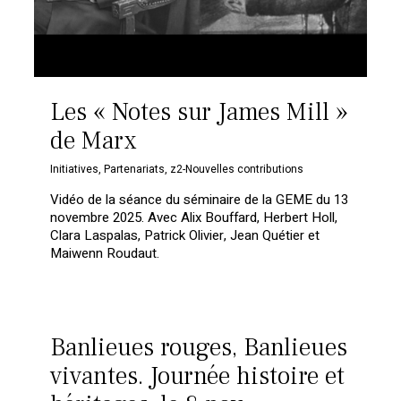
Les « Notes sur James Mill »
de Marx
Initiatives
,
Partenariats
,
z2-Nouvelles contributions
Vidéo de la séance du séminaire de la GEME du 13
novembre 2025. Avec Alix Bouffard, Herbert Holl,
Clara Laspalas, Patrick Olivier, Jean Quétier et
Maiwenn Roudaut.
Banlieues rouges, Banlieues
vivantes. Journée histoire et