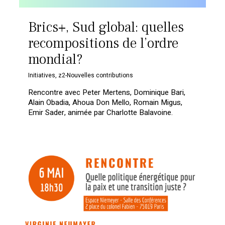
Brics+, Sud global: quelles
recompositions de l’ordre
mondial?
Initiatives
,
z2-Nouvelles contributions
Rencontre avec Peter Mertens, Dominique Bari,
Alain Obadia, Ahoua Don Mello, Romain Migus,
Emir Sader, animée par Charlotte Balavoine.