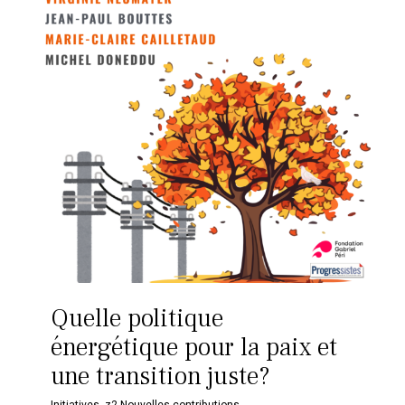
Quelle politique
énergétique pour la paix et
une transition juste?