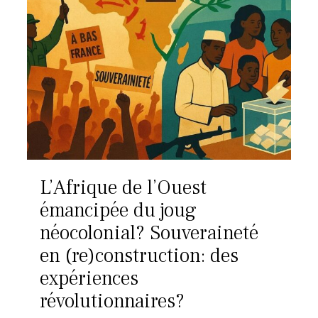
L’Afrique de l’Ouest
émancipée du joug
néocolonial? Souveraineté
en (re)construction: des
expériences
révolutionnaires?