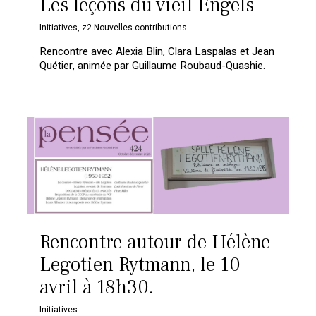
Les leçons du vieil Engels
Initiatives
,
z2-Nouvelles contributions
Rencontre avec Alexia Blin, Clara Laspalas et Jean
Quétier, animée par Guillaume Roubaud-Quashie.
Rencontre autour de Hélène
Legotien Rytmann, le 10
avril à 18h30.
Initiatives