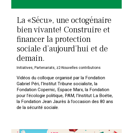
La «Sécu», une octogénaire
bien vivante! Construire et
financer la protection
sociale d’aujourd’hui et de
demain.
Initiatives
,
Partenariats
,
z2-Nouvelles contributions
Vidéos du colloque organisé par la Fondation
Gabriel Péri, l’Institut Tribune socialiste, la
Fondation Copernic, Espace Marx, la Fondation
pour l’écologie politique, PAM, l’Institut La Boétie,
la Fondation Jean Jaurès à l’occasion des 80 ans
de la sécurité sociale.