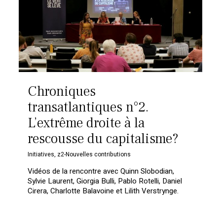
Chroniques
transatlantiques n°2.
L’extrême droite à la
rescousse du capitalisme?
Initiatives
,
z2-Nouvelles contributions
Vidéos de la rencontre avec Quinn Slobodian,
Sylvie Laurent, Giorgia Bulli, Pablo Rotelli, Daniel
Cirera, Charlotte Balavoine et Lilith Verstrynge.