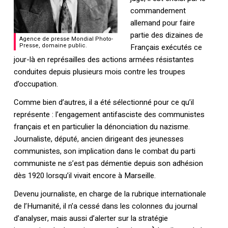
commandement
allemand pour faire
partie des dizaines de
Agence de presse Mondial Photo-
Presse, domaine public.
Français exécutés ce
jour-là en représailles des actions armées résistantes
conduites depuis plusieurs mois contre les troupes
d’occupation.
Comme bien d’autres, il a été sélectionné pour ce qu’il
représente : l’engagement antifasciste des communistes
français et en particulier la dénonciation du nazisme.
Journaliste, député, ancien dirigeant des jeunesses
communistes, son implication dans le combat du parti
communiste ne s’est pas démentie depuis son adhésion
dès 1920 lorsqu’il vivait encore à Marseille.
Devenu journaliste, en charge de la rubrique internationale
de l’Humanité, il n’a cessé dans les colonnes du journal
d’analyser, mais aussi d’alerter sur la stratégie