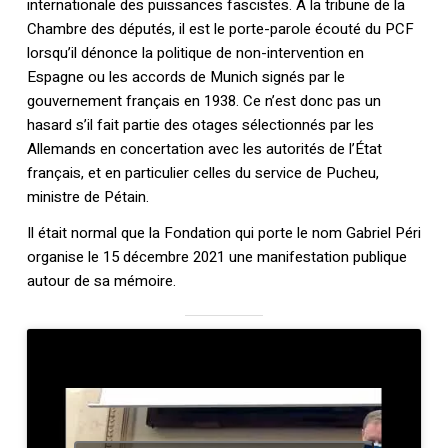
internationale des puissances fascistes. À la tribune de la
Chambre des députés, il est le porte-parole écouté du PCF
lorsqu’il dénonce la politique de non-intervention en
Espagne ou les accords de Munich signés par le
gouvernement français en 1938. Ce n’est donc pas un
hasard s’il fait partie des otages sélectionnés par les
Allemands en concertation avec les autorités de l’État
français, et en particulier celles du service de Pucheu,
ministre de Pétain.
Il était normal que la Fondation qui porte le nom Gabriel Péri
organise le 15 décembre 2021 une manifestation publique
autour de sa mémoire.