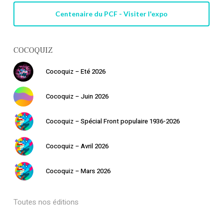
Centenaire du PCF - Visiter l'expo
COCOQUIZ
Cocoquiz – Eté 2026
Cocoquiz – Juin 2026
Cocoquiz – Spécial Front populaire 1936-2026
Cocoquiz – Avril 2026
Cocoquiz – Mars 2026
Toutes nos éditions