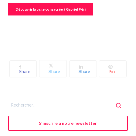
Découvrir la page consacrée à Gabriel Péri
Share
Share
Share
Pin
S'inscrire à notre newsletter