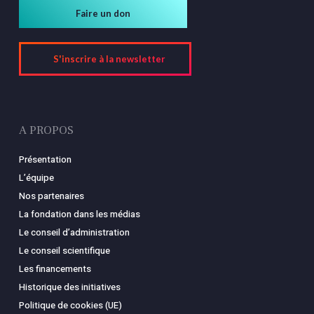
Faire un don
S'inscrire à la newsletter
A PROPOS
Présentation
L’équipe
Nos partenaires
La fondation dans les médias
Le conseil d’administration
Le conseil scientifique
Les financements
Historique des initiatives
Politique de cookies (UE)