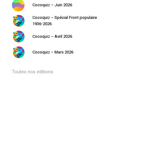
Cocoquiz – Juin 2026
Cocoquiz – Spécial Front populaire
1936-2026
Cocoquiz – Avril 2026
Cocoquiz – Mars 2026
Toutes nos éditions
Votre panier est vide.
Retourner à la librairie