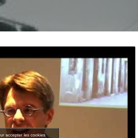
ur accepter les cookies