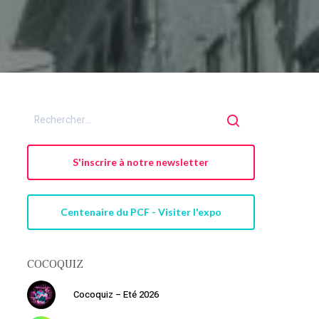
S'inscrire à notre newsletter
Centenaire du PCF - Visiter l'expo
COCOQUIZ
Cocoquiz – Eté 2026