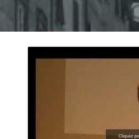
Cliquez po