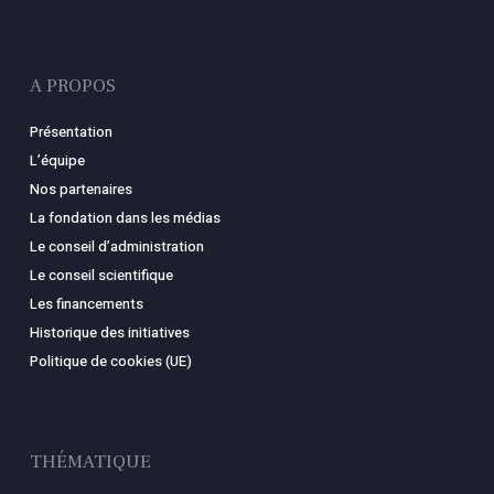
A PROPOS
Présentation
L’équipe
Nos partenaires
La fondation dans les médias
Le conseil d’administration
Le conseil scientifique
Les financements
Historique des initiatives
Politique de cookies (UE)
THÉMATIQUE