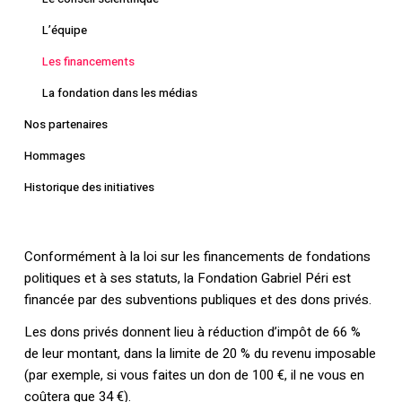
L’équipe
Les financements
La fondation dans les médias
Nos partenaires
Hommages
Historique des initiatives
Conformément à la loi sur les financements de fondations
politiques et à ses statuts, la Fondation Gabriel Péri est
financée par des subventions publiques et des dons privés.
Les dons privés donnent lieu à réduction d’impôt de 66 %
de leur montant, dans la limite de 20 % du revenu imposable
(par exemple, si vous faites un don de 100 €, il ne vous en
coûtera que 34 €).