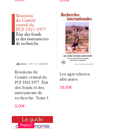
Réunions du
Les agricultures
Comité central du
africaines
PCF 1921-1977. État
18,00
€
des fonds et des
instruments de
recherche. Tome 1
0,00
€
Promo !