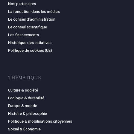
Nos partenaires
La fondation dans les médias
Le conseil d’administration
Le conseil scientifique
Les financements
Historique des initiatives
Politique de cookies (UE)
THÉMATIQUE
Culture & société
Écologie & durabilité
Europe & monde
Histoire & philosophie
Politique & mobilisations citoyennes
Social & Économie