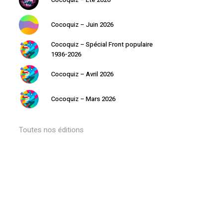
Cocoquiz – Juin 2026
Cocoquiz – Spécial Front populaire
1936-2026
Cocoquiz – Avril 2026
Cocoquiz – Mars 2026
Toutes nos éditions