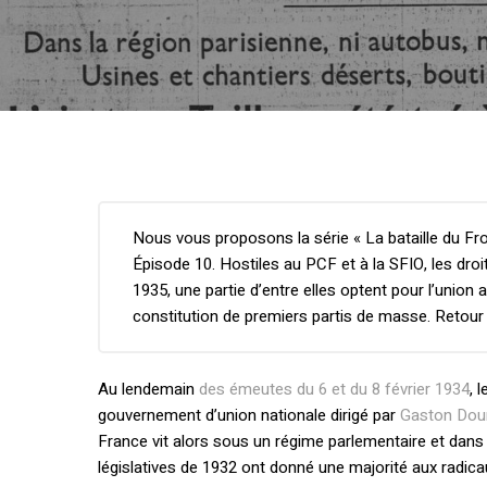
Nous vous proposons la série « La bataille du Fro
Épisode 10. Hostiles au PCF et à la SFIO, les droit
1935, une partie d’entre elles optent pour l’union 
constitution de premiers partis de masse. Retour 
Au lendemain
des émeutes du 6 et du 8 février 1934
, 
gouvernement d’union nationale dirigé par
Gaston Doum
France vit alors sous un régime parlementaire et dans 
législatives de 1932 ont donné une majorité aux radicau