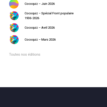
Retourner à la librairie
Cocoquiz – Juin 2026
Cocoquiz – Spécial Front populaire
1936-2026
Cocoquiz – Avril 2026
Cocoquiz – Mars 2026
Toutes nos éditions