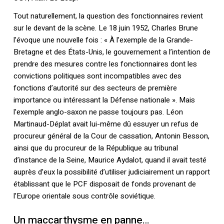
Tout naturellement, la question des fonctionnaires revient
sur le devant de la scène. Le 18 juin 1952, Charles Brune
l’évoque une nouvelle fois : « À l’exemple de la Grande-
Bretagne et des États-Unis, le gouvernement a l’intention de
prendre des mesures contre les fonctionnaires dont les
convictions politiques sont incompatibles avec des
fonctions d’autorité sur des secteurs de première
importance ou intéressant la Défense nationale ». Mais
l’exemple anglo-saxon ne passe toujours pas. Léon
Martinaud-Déplat avait lui-même dû essuyer un refus de
procureur général de la Cour de cassation, Antonin Besson,
ainsi que du procureur de la République au tribunal
d’instance de la Seine, Maurice Aydalot, quand il avait testé
auprès d’eux la possibilité d’utiliser judiciairement un rapport
établissant que le PCF disposait de fonds provenant de
l’Europe orientale sous contrôle soviétique.
Un maccarthysme en panne…