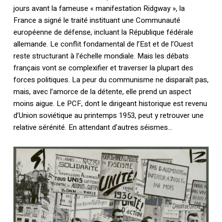
jours avant la fameuse « manifestation Ridgway », la
France a signé le traité instituant une Communauté
européenne de défense, incluant la République fédérale
allemande. Le conflit fondamental de l’Est et de l’Ouest
reste structurant à l’échelle mondiale. Mais les débats
français vont se complexifier et traverser la plupart des
forces politiques. La peur du communisme ne disparaît pas,
mais, avec l’amorce de la détente, elle prend un aspect
moins aigue. Le PCF, dont le dirigeant historique est revenu
d’Union soviétique au printemps 1953, peut y retrouver une
relative sérénité. En attendant d’autres séismes…