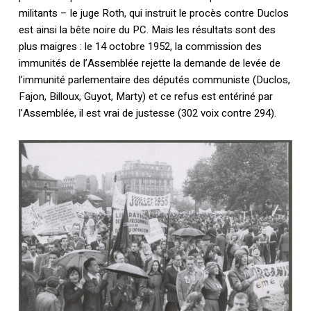
militants – le juge Roth, qui instruit le procès contre Duclos
est ainsi la bête noire du PC. Mais les résultats sont des
plus maigres : le 14 octobre 1952, la commission des
immunités de l’Assemblée rejette la demande de levée de
l’immunité parlementaire des députés communiste (Duclos,
Fajon, Billoux, Guyot, Marty) et ce refus est entériné par
l’Assemblée, il est vrai de justesse (302 voix contre 294).