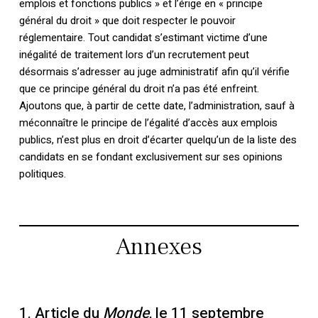
emplois et fonctions publics » et l’érige en « principe
général du droit » que doit respecter le pouvoir
réglementaire. Tout candidat s’estimant victime d’une
inégalité de traitement lors d’un recrutement peut
désormais s’adresser au juge administratif afin qu’il vérifie
que ce principe général du droit n’a pas été enfreint.
Ajoutons que, à partir de cette date, l’administration, sauf à
méconnaître le principe de l’égalité d’accès aux emplois
publics, n’est plus en droit d’écarter quelqu’un de la liste des
candidats en se fondant exclusivement sur ses opinions
politiques.
Annexes
1. Article du
Monde
, le 11 septembre