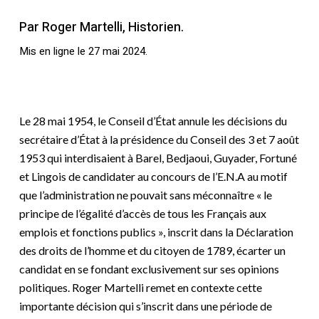
Par Roger Martelli, Historien.
Mis en ligne le 27 mai 2024.
Le 28 mai 1954, le Conseil d’État annule les décisions du
secrétaire d’État à la présidence du Conseil des 3 et 7 août
1953 qui interdisaient à Barel, Bedjaoui, Guyader, Fortuné
et Lingois de candidater au concours de l’E.N.A au motif
que l’administration ne pouvait sans méconnaître « le
principe de l’égalité d’accès de tous les Français aux
emplois et fonctions publics », inscrit dans la Déclaration
des droits de l’homme et du citoyen de 1789, écarter un
candidat en se fondant exclusivement sur ses opinions
politiques. Roger Martelli remet en contexte cette
importante décision qui s’inscrit dans une période de