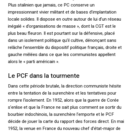
Plus stalinien que jamais, ce PC conserve un
impressionnant vivier militant et de bases d’implantation
locale solides. Il dispose en outre autour de lui d’un réseau
inégalé « d’organisations de masse », dont la CGT est le
plus beau fleuron. Il est pourtant sur la défensive, placé
dans un isolement politique qu’il cultive, dénonçant sans
relâche l’ensemble du dispositif politique français, droite et
gauche mêlées dans ce que les communistes appellent
alors le « parti américain ».
Le PCF dans la tourmente
Dans cette période brutale, la direction communiste hésite
entre la tentation de la surenchère et les tentatives pour
rompre l’isolement. En 1952, alors que la guerre de Corée
s’enlise et que la France ne sait plus comment se sortir du
bourbier indochinois, la surenchère l’emporte et le PCF
décide de jouer la carte du rapport des forces direct. En mai
1952, la venue en France du nouveau chef d’état-major de