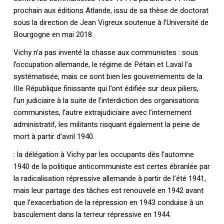
prochain aux éditions Atlande, issu de sa thèse de doctorat
sous la direction de Jean Vigreux soutenue à l’Université de
Bourgogne en mai 2018.
Vichy n’a pas inventé la chasse aux communistes : sous
l’occupation allemande, le régime de Pétain et Laval l’a
systématisée, mais ce sont bien les gouvernements de la
IIIe République finissante qui l’ont édifiée sur deux piliers,
l’un judiciaire à la suite de l’interdiction des organisations
communistes, l’autre extrajudiciaire avec l’internement
administratif, les militants risquant également la peine de
mort à partir d’avril 1940.
: la délégation à Vichy par les occupants dès l’automne
1940 de la politique anticommuniste est certes ébranlée par
la radicalisation répressive allemande à partir de l’été 1941,
mais leur partage des tâches est renouvelé en 1942 avant
que l’exacerbation de la répression en 1943 conduise à un
basculement dans la terreur répressive en 1944.