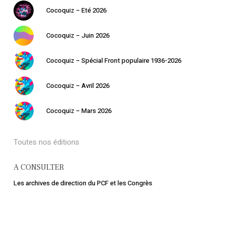
Cocoquiz – Eté 2026
Cocoquiz – Juin 2026
Cocoquiz – Spécial Front populaire 1936-2026
Cocoquiz – Avril 2026
Cocoquiz – Mars 2026
Toutes nos éditions
A CONSULTER
Les archives de direction du PCF et les Congrès