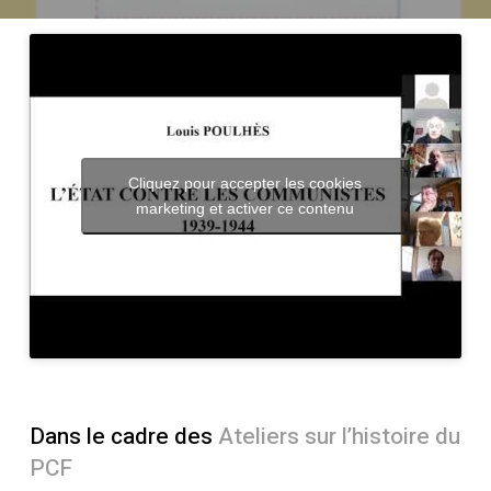
Cliquez pour accepter les cookies
marketing et activer ce contenu
Dans le cadre des
Ateliers sur l’histoire du
PCF