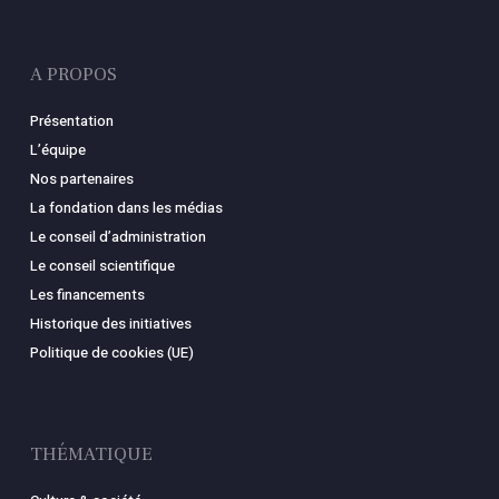
A PROPOS
Présentation
L’équipe
Nos partenaires
La fondation dans les médias
Le conseil d’administration
Le conseil scientifique
Les financements
Historique des initiatives
Politique de cookies (UE)
THÉMATIQUE