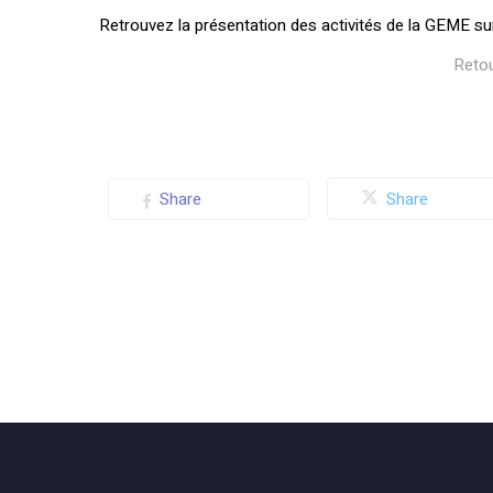
Retrouvez la présentation des activités de la GEME s
Reto
Share
Share