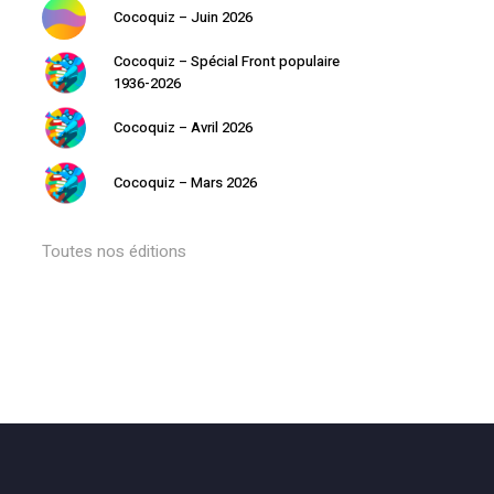
Cocoquiz – Juin 2026
Retourner à la librairie
Cocoquiz – Spécial Front populaire
1936-2026
Cocoquiz – Avril 2026
Cocoquiz – Mars 2026
Toutes nos éditions