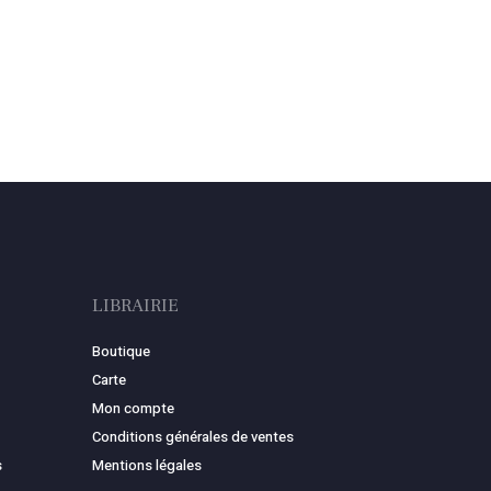
LIBRAIRIE
Boutique
Carte
Mon compte
Conditions générales de ventes
s
Mentions légales