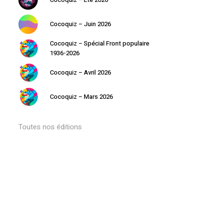
Cocoquiz – Juin 2026
Cocoquiz – Spécial Front populaire
1936-2026
Cocoquiz – Avril 2026
Cocoquiz – Mars 2026
Toutes nos éditions
Votre panier est vide.
Retourner à la librairie