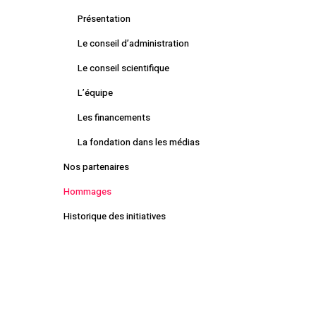
Présentation
Le conseil d’administration
Le conseil scientifique
L’équipe
Les financements
La fondation dans les médias
Nos partenaires
Hommages
Historique des initiatives