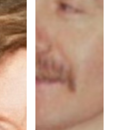
Rodriguez