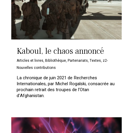
Kaboul, le chaos annoncé
Articles et livres
,
Bibliothèque
,
Partenariats
,
Textes
,
z2-
Nouvelles contributions
La chronique de juin 2021 de Recherches
Internationales, par Michel Rogalski, consacrée au
prochain retrait des troupes de l’Otan
d’Afghanistan.