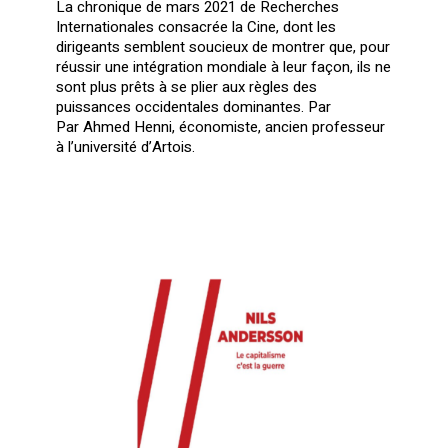
La chronique de mars 2021 de Recherches
Internationales consacrée la Cine, dont les
dirigeants semblent soucieux de montrer que, pour
réussir une intégration mondiale à leur façon, ils ne
sont plus prêts à se plier aux règles des
puissances occidentales dominantes. Par
Par Ahmed Henni, économiste, ancien professeur
à l’université d’Artois.