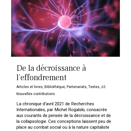
De la décroissance à
l’effondrement
Articles et livres
,
Bibliothèque
,
Partenariats
,
Textes
,
z2-
Nouvelles contributions
La chronique d’avril 2021 de Recherches
Internationales, par Michel Rogalski, consacrée
aux courants de pensée de la décroissance et de
la collapsologie. Ces conceptions laissent peu de
place au combat social ou à la nature capitaliste