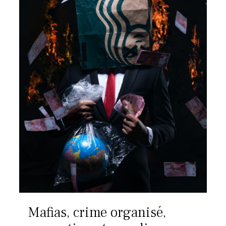
Mafias, crime organisé,