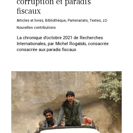
corruption et paradis
fiscaux
Articles et livres
,
Bibliothèque
,
Partenariats
,
Textes
,
z2-
Nouvelles contributions
La chronique d’octobre 2021 de Recherches
Internationales, par Michel Rogalski, consacrée
consacrée aux paradis fiscaux.