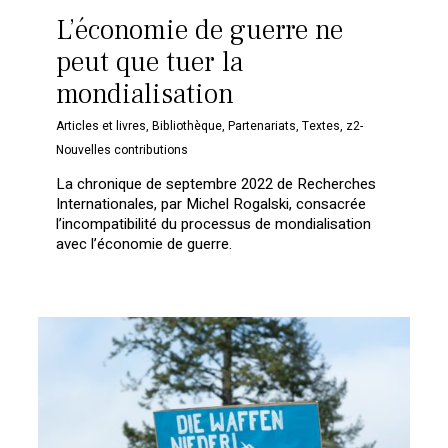
L’économie de guerre ne
peut que tuer la
mondialisation
Articles et livres
,
Bibliothèque
,
Partenariats
,
Textes
,
z2-
Nouvelles contributions
La chronique de septembre 2022 de Recherches
Internationales, par Michel Rogalski, consacrée
l’incompatibilité du processus de mondialisation
avec l’économie de guerre.