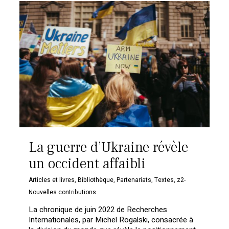
La guerre d’Ukraine révèle
un occident affaibli
Articles et livres
,
Bibliothèque
,
Partenariats
,
Textes
,
z2-
Nouvelles contributions
La chronique de juin 2022 de Recherches
Internationales, par Michel Rogalski, consacrée à