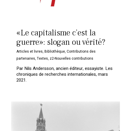
«Le capitalisme c’est la
guerre»: slogan ou vérité?
Articles et livres
,
Bibliothèque
,
Contributions des
partenaires
,
Textes
,
z2-Nouvelles contributions
Par Nils Andersson, ancien éditeur, essayiste. Les
chroniques de recherches internationales, mars
2021.