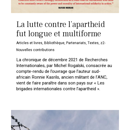
La lutte contre l’apartheid
fut longue et multiforme
Articles et livres
,
Bibliothèque
,
Partenariats
,
Textes
,
z2-
Nouvelles contributions
La chronique de décembre 2021 de Recherches
Internationales, par Michel Rogalski, consacrée au
compte-rendu de l’ouvrage que l’auteur sud-
africain Ronnie Kasrils, ancien militant de l’ANC,
vient de faire paraître dans son pays sur « Les
brigades internationales contre l’apartheid ».