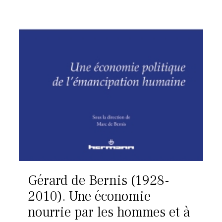
Gérard de Bernis (1928-
2010). Une économie
nourrie par les hommes et à