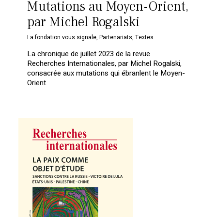
Mutations au Moyen-Orient,
par Michel Rogalski
La fondation vous signale
,
Partenariats
,
Textes
La chronique de juillet 2023 de la revue
Recherches Internationales, par Michel Rogalski,
consacrée aux mutations qui ébranlent le Moyen-
Orient.