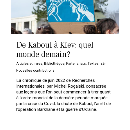
De Kaboul à Kiev: quel
monde demain?
Articles et livres
,
Bibliothèque
,
Partenariats
,
Textes
,
z2-
Nouvelles contributions
La chronique de juin 2022 de Recherches
Internationales, par Michel Rogalski, consacrée
aux leçons que l’on peut commencer à tirer quant
à l’ordre mondial de la dernière période marquée
par la crise du Covid, la chute de Kaboul, l’arrêt de
l’opération Barkhane et la guerre d’Ukraine.