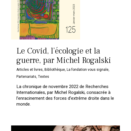
Le Covid, l’écologie et la
guerre, par Michel Rogalski
Articles et livres
,
Bibliothèque
,
La fondation vous signale
,
Partenariats
,
Textes
La chronique de novembre 2022 de Recherches
Internationales, par Michel Rogalski, consacrée à
l’enracinement des forces d’extrême droite dans le
monde.