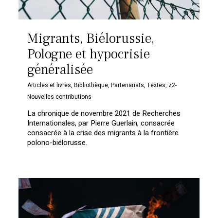
Migrants, Biélorussie,
Pologne et hypocrisie
généralisée
Articles et livres
,
Bibliothèque
,
Partenariats
,
Textes
,
z2-
Nouvelles contributions
La chronique de novembre 2021 de Recherches
Internationales, par Pierre Guerlain, consacrée
consacrée à la crise des migrants à la frontière
polono-biélorusse.