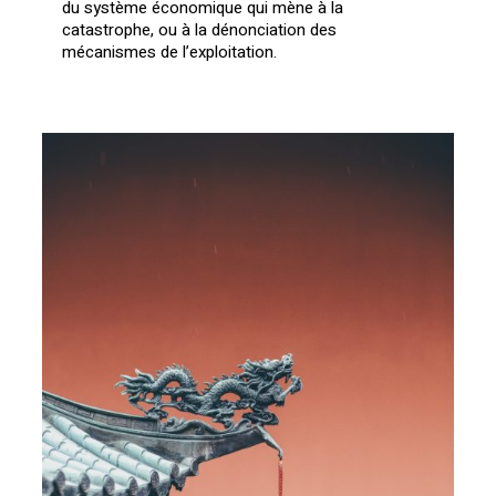
du système économique qui mène à la
catastrophe, ou à la dénonciation des
mécanismes de l’exploitation.