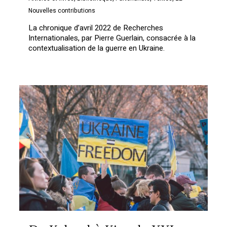
Nouvelles contributions
La chronique d’avril 2022 de Recherches
Internationales, par Pierre Guerlain, consacrée à la
contextualisation de la guerre en Ukraine.