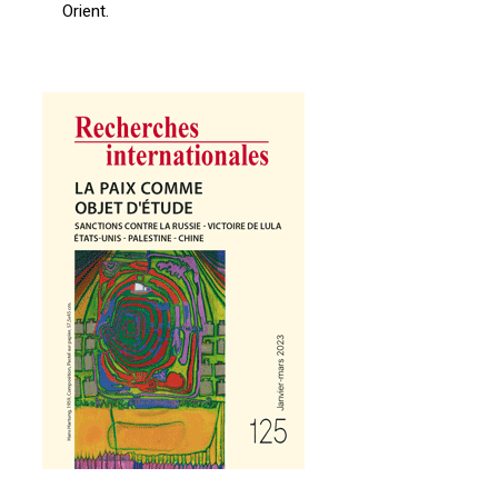
Orient.