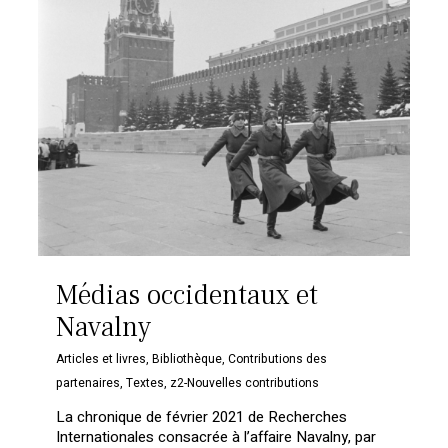
Médias occidentaux et
Navalny
Articles et livres
,
Bibliothèque
,
Contributions des
partenaires
,
Textes
,
z2-Nouvelles contributions
La chronique de février 2021 de Recherches
Internationales consacrée à l’affaire Navalny, par