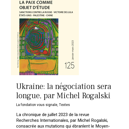
Ukraine: la négociation sera
longue, par Michel Rogalski
La fondation vous signale
,
Textes
La chronique de juillet 2023 de la revue
Recherches Internationales, par Michel Rogalski,
consacrée aux mutations qui ébranlent le Moyen-