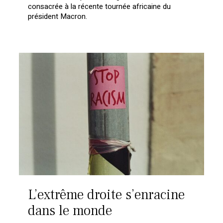
consacrée à la récente tournée africaine du
président Macron.
L’extrême droite s’enracine
dans le monde