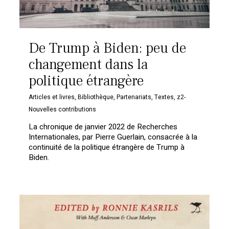
De Trump à Biden: peu de
changement dans la
politique étrangère
Articles et livres
,
Bibliothèque
,
Partenariats
,
Textes
,
z2-
Nouvelles contributions
La chronique de janvier 2022 de Recherches
Internationales, par Pierre Guerlain, consacrée à la
continuité de la politique étrangère de Trump à
Biden.