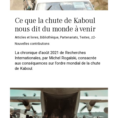
Ce que la chute de Kaboul
nous dit du monde à venir
Articles et livres
,
Bibliothèque
,
Partenariats
,
Textes
,
z2-
Nouvelles contributions
La chronique d’août 2021 de Recherches
Internationales, par Michel Rogalski, consacrée
aux conséquences sur l’ordre mondial de la chute
de Kaboul.