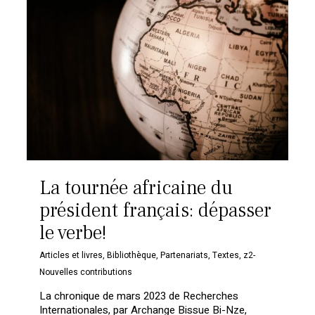
La tournée africaine du
président français: dépasser
le verbe!
Articles et livres
,
Bibliothèque
,
Partenariats
,
Textes
,
z2-
Nouvelles contributions
La chronique de mars 2023 de Recherches
Internationales, par Archange Bissue Bi-Nze,