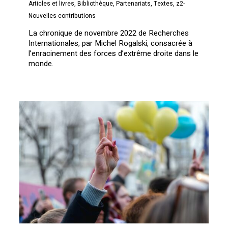
Articles et livres
,
Bibliothèque
,
Partenariats
,
Textes
,
z2-
Nouvelles contributions
La chronique de novembre 2022 de Recherches
Internationales, par Michel Rogalski, consacrée à
l’enracinement des forces d’extrême droite dans le
monde.