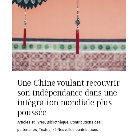
Une Chine voulant recouvrir
son indépendance dans une
intégration mondiale plus
poussée
Articles et livres
,
Bibliothèque
,
Contributions des
partenaires
,
Textes
,
z2-Nouvelles contributions