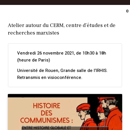
©
Atelier autour du CERM, centre d’études et de
recherches marxistes
Vendredi 26 novembre 2021, de 10h30 à 18h
(heure de Paris)
Université de Rouen,
Grande salle de l’IRHIS.
Retransmis en visioconférence.