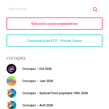
S'inscrire à notre newsletter
Centenaire du PCF - Visiter l'expo
COCOQUIZ
Cocoquiz – Eté 2026
Cocoquiz – Juin 2026
Cocoquiz – Spécial Front populaire 1936-2026
Cocoquiz – Avril 2026