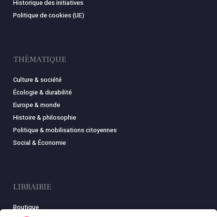
Historique des initiatives
Politique de cookies (UE)
THÉMATIQUE
Culture & société
Écologie & durabilité
Europe & monde
Histoire & philosophie
Politique & mobilisations citoyennes
Social & Économie
LIBRAIRIE
Boutique