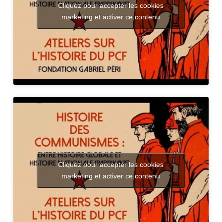
Cliquez pour accepter les cookies
marketing et activer ce contenu
Cliquez pour accepter les cookies
marketing et activer ce contenu