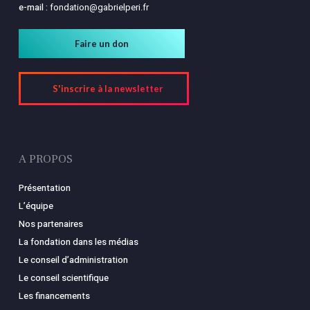
e-mail :
fondation@gabrielperi.fr
Faire un don
S'inscrire à la newsletter
A PROPOS
Présentation
L’équipe
Nos partenaires
La fondation dans les médias
Le conseil d’administration
Le conseil scientifique
Les financements