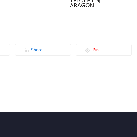
Share
Pin