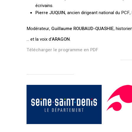
écrivains.
Pierre JUQUIN
, ancien dirigeant national du PCF
Modérateur,
Guillaume ROUBAUD-QUASHIE
, histori
… et la voix d’
ARAGON
.
Télécharger le programme en PDF