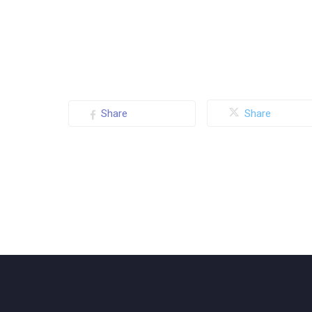
Share
Share