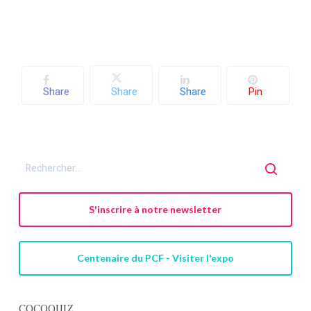
Share
Share
Share
Pin
S'inscrire à notre newsletter
Centenaire du PCF - Visiter l'expo
COCOQUIZ