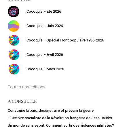
Cocoquiz – Eté 2026
Cocoquiz – Juin 2026
Cocoquiz – Spécial Front populaire 1936-2026
Cocoquiz – Avril 2026
Cocoquiz – Mars 2026
Toutes nos éditions
A CONSULTER
Construire la paix, déconstruire et prévenir la guerre
L’Histoire socialiste de la Révolution française de Jean Jaurès
Un monde sans esprit. Comment sortir des violences nihilistes?