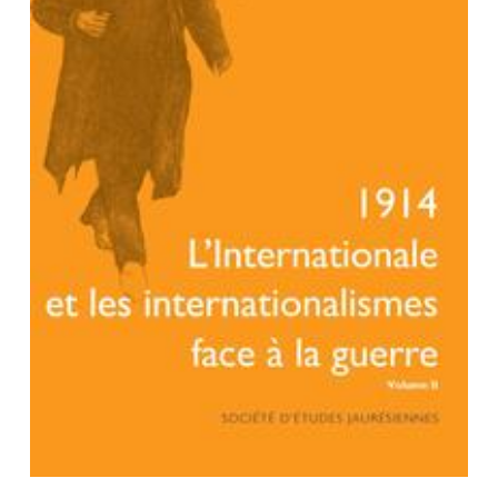
Votre panier est vide.
Retourner à la
librairie