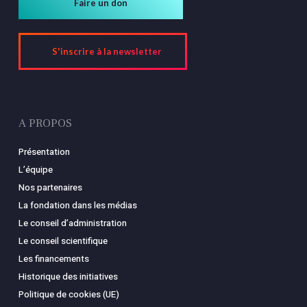
Faire un don
S'inscrire à la newsletter
A PROPOS
Présentation
L’équipe
Nos partenaires
La fondation dans les médias
Le conseil d’administration
Le conseil scientifique
Les financements
Historique des initiatives
Politique de cookies (UE)