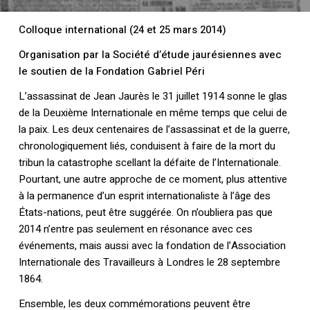
Colloque international (24 et 25 mars 2014)
Organisation par la Société d’étude jaurésiennes avec
le soutien de la Fondation Gabriel Péri
L’assassinat de Jean Jaurès le 31 juillet 1914 sonne le glas
de la Deuxième Internationale en même temps que celui de
la paix. Les deux centenaires de l’assassinat et de la guerre,
chronologiquement liés, conduisent à faire de la mort du
tribun la catastrophe scellant la défaite de l’Internationale.
Pourtant, une autre approche de ce moment, plus attentive
à la permanence d’un esprit internationaliste à l’âge des
États-nations, peut être suggérée. On n’oubliera pas que
2014 n’entre pas seulement en résonance avec ces
événements, mais aussi avec la fondation de l’Association
Internationale des Travailleurs à Londres le 28 septembre
1864.
Ensemble, les deux commémorations peuvent être