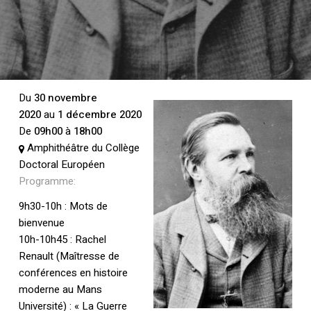
Du
30 novembre
2020
au
1 décembre 2020
De
09h00
à
18h00
Amphithéâtre du Collège
Doctoral Européen
Programme:
9h30-10h : Mots de
bienvenue
10h-10h45 : Rachel
Renault (Maîtresse de
conférences en histoire
moderne au Mans
Université) : « La Guerre