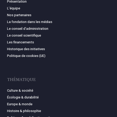
Présentation
L’équipe
Nos partenaires
La fondation dans les médias
Le conseil d’administration
Le conseil scientifique
Les financements
Historique des initiatives
Politique de cookies (UE)
THÉMATIQUE
Culture & société
Écologie & durabilité
Europe & monde
Histoire & philosophie