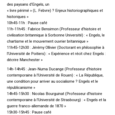
des paysans d’Engels, un
« livre périmé » (L. Febvre) ? Enjeux historiographiques et
historiques »
10h45-11h : Pause café
11h-11h45 : Fabrice Bensimon (Professeur d’histoire et
civilisation britannique à Sorbonne Université) : « Engels, le
chartisme et le mouvement ouvrier britannique »
11h45-12h30 : Jérémy Ollivier (Doctorant en philosophie à
l’Université de Poitiers) : « Expérience et récit chez Engels :
décrire Manchester »
14h-14h45 : Jean-Numa Ducange (Professeur d’histoire
contemporaine à l’Université de Rouen) : « La République,
une condition pour arriver au socialisme ? Engels et le
républicanisme »
14h45-15h30 : Nicolas Bourguinat (Professeur d’histoire
contemporaine à l’Université de Strasbourg) : « Engels et la
guerre franco-allemande de 1870 »
15h30-15h45 : Pause café