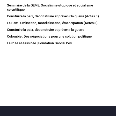
Séminaire de la GEME, Socialisme utopique et socialisme
scientifique.
Construire la paix, déconstruire et prévenir la guerre (Actes 3)
La Paix : Civilisation, mondialisation, émancipation (Actes 3)
Construire la paix, déconstruire et prévenir la guerre
Colombie : Des négociations pour une solution politique
La rose assassinée | Fondation Gabriel Péri