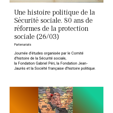
Une histoire politique de la
Sécurité sociale. 80 ans de
réformes de la protection
sociale (26/03)
Partenariats
Journée d’études organisée par le Comité
d’histoire de la Sécurité sociale,
la Fondation Gabriel Péri, la Fondation Jean-
Jaurès et la Société française d’histoire politique.