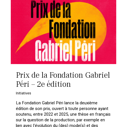
Prix de la Fondation Gabriel
Péri – 2e édition
Initiatives
La Fondation Gabriel Péri lance la deuxième
édition de son prix, ouvert à toute personne ayant
soutenu, entre 2022 et 2025, une thèse en français
sur la question de la production, par exemple en
lien avec l'évolution du (des) mode(s) et des