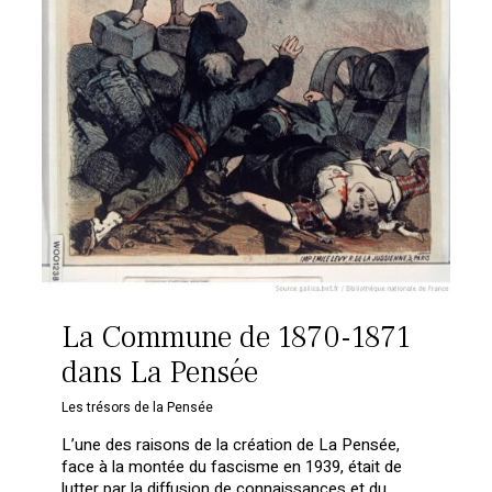
La Commune de 1870-1871
dans La Pensée
Les trésors de la Pensée
L’une des raisons de la création de La Pensée,
face à la montée du fascisme en 1939, était de
lutter par la diffusion de connaissances et du