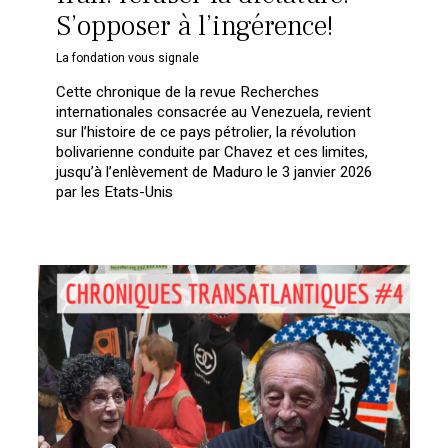
S’opposer à l’ingérence!
La fondation vous signale
Cette chronique de la revue Recherches
internationales consacrée au Venezuela, revient
sur l’histoire de ce pays pétrolier, la révolution
bolivarienne conduite par Chavez et ces limites,
jusqu’à l’enlèvement de Maduro le 3 janvier 2026
par les Etats-Unis