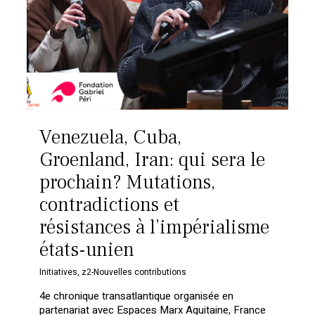
Venezuela, Cuba,
Groenland, Iran: qui sera le
prochain? Mutations,
contradictions et
résistances à l’impérialisme
états-unien
Initiatives
,
z2-Nouvelles contributions
4e chronique transatlantique organisée en
partenariat avec Espaces Marx Aquitaine, France