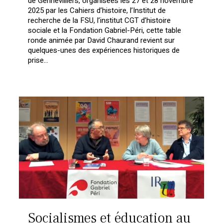
de Gennevilliers, organisées les 27 et 28 novembre
2025 par les Cahiers d’histoire, l’Institut de
recherche de la FSU, l’institut CGT d’histoire
sociale et la Fondation Gabriel-Péri, cette table
ronde animée par David Chaurand revient sur
quelques-unes des expériences historiques de
prise…
Socialismes et éducation au