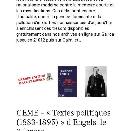
rationalisme moderne contre la mémoire courte et
les mystifications. Ces défis sont encore
d’actualité, contre la pensée dominante et la
pollution d’infox. Les connaissances d’aujourd’hui
s’enrichissent des trésors disponibles
gratuitement dans nos archives en ligne sur Gallica
jusqu’en 21012 puis sur Cairn, et…
GEME – « Textes politiques
(1883-1895) » d’Engels, le