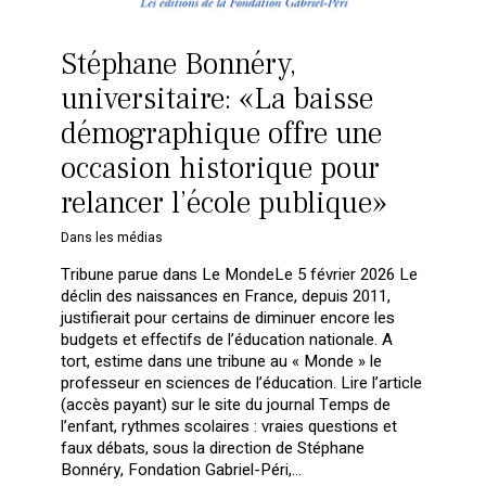
Stéphane Bonnéry,
universitaire: «La baisse
démographique offre une
occasion historique pour
relancer l’école publique»
Dans les médias
Tribune parue dans Le MondeLe 5 février 2026 Le
déclin des naissances en France, depuis 2011,
justifierait pour certains de diminuer encore les
budgets et effectifs de l’éducation nationale. A
tort, estime dans une tribune au « Monde » le
professeur en sciences de l’éducation. Lire l’article
(accès payant) sur le site du journal Temps de
l’enfant, rythmes scolaires : vraies questions et
faux débats, sous la direction de Stéphane
Bonnéry, Fondation Gabriel-Péri,…