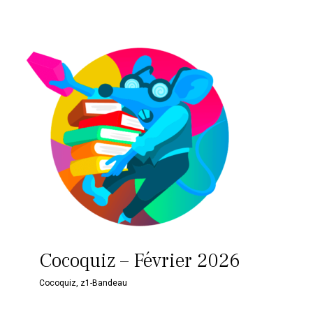
Cocoquiz – Février 2026
Cocoquiz
,
z1-Bandeau