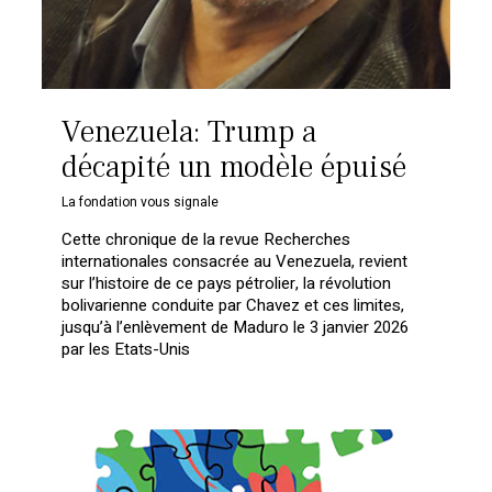
Venezuela: Trump a
décapité un modèle épuisé
La fondation vous signale
Cette chronique de la revue Recherches
internationales consacrée au Venezuela, revient
sur l’histoire de ce pays pétrolier, la révolution
bolivarienne conduite par Chavez et ces limites,
jusqu’à l’enlèvement de Maduro le 3 janvier 2026
par les Etats-Unis