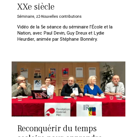
XXe siècle
Séminaire
,
z2-Nouvelles contributions
Vidéo de la 5e séance du séminaire l’École et la
Nation, avec Paul Devin, Guy Dreux et Lydie
Heurdier, animée par Stéphane Bonnéry.
Reconquérir du temps