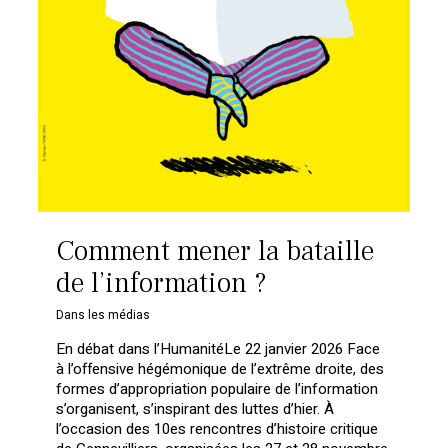
Comment mener la bataille
de l’information ?
Dans les médias
En débat dans l’HumanitéLe 22 janvier 2026 Face
à l’offensive hégémonique de l’extrême droite, des
formes d’appropriation populaire de l’information
s’organisent, s’inspirant des luttes d’hier. À
l’occasion des 10es rencontres d’histoire critique