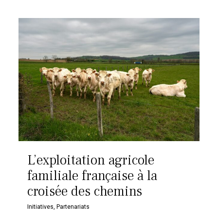
L’exploitation agricole
familiale française à la
croisée des chemins
Initiatives
,
Partenariats