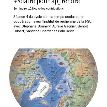
scolaire pour apprendre
Séminaire
,
z2-Nouvelles contributions
Séance 4 du cycle sur les temps scolaires en
coopération avec l’Institut de recherche de la FSU,
avec Stéphane Bonnéry, Aurélie Gagnier, Benoît
Hubert, Sandrine Charrier et Paul Devin.