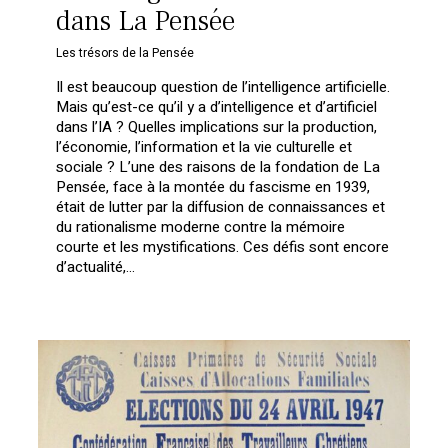
dans La Pensée
Les trésors de la Pensée
Il est beaucoup question de l’intelligence artificielle.
Mais qu’est-ce qu’il y a d’intelligence et d’artificiel
dans l’IA ? Quelles implications sur la production,
l’économie, l’information et la vie culturelle et
sociale ? L’une des raisons de la fondation de La
Pensée, face à la montée du fascisme en 1939,
était de lutter par la diffusion de connaissances et
du rationalisme moderne contre la mémoire
courte et les mystifications. Ces défis sont encore
d’actualité,…