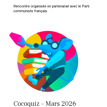
Rencontre organisée en partenariat avec le Parti
communiste français.
Cocoquiz – Mars 2026