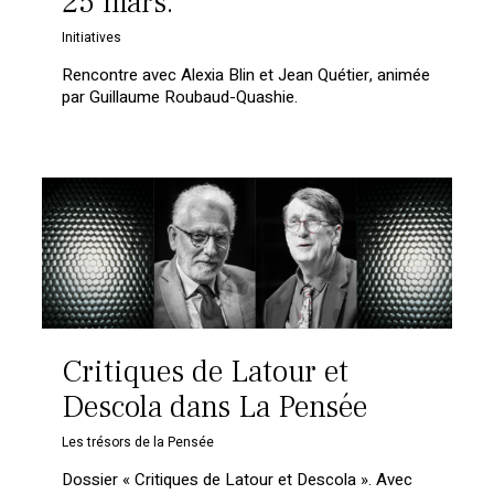
25 mars.
Initiatives
Rencontre avec Alexia Blin et Jean Quétier, animée
par Guillaume Roubaud-Quashie.
Critiques de Latour et
Descola dans La Pensée
Les trésors de la Pensée
Dossier « Critiques de Latour et Descola ». Avec