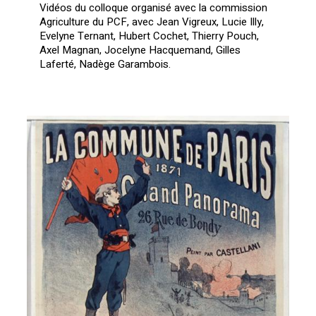
Vidéos du colloque organisé avec la commission
Agriculture du PCF, avec Jean Vigreux, Lucie Illy,
Evelyne Ternant, Hubert Cochet, Thierry Pouch,
Axel Magnan, Jocelyne Hacquemand, Gilles
Laferté, Nadège Garambois.