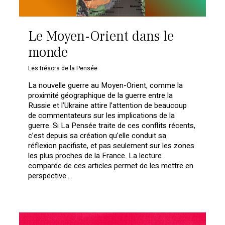
Le Moyen-Orient dans le
monde
Les trésors de la Pensée
La nouvelle guerre au Moyen-Orient, comme la
proximité géographique de la guerre entre la
Russie et l’Ukraine attire l’attention de beaucoup
de commentateurs sur les implications de la
guerre. Si La Pensée traite de ces conflits récents,
c’est depuis sa création qu’elle conduit sa
réflexion pacifiste, et pas seulement sur les zones
les plus proches de la France. La lecture
comparée de ces articles permet de les mettre en
perspective….