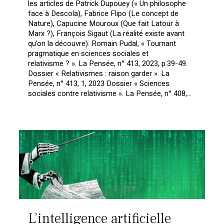
les articles de Patrick Dupouey (« Un philosophe
face à Descola), Fabrice Flipo (Le concept de
Nature), Capucine Mouroux (Que fait Latour à
Marx ?), François Sigaut (La réalité existe avant
qu’on la découvre). Romain Pudal, « Tournant
pragmatique en sciences sociales et
relativisme ? ». La Pensée, n° 413, 2023, p.39-49.
Dossier « Relativismes : raison garder ». La
Pensée, n° 413, 1, 2023 Dossier « Sciences
sociales contre relativisme ». La Pensée, n° 408,…
L’intelligence artificielle