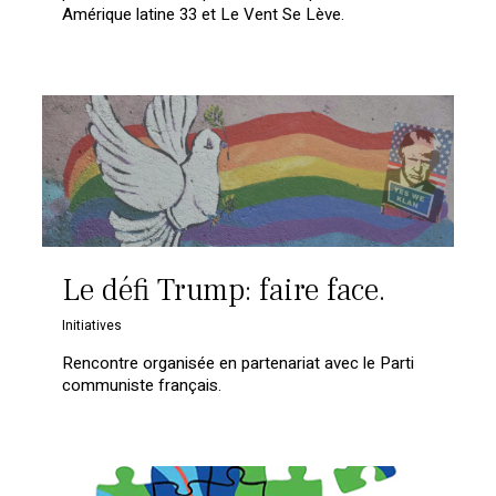
Amérique latine 33 et Le Vent Se Lève.
Le défi Trump: faire face.
Initiatives
Rencontre organisée en partenariat avec le Parti
communiste français.