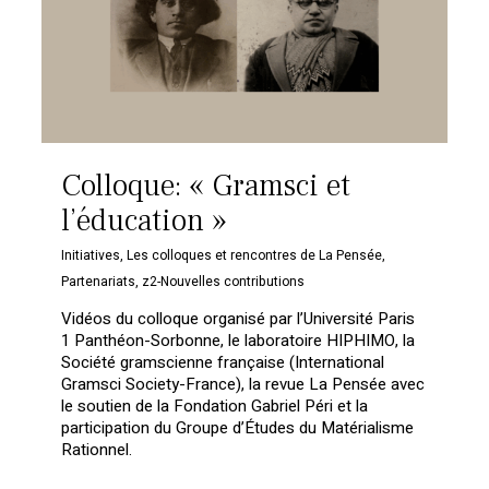
Colloque: « Gramsci et
l’éducation »
Initiatives
,
Les colloques et rencontres de La Pensée
,
Partenariats
,
z2-Nouvelles contributions
Vidéos du colloque organisé par l’Université Paris
1 Panthéon-Sorbonne, le laboratoire HIPHIMO, la
Société gramscienne française (International
Gramsci Society-France), la revue La Pensée avec
le soutien de la Fondation Gabriel Péri et la
participation du Groupe d’Études du Matérialisme
Rationnel.