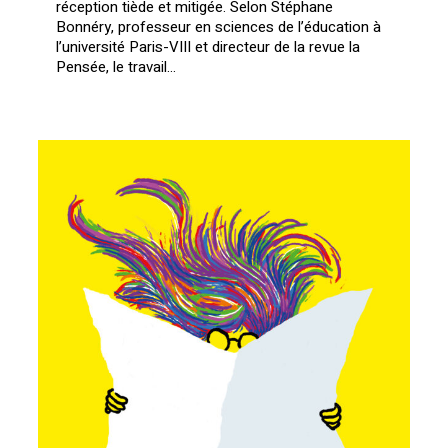
réception tiède et mitigée. Selon Stéphane
Bonnéry, professeur en sciences de l’éducation à
l’université Paris-VIII et directeur de la revue la
Pensée, le travail…