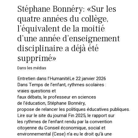
Stéphane Bonnéry: «Sur les
quatre années du collège,
l’équivalent de la moitié
d’une année d’enseignement
disciplinaire a déjà été
supprimé»
Dans les médias
Entretien dans l’HumanitéLe 22 janvier 2026
Dans Temps de l’enfant, rythmes scolaires :
vraies questions et
faux débats, le professeur en sciences
de l’éducation, Stéphane Bonnéry,
propose de relancer les politiques éducatives publiques.
Lire sur le site du journal Fin 2025, le rapport sur
les rythmes de l’enfant rendu par la convention
citoyenne du Conseil économique, social et
environnemental (Cese) n’a eu le droit qu’à une