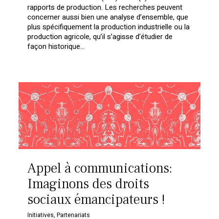
rapports de production. Les recherches peuvent
concerner aussi bien une analyse d’ensemble, que
plus spécifiquement la production industrielle ou la
production agricole, qu’il s’agisse d’étudier de
façon historique...
Appel à communications:
Imaginons des droits
sociaux émancipateurs !
Initiatives
,
Partenariats