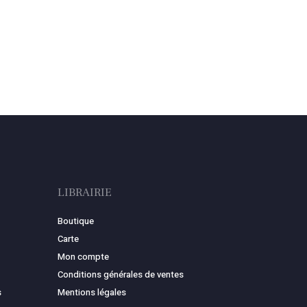
LIBRAIRIE
Boutique
Carte
Mon compte
Conditions générales de ventes
s
Mentions légales