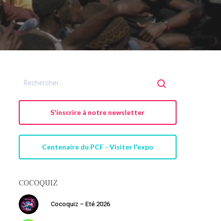
S'inscrire à notre newsletter
Centenaire du PCF - Visiter l'expo
COCOQUIZ
Cocoquiz – Eté 2026