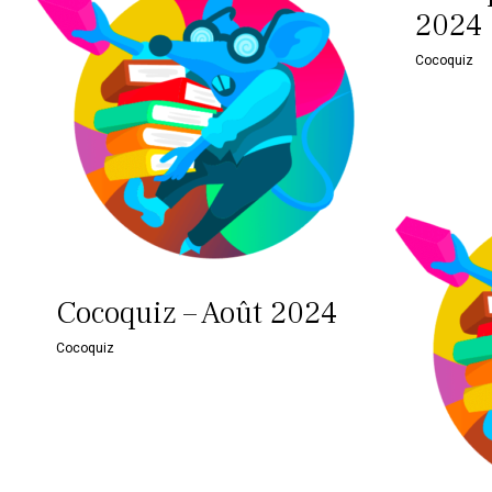
2024
Cocoquiz
Cocoquiz – Août 2024
Cocoquiz