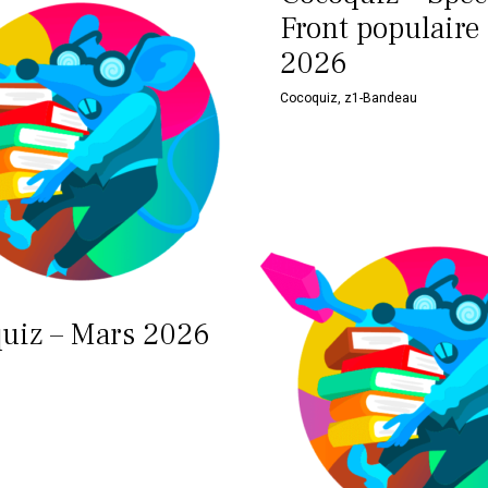
Front populaire
2026
Cocoquiz
,
z1-Bandeau
uiz – Mars 2026