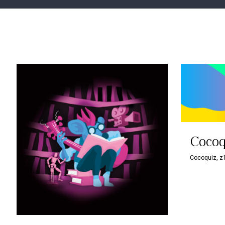
Cocoq
Cocoquiz
,
z