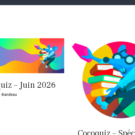
uiz – Juin 2026
1-Bandeau
Cocoquiz – Spéc