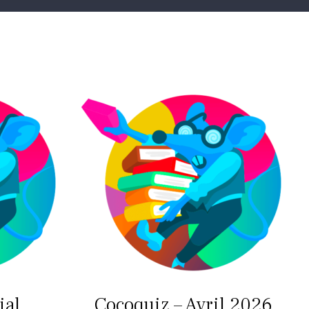
ial
Cocoquiz – Avril 2026