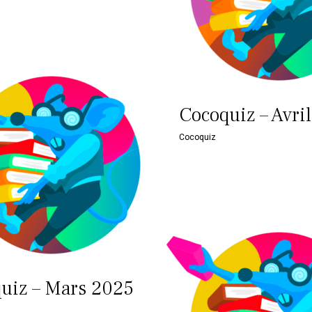
Cocoquiz – Avri
Cocoquiz
uiz – Mars 2025