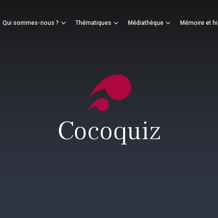
Panier
Qui sommes-nous ?
Thématiques
Médiathèque
Mémoire et hi
mer
Cocoquiz