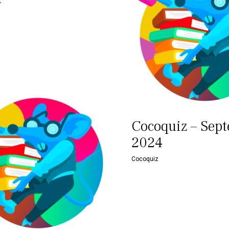
Cocoquiz – Sep
2024
Cocoquiz