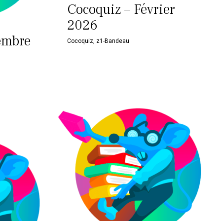
Cocoquiz – Février
2026
embre
Cocoquiz
,
z1-Bandeau