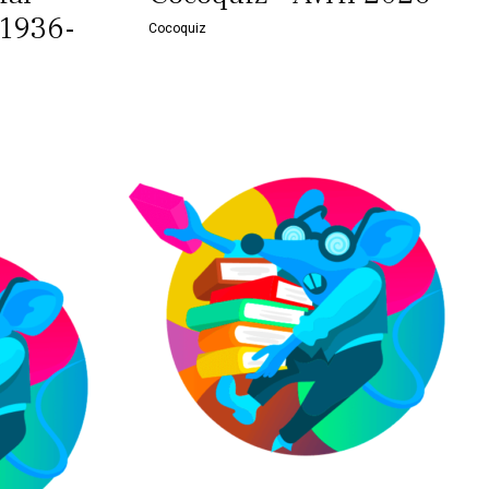
 1936-
Cocoquiz