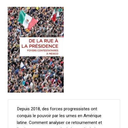
Depuis 2018, des forces progressistes ont
conquis le pouvoir par les urnes en Amérique
latine. Comment analyser ce retournement et