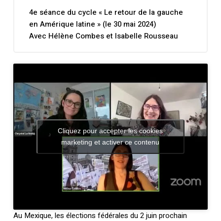
4e séance du cycle « Le retour de la gauche
en Amérique latine » (le 30 mai 2024)
Avec Hélène Combes et Isabelle Rousseau
Cliquez pour accepter les cookies
marketing et activer ce contenu
Au Mexique, les élections fédérales du 2 juin prochain