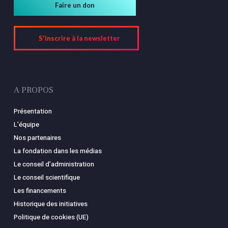
Faire un don
S'inscrire à la newsletter
A PROPOS
Présentation
L’équipe
Nos partenaires
La fondation dans les médias
Le conseil d’administration
Le conseil scientifique
Les financements
Historique des initiatives
Politique de cookies (UE)