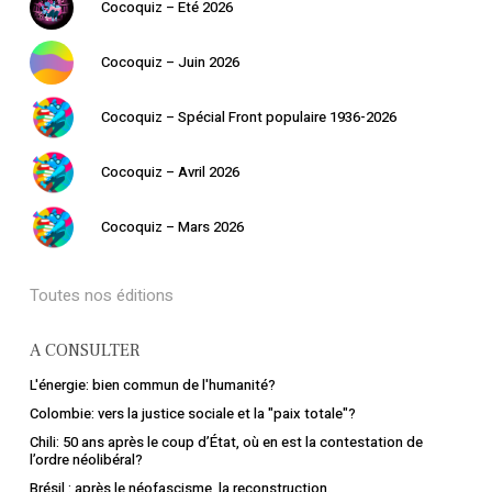
Cocoquiz – Eté 2026
Cocoquiz – Juin 2026
Cocoquiz – Spécial Front populaire 1936-2026
Cocoquiz – Avril 2026
Cocoquiz – Mars 2026
Toutes nos éditions
A CONSULTER
L'énergie: bien commun de l'humanité?
Colombie: vers la justice sociale et la "paix totale"?
Chili: 50 ans après le coup d’État, où en est la contestation de
l’ordre néolibéral?
Brésil : après le néofascisme, la reconstruction.