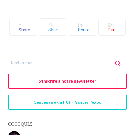
Share
Share
Share
Pin
S'inscrire à notre newsletter
Centenaire du PCF - Visiter l'expo
COCOQUIZ