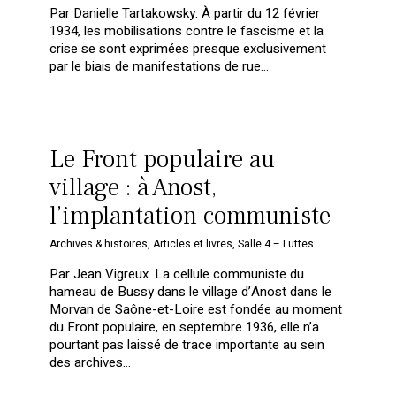
Par Danielle Tartakowsky. À partir du 12 février
1934, les mobilisations contre le fascisme et la
crise se sont exprimées presque exclusivement
par le biais de manifestations de rue…
Le Front populaire au
village : à Anost,
l’implantation communiste
Archives & histoires
,
Articles et livres
,
Salle 4 – Luttes
Par Jean Vigreux. La cellule communiste du
hameau de Bussy dans le village d’Anost dans le
Morvan de Saône-et-Loire est fondée au moment
du Front populaire, en septembre 1936, elle n’a
pourtant pas laissé de trace importante au sein
des archives…