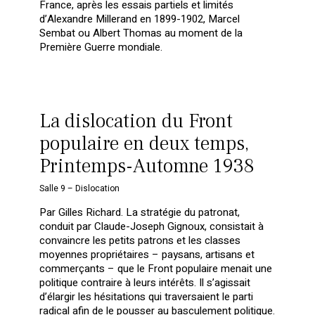
France, après les essais partiels et limités
d’Alexandre Millerand en 1899-1902, Marcel
Sembat ou Albert Thomas au moment de la
Première Guerre mondiale.
La dislocation du Front
populaire en deux temps,
Printemps-Automne 1938
Salle 9 – Dislocation
Par Gilles Richard. La stratégie du patronat,
conduit par Claude-Joseph Gignoux, consistait à
convaincre les petits patrons et les classes
moyennes propriétaires – paysans, artisans et
commerçants – que le Front populaire menait une
politique contraire à leurs intérêts. Il s’agissait
d’élargir les hésitations qui traversaient le parti
radical afin de le pousser au basculement politique.