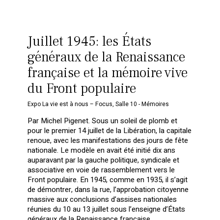
Juillet 1945: les États
généraux de la Renaissance
française et la mémoire vive
du Front populaire
Expo La vie est à nous – Focus
,
Salle 10 - Mémoires
Par Michel Pigenet. Sous un soleil de plomb et
pour le premier 14 juillet de la Libération, la capitale
renoue, avec les manifestations des jours de fête
nationale. Le modèle en avait été initié dix ans
auparavant par la gauche politique, syndicale et
associative en voie de rassemblement vers le
Front populaire. En 1945, comme en 1935, il s’agit
de démontrer, dans la rue, l’approbation citoyenne
massive aux conclusions d’assises nationales
réunies du 10 au 13 juillet sous l’enseigne d’États
généraux de la Renaissance française.