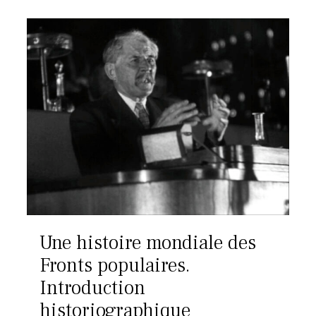
Une histoire mondiale des
Fronts populaires.
Introduction
historiographique