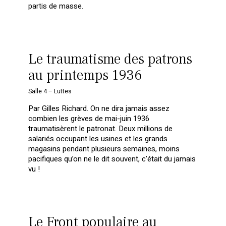
partis de masse.
Le traumatisme des patrons
au printemps 1936
Salle 4 – Luttes
Par Gilles Richard. On ne dira jamais assez
combien les grèves de mai-juin 1936
traumatisèrent le patronat. Deux millions de
salariés occupant les usines et les grands
magasins pendant plusieurs semaines, moins
pacifiques qu’on ne le dit souvent, c’était du jamais
vu !
Le Front populaire au