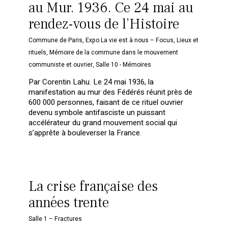
au Mur. 1936. Ce 24 mai au
rendez-vous de l’Histoire
Commune de Paris
,
Expo La vie est à nous – Focus
,
Lieux et
rituels
,
Mémoire de la commune dans le mouvement
communiste et ouvrier
,
Salle 10 - Mémoires
Par Corentin Lahu. Le 24 mai 1936, la
manifestation au mur des Fédérés réunit près de
600 000 personnes, faisant de ce rituel ouvrier
devenu symbole antifasciste un puissant
accélérateur du grand mouvement social qui
s’apprête à bouleverser la France.
La crise française des
années trente
Salle 1 – Fractures