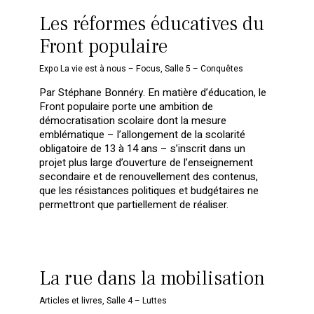
Les réformes éducatives du
Front populaire
Expo La vie est à nous – Focus
,
Salle 5 – Conquêtes
Par Stéphane Bonnéry. En matière d’éducation, le
Front populaire porte une ambition de
démocratisation scolaire dont la mesure
emblématique – l’allongement de la scolarité
obligatoire de 13 à 14 ans – s’inscrit dans un
projet plus large d’ouverture de l’enseignement
secondaire et de renouvellement des contenus,
que les résistances politiques et budgétaires ne
permettront que partiellement de réaliser.
La rue dans la mobilisation
Articles et livres
,
Salle 4 – Luttes