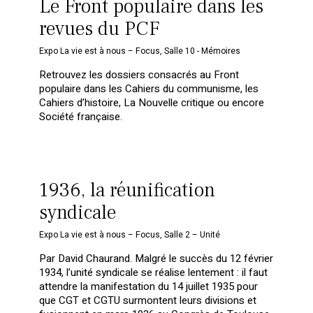
Le Front populaire dans les
revues du PCF
Expo La vie est à nous – Focus
,
Salle 10 - Mémoires
Retrouvez les dossiers consacrés au Front
populaire dans les Cahiers du communisme, les
Cahiers d’histoire, La Nouvelle critique ou encore
Société française.
1936, la réunification
syndicale
Expo La vie est à nous – Focus
,
Salle 2 – Unité
Par David Chaurand. Malgré le succès du 12 février
1934, l’unité syndicale se réalise lentement : il faut
attendre la manifestation du 14 juillet 1935 pour
que CGT et CGTU surmontent leurs divisions et