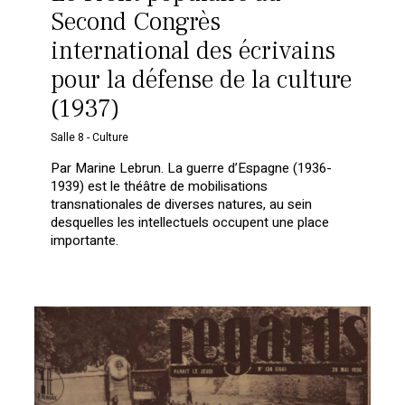
Second Congrès
international des écrivains
pour la défense de la culture
(1937)
Salle 8 - Culture
Par Marine Lebrun. La guerre d’Espagne (1936-
1939) est le théâtre de mobilisations
transnationales de diverses natures, au sein
desquelles les intellectuels occupent une place
importante.