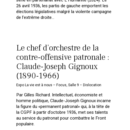
26 avril 1936, les partis de gauche emportent les
élections législatives malgré la violente campagne
de l’extrême droite…
Le chef d’orchestre de la
contre-offensive patronale :
Claude-Joseph Gignoux
(1890-1966)
Expo La vie est à nous – Focus
,
Salle 9 – Dislocation
Par Gilles Richard. Intellectuel, économiste et
homme politique, Claude-Joseph Gignoux incarne
la figure du «permanent patronal» qui, à la tête de
la CGPF à partir d’octobre 1936, met ses talents
au service du patronat pour combattre le Front
populaire.