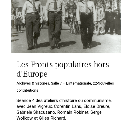
Les Fronts populaires hors
d’Europe
Archives & histoires
,
Salle 7 – L’internationale
,
z2-Nouvelles
contributions
Séance 4 des ateliers d’histoire du communisme,
avec Jean Vigreux, Corentin Lahu, Eloise Dreure,
Gabriele Siracusano, Romain Robinet, Serge
Wolikow et Gilles Richard.