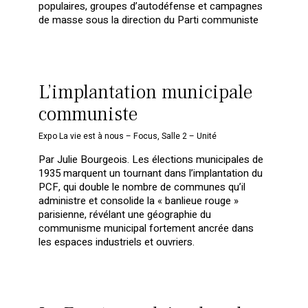
populaires, groupes d’autodéfense et campagnes
de masse sous la direction du Parti communiste
L’implantation municipale
communiste
Expo La vie est à nous – Focus
,
Salle 2 – Unité
Par Julie Bourgeois. Les élections municipales de
1935 marquent un tournant dans l’implantation du
PCF, qui double le nombre de communes qu’il
administre et consolide la « banlieue rouge »
parisienne, révélant une géographie du
communisme municipal fortement ancrée dans
les espaces industriels et ouvriers.