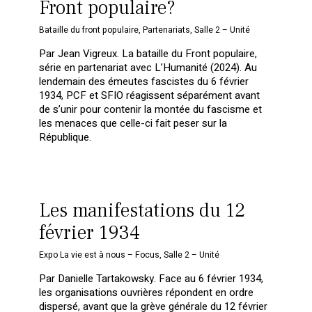
Front populaire?
Bataille du front populaire
,
Partenariats
,
Salle 2 – Unité
Par Jean Vigreux. La bataille du Front populaire,
série en partenariat avec L’Humanité (2024). Au
lendemain des émeutes fascistes du 6 février
1934, PCF et SFIO réagissent séparément avant
de s’unir pour contenir la montée du fascisme et
les menaces que celle-ci fait peser sur la
République.
Les manifestations du 12
février 1934
Expo La vie est à nous – Focus
,
Salle 2 – Unité
Par Danielle Tartakowsky. Face au 6 février 1934,
les organisations ouvrières répondent en ordre
dispersé, avant que la grève générale du 12 février