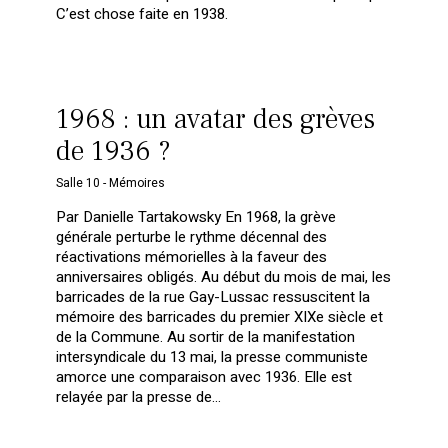
C’est chose faite en 1938.
1968 : un avatar des grèves
de 1936 ?
Salle 10 - Mémoires
Par Danielle Tartakowsky En 1968, la grève
générale perturbe le rythme décennal des
réactivations mémorielles à la faveur des
anniversaires obligés. Au début du mois de mai, les
barricades de la rue Gay-Lussac ressuscitent la
mémoire des barricades du premier XIXe siècle et
de la Commune. Au sortir de la manifestation
intersyndicale du 13 mai, la presse communiste
amorce une comparaison avec 1936. Elle est
relayée par la presse de…