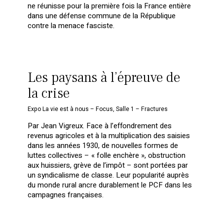
ne réunisse pour la première fois la France entière
dans une défense commune de la République
contre la menace fasciste.
Les paysans à l’épreuve de
la crise
Expo La vie est à nous – Focus
,
Salle 1 – Fractures
Par Jean Vigreux. Face à l’effondrement des
revenus agricoles et à la multiplication des saisies
dans les années 1930, de nouvelles formes de
luttes collectives – « folle enchère », obstruction
aux huissiers, grève de l’impôt – sont portées par
un syndicalisme de classe. Leur popularité auprès
du monde rural ancre durablement le PCF dans les
campagnes françaises.