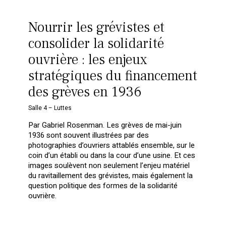
Nourrir les grévistes et
consolider la solidarité
ouvrière : les enjeux
stratégiques du financement
des grèves en 1936
Salle 4 – Luttes
Par Gabriel Rosenman. Les grèves de mai-juin
1936 sont souvent illustrées par des
photographies d’ouvriers attablés ensemble, sur le
coin d’un établi ou dans la cour d’une usine. Et ces
images soulèvent non seulement l’enjeu matériel
du ravitaillement des grévistes, mais également la
question politique des formes de la solidarité
ouvrière.