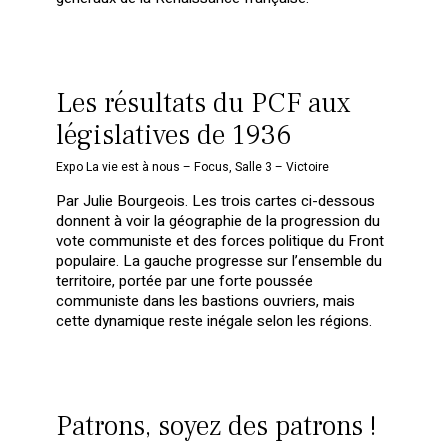
Les résultats du PCF aux
législatives de 1936
Expo La vie est à nous – Focus
,
Salle 3 – Victoire
Par Julie Bourgeois. Les trois cartes ci-dessous
donnent à voir la géographie de la progression du
vote communiste et des forces politique du Front
populaire. La gauche progresse sur l’ensemble du
territoire, portée par une forte poussée
communiste dans les bastions ouvriers, mais
cette dynamique reste inégale selon les régions.
Patrons, soyez des patrons !