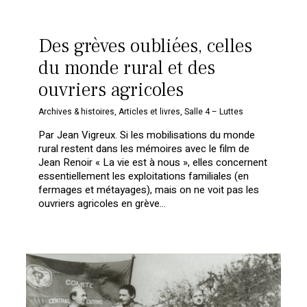
Des grèves oubliées, celles
du monde rural et des
ouvriers agricoles
Archives & histoires
,
Articles et livres
,
Salle 4 – Luttes
Par Jean Vigreux. Si les mobilisations du monde
rural restent dans les mémoires avec le film de
Jean Renoir « La vie est à nous », elles concernent
essentiellement les exploitations familiales (en
fermages et métayages), mais on ne voit pas les
ouvriers agricoles en grève…