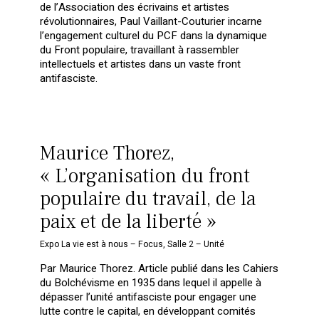
de l’Association des écrivains et artistes
révolutionnaires, Paul Vaillant-Couturier incarne
l’engagement culturel du PCF dans la dynamique
du Front populaire, travaillant à rassembler
intellectuels et artistes dans un vaste front
antifasciste.
Maurice Thorez,
« L’organisation du front
populaire du travail, de la
paix et de la liberté »
Expo La vie est à nous – Focus
,
Salle 2 – Unité
Par Maurice Thorez. Article publié dans les Cahiers
du Bolchévisme en 1935 dans lequel il appelle à
dépasser l’unité antifasciste pour engager une
lutte contre le capital, en développant comités