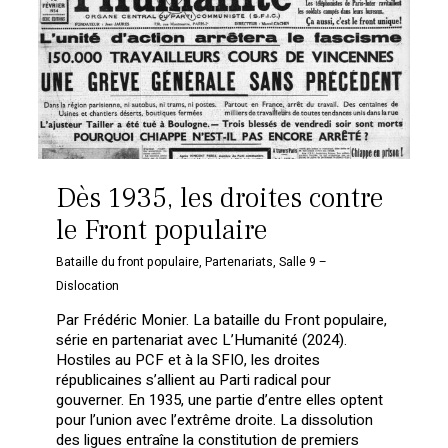
Dès 1935, les droites contre
le Front populaire
Bataille du front populaire
,
Partenariats
,
Salle 9 –
Dislocation
Par Frédéric Monier. La bataille du Front populaire,
série en partenariat avec L’Humanité (2024).
Hostiles au PCF et à la SFIO, les droites
républicaines s’allient au Parti radical pour
gouverner. En 1935, une partie d’entre elles optent
pour l’union avec l’extrême droite. La dissolution
des ligues entraîne la constitution de premiers