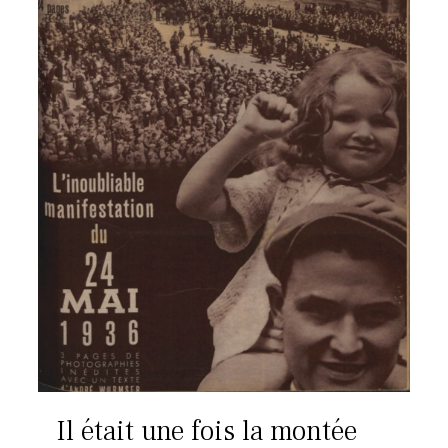
Il était une fois la montée