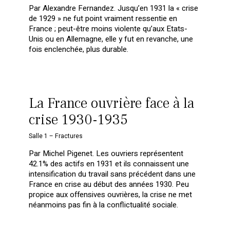
Par Alexandre Fernandez. Jusqu’en 1931 la « crise
de 1929 » ne fut point vraiment ressentie en
France ; peut-être moins violente qu’aux Etats-
Unis ou en Allemagne, elle y fut en revanche, une
fois enclenchée, plus durable.
La France ouvrière face à la
crise 1930-1935
Salle 1 – Fractures
Par Michel Pigenet. Les ouvriers représentent
42.1% des actifs en 1931 et ils connaissent une
intensification du travail sans précédent dans une
France en crise au début des années 1930. Peu
propice aux offensives ouvrières, la crise ne met
néanmoins pas fin à la conflictualité sociale.