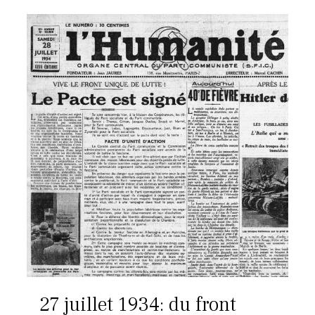
27 juillet 1934: du front