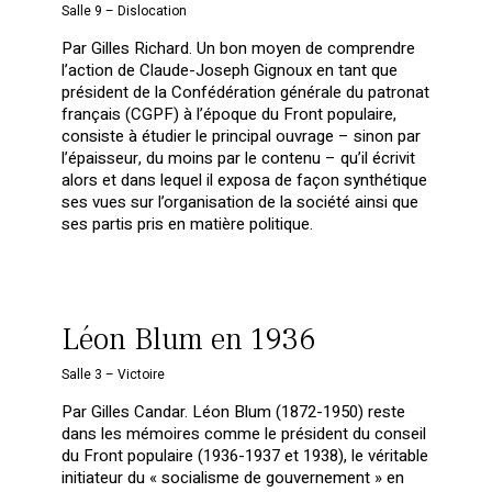
Salle 9 – Dislocation
Par Gilles Richard. Un bon moyen de comprendre
l’action de Claude-Joseph Gignoux en tant que
président de la Confédération générale du patronat
français (CGPF) à l’époque du Front populaire,
consiste à étudier le principal ouvrage – sinon par
l’épaisseur, du moins par le contenu – qu’il écrivit
alors et dans lequel il exposa de façon synthétique
ses vues sur l’organisation de la société ainsi que
ses partis pris en matière politique.
Léon Blum en 1936
Salle 3 – Victoire
Par Gilles Candar. Léon Blum (1872-1950) reste
dans les mémoires comme le président du conseil
du Front populaire (1936-1937 et 1938), le véritable
initiateur du « socialisme de gouvernement » en