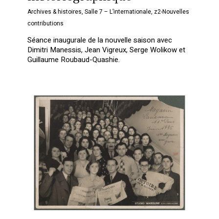
Archives & histoires
,
Salle 7 – L’internationale
,
z2-Nouvelles
contributions
Séance inaugurale de la nouvelle saison avec
Dimitri Manessis, Jean Vigreux, Serge Wolikow et
Guillaume Roubaud-Quashie.