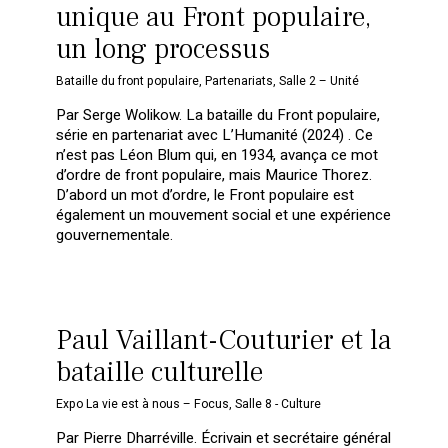
unique au Front populaire,
un long processus
Bataille du front populaire
,
Partenariats
,
Salle 2 – Unité
Par Serge Wolikow. La bataille du Front populaire,
série en partenariat avec L’Humanité (2024) . Ce
n’est pas Léon Blum qui, en 1934, avança ce mot
d’ordre de front populaire, mais Maurice Thorez.
D’abord un mot d’ordre, le Front populaire est
également un mouvement social et une expérience
gouvernementale.
Paul Vaillant-Couturier et la
bataille culturelle
Expo La vie est à nous – Focus
,
Salle 8 - Culture
Par Pierre Dharréville. Écrivain et secrétaire général