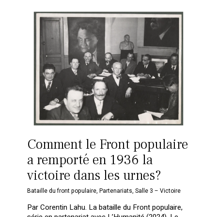
Comment le Front populaire
a remporté en 1936 la
victoire dans les urnes?
Bataille du front populaire
,
Partenariats
,
Salle 3 – Victoire
Par Corentin Lahu. La bataille du Front populaire,
série en partenariat avec L’Humanité (2024). Le