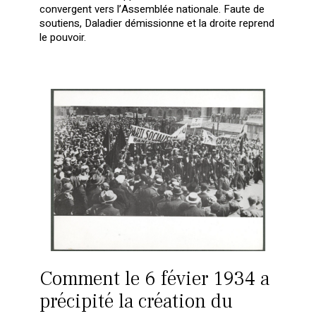
convergent vers l’Assemblée nationale. Faute de
soutiens, Daladier démissionne et la droite reprend
le pouvoir.
Comment le 6 févier 1934 a
précipité la création du