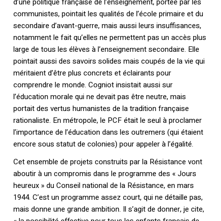
d’une politique française de l’enseignement, portée par les
communistes, pointait les qualités de l’école primaire et du
secondaire d’avant-guerre, mais aussi leurs insuffisances,
notamment le fait qu’elles ne permettent pas un accès plus
large de tous les élèves à l’enseignement secondaire. Elle
pointait aussi des savoirs solides mais coupés de la vie qui
méritaient d’être plus concrets et éclairants pour
comprendre le monde. Cogniot insistait aussi sur
l’éducation morale qui ne devait pas être neutre, mais
portait des vertus humanistes de la tradition française
rationaliste. En métropole, le PCF était le seul à proclamer
l’importance de l’éducation dans les outremers (qui étaient
encore sous statut de colonies) pour appeler à l’égalité.
Cet ensemble de projets construits par la Résistance vont
aboutir à un compromis dans le programme des « Jours
heureux » du Conseil national de la Résistance, en mars
1944. C’est un programme assez court, qui ne détaille pas,
mais donne une grande ambition. Il s’agit de donner, je cite,