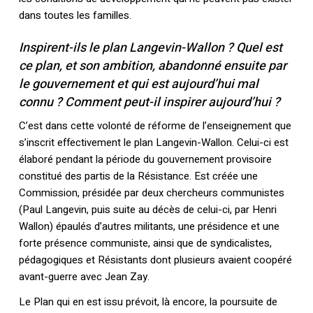
dans toutes les familles.
Inspirent-ils le plan Langevin-Wallon ? Quel est
ce plan, et son ambition, abandonné ensuite par
le gouvernement et qui est aujourd’hui mal
connu ? Comment peut-il inspirer aujourd’hui ?
C’est dans cette volonté de réforme de l’enseignement que
s’inscrit effectivement le plan Langevin-Wallon. Celui-ci est
élaboré pendant la période du gouvernement provisoire
constitué des partis de la Résistance. Est créée une
Commission, présidée par deux chercheurs communistes
(Paul Langevin, puis suite au décès de celui-ci, par Henri
Wallon) épaulés d’autres militants, une présidence et une
forte présence communiste, ainsi que de syndicalistes,
pédagogiques et Résistants dont plusieurs avaient coopéré
avant-guerre avec Jean Zay.
Le Plan qui en est issu prévoit, là encore, la poursuite de