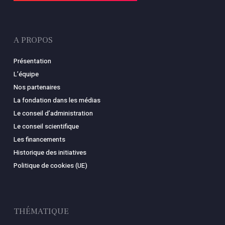
A PROPOS
Présentation
L’équipe
Nos partenaires
La fondation dans les médias
Le conseil d’administration
Le conseil scientifique
Les financements
Historique des initiatives
Politique de cookies (UE)
THÉMATIQUE