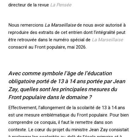
directeur de la revue
La Pensée
Nous remercions
La Marseillaise
de nous avoir autorisé à
reproduire des extraits de cet entrien dont l’intégralité peut
être retrouvée dans le numéro spécial de
La Marseillaise
consacré au Front populaire, mai 2026.
Avec comme symbole l’âge de l’éducation
obligatoire porté de 13 à 14 ans portée par Jean
Zay, quelles sont les principales mesures du
Front populaire dans le domaine ?
Effectivement, l’allongement de la scolarité de 13 à 14 ans
est une mesure emblématique du Front populaire. Pour bien
comprendre ce conquis, il faut le remettre dans son
contexte. Le cœur du projet du ministre Jean Zay consistait