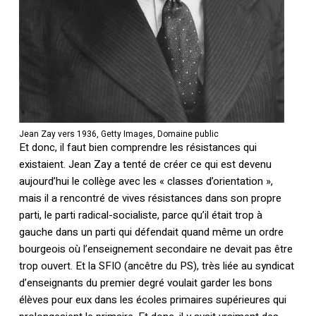
Jean Zay vers 1936, Getty Images, Domaine public
Et donc, il faut bien comprendre les résistances qui
existaient. Jean Zay a tenté de créer ce qui est devenu
aujourd’hui le collège avec les « classes d’orientation »,
mais il a rencontré de vives résistances dans son propre
parti, le parti radical-socialiste, parce qu’il était trop à
gauche dans un parti qui défendait quand même un ordre
bourgeois où l’enseignement secondaire ne devait pas être
trop ouvert. Et la SFIO (ancêtre du PS), très liée au syndicat
d’enseignants du premier degré voulait garder les bons
élèves pour eux dans les écoles primaires supérieures qui