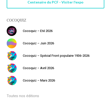
Centenaire du PCF - Visiter l'expo
COCOQUIZ
Cocoquiz – Eté 2026
Cocoquiz – Juin 2026
Cocoquiz – Spécial Front populaire 1936-2026
Cocoquiz – Avril 2026
Cocoquiz – Mars 2026
Toutes nos éditions