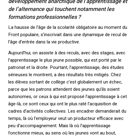
développement anarchique de l’apprentissage et
de l’alternance qui touchent notamment les
formations professionnelles ?
La hausse de l’âge de la scolarité obligatoire au moment du
Front populaire, s’inscrivait dans une dynamique de recul de
l’âge d’entrée dans la vie productive.
Aujourd’hui, on assiste à des reculs, avec des stages, avec
l’apprentissage le plus jeune possible, qui est porté par le
patronat et la droite. Pourtant, l’apprentissage, des études
sérieuses le montrent, a des résultats très mitigés. Chez
les élèves sortant de collège c’est globalement un échec,
parce que les patrons attendent des jeunes qu’ils soient
autonomes, or ceux à qui est proposé l’apprentissage à cet
âge-là, ce sont ceux qui ont le plus raté l’acquisition de
cadres d’activités collectives. Les encadrer demanderait du
temps, là où l’employeur veut un producteur efficace avec
peu d’accompagnement. Mais là où l’apprentissage
fonctionne mieux, au sens où les jeunes vont au bout,