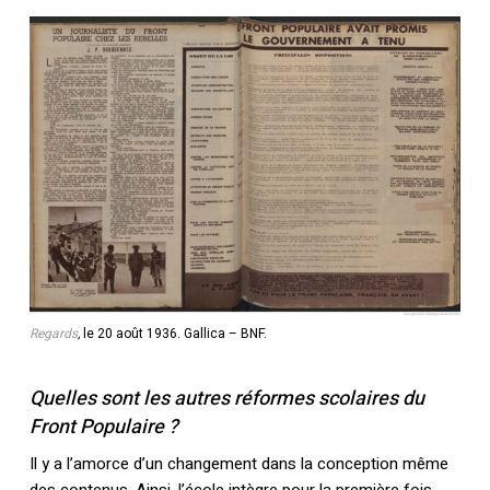
Regards
,
le 20 août 1936. Gallica – BNF.
Quelles sont les autres réformes scolaires du
Front Populaire ?
Il y a l’amorce d’un changement dans la conception même