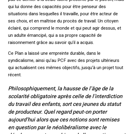
qui lui donne des capacités pour être penseur des
situations dans lesquelles il travaille, pour être acteur de
ses choix, et en maîtrise du procès de travail. Un citoyen
éclairé, qui comprend le monde et qui peut agir dessus, et
un adulte émancipé, qui a sa propre capacité de
raisonnement grâce au savoir qu’il a acquis.
Ce Plan a laissé une empreinte durable, dans le
syndicalisme, ainsi qu’au PCF avec des projets ultérieurs
qui actualisent ces mêmes objectifs, jusqu’à un projet tout
récent.
Philosophiquement, la hausse de l’âge de la
scolarité obligatoire après celle de l’interdiction
du travail des enfants, sort ces jeunes du statut
de producteur. Quel regard peut-on porter
aujourd’hui alors que ces notions sont remises
en question par le néolibéralisme avec le