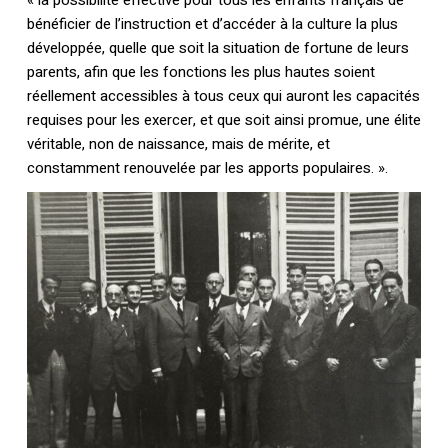
« la possibilité effective pour tous les enfants français de
bénéficier de l’instruction et d’accéder à la culture la plus
développée, quelle que soit la situation de fortune de leurs
parents, afin que les fonctions les plus hautes soient
réellement accessibles à tous ceux qui auront les capacités
requises pour les exercer, et que soit ainsi promue, une élite
véritable, non de naissance, mais de mérite, et
constamment renouvelée par les apports populaires. ».