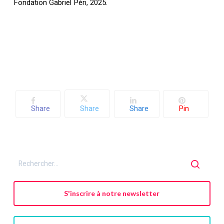
Fondation Gabriel Péri, 2025.
Share
Share
Share
Pin
S'inscrire à notre newsletter