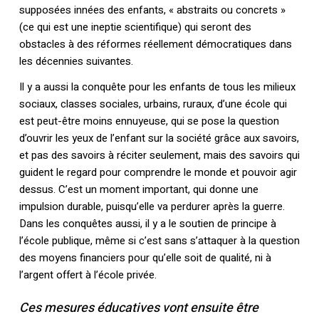
supposées innées des enfants, « abstraits ou concrets »
(ce qui est une ineptie scientifique) qui seront des
obstacles à des réformes réellement démocratiques dans
les décennies suivantes.
Il y a aussi la conquête pour les enfants de tous les milieux
sociaux, classes sociales, urbains, ruraux, d’une école qui
est peut-être moins ennuyeuse, qui se pose la question
d’ouvrir les yeux de l’enfant sur la société grâce aux savoirs,
et pas des savoirs à réciter seulement, mais des savoirs qui
guident le regard pour comprendre le monde et pouvoir agir
dessus. C’est un moment important, qui donne une
impulsion durable, puisqu’elle va perdurer après la guerre.
Dans les conquêtes aussi, il y a le soutien de principe à
l’école publique, même si c’est sans s’attaquer à la question
des moyens financiers pour qu’elle soit de qualité, ni à
l’argent offert à l’école privée.
Ces mesures éducatives vont ensuite être