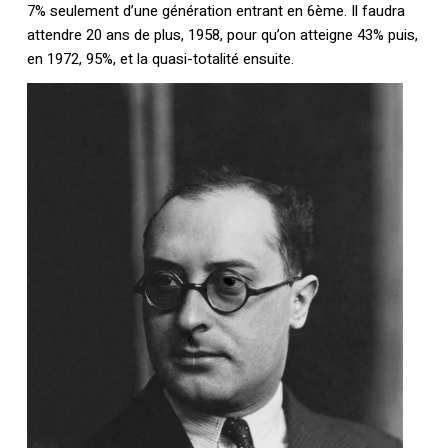
7% seulement d’une génération entrant en 6ème. Il faudra
attendre 20 ans de plus, 1958, pour qu’on atteigne 43% puis,
en 1972, 95%, et la quasi-totalité ensuite.