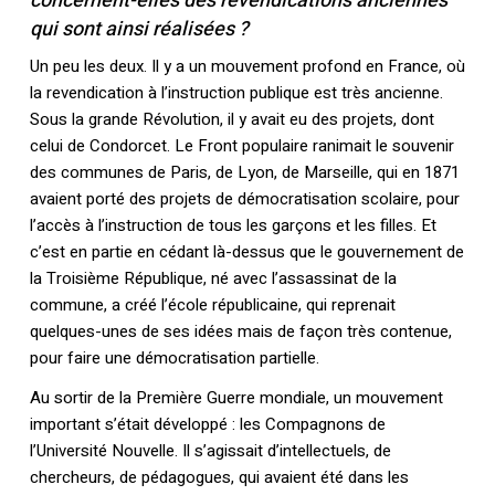
concernent-elles des revendications anciennes
qui sont ainsi réalisées ?
Un peu les deux. Il y a un mouvement profond en France, où
la revendication à l’instruction publique est très ancienne.
Sous la grande Révolution, il y avait eu des projets, dont
celui de Condorcet. Le Front populaire ranimait le souvenir
des communes de Paris, de Lyon, de Marseille, qui en 1871
avaient porté des projets de démocratisation scolaire, pour
l’accès à l’instruction de tous les garçons et les filles. Et
c’est en partie en cédant là-dessus que le gouvernement de
la Troisième République, né avec l’assassinat de la
commune, a créé l’école républicaine, qui reprenait
quelques-unes de ses idées mais de façon très contenue,
pour faire une démocratisation partielle.
Au sortir de la Première Guerre mondiale, un mouvement
important s’était développé : les Compagnons de
l’Université Nouvelle. Il s’agissait d’intellectuels, de
chercheurs, de pédagogues, qui avaient été dans les