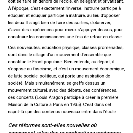
doit se faire en dehors de l’école, en délégant et privatisant.
À l’époque, c’est exactement l’inverse. Instruire participe à
éduquer, et éduquer participe à instruire, au lieu d’opposer
les deux. Il s’agit bien de faire des sorties, d’observer,
d’avoir des expériences pour mieux s’appuyer dessus, pour
construire les connaissances une fois de retour en classe.
Ces nouveautés, éducation physique, classes promenades,
sont dans le sillage d’un mouvement d’ensemble que
constitue le Front populaire. Bien entendu, au départ, il
s’oppose au fascisme, et c’est un mouvement économique,
de lutte sociale, politique, qui porte une aspiration de
société. Mais simultanément, se greffe dessus un
mouvement culturel, avec des débats, des conférences,
des concerts (Louis Aragon participe à créer la première
Maison de la Culture à Paris en 1935). C’est dans cet
esprit-là que des contenus nouveaux entre dans l’école.
Ces réformes sont-elles nouvelles où