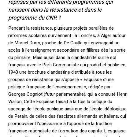
reprises par les différents programmes qui
naissent dans la Résistance et dans le
programme du CNR ?
Pendant la résistance, plusieurs projets parallèles de
réformes scolaires surviennent : à Londres, à Alger autour
de Marcel Durry, proche de De Gaulle qui envisageait un
accès à l’enseignement secondaire en filières dès la sortie
du primaire. Mais aussi dans la clandestinité sur le sol
français, avec le Parti Communiste qui produit et publie en
1943 une brochure clandestine distribuée à tous les
groupes de résistance qui s’appelle « Esquisse d’une
politique française de l’enseignement », rédigée par
Georges Cogniot (futur parlementaire), qui a consulté Henri
Wallon. Cette Esquisse faisait à la fois la critique du
saccage de l’école publique ainsi que de l’école idéologique
de Pétain, de celles des fascistes allemands et italiens, qui
promouvaient l’obéissance à l’opposé de la tradition
française rationaliste de formation des esprits. L’esquisse