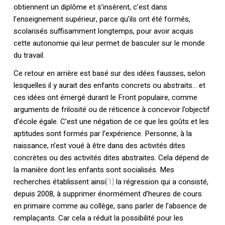
obtiennent un diplôme et s’insèrent, c’est dans
l’enseignement supérieur, parce qu’ils ont été formés,
scolarisés suffisamment longtemps, pour avoir acquis
cette autonomie qui leur permet de basculer sur le monde
du travail.
Ce retour en arrière est basé sur des idées fausses, selon
lesquelles il y aurait des enfants concrets ou abstraits… et
ces idées ont émergé durant le Front populaire, comme
arguments de frilosité ou de réticence à concevoir l’objectif
d’école égale. C’est une négation de ce que les goûts et les
aptitudes sont formés par l’expérience. Personne, à la
naissance, n’est voué à être dans des activités dites
concrètes ou des activités dites abstraites. Cela dépend de
la manière dont les enfants sont socialisés. Mes
recherches établissent ainsi
[1]
la régression qui a consisté,
depuis 2008, à supprimer énormément d’heures de cours
en primaire comme au collège, sans parler de l’absence de
remplaçants. Car cela a réduit la possibilité pour les