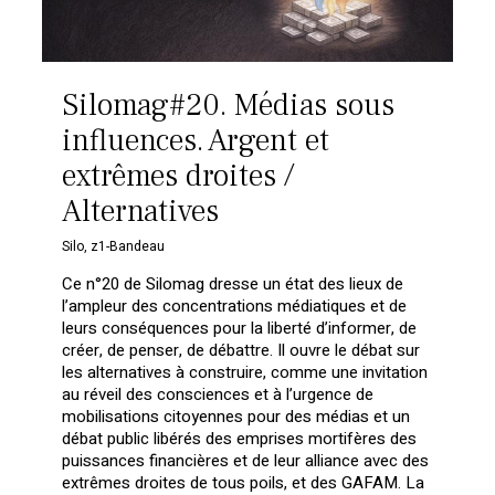
Silomag#20. Médias sous
influences. Argent et
extrêmes droites /
Alternatives
Silo
,
z1-Bandeau
Ce n°20 de Silomag dresse un état des lieux de
l’ampleur des concentrations médiatiques et de
leurs conséquences pour la liberté d’informer, de
créer, de penser, de débattre. Il ouvre le débat sur
les alternatives à construire, comme une invitation
au réveil des consciences et à l’urgence de
mobilisations citoyennes pour des médias et un
débat public libérés des emprises mortifères des
puissances financières et de leur alliance avec des
extrêmes droites de tous poils, et des GAFAM. La