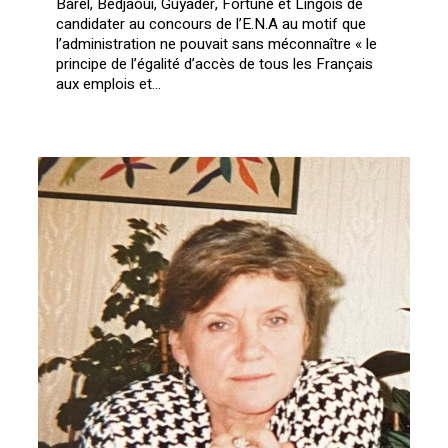
Barel, Bedjaoui, Guyader, Fortuné et Lingois de
candidater au concours de l’E.N.A au motif que
l’administration ne pouvait sans méconnaître « le
principe de l’égalité d’accès de tous les Français
aux emplois et…