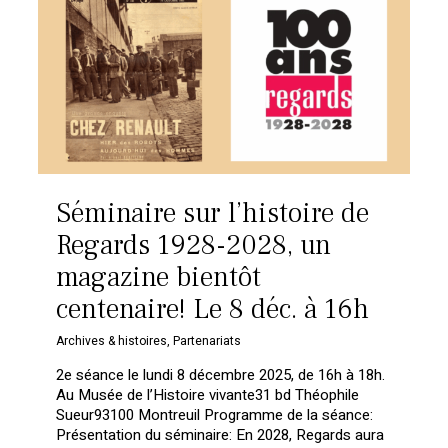
Séminaire sur l’histoire de
Regards 1928-2028, un
magazine bientôt
centenaire! Le 8 déc. à 16h
Archives & histoires
,
Partenariats
2e séance le lundi 8 décembre 2025, de 16h à 18h.
Au Musée de l’Histoire vivante31 bd Théophile
Sueur93100 Montreuil Programme de la séance:
Présentation du séminaire: En 2028, Regards aura