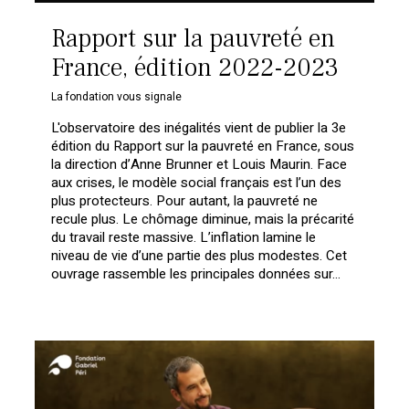
Rapport sur la pauvreté en
France, édition 2022-2023
La fondation vous signale
L'observatoire des inégalités vient de publier la 3e
édition du Rapport sur la pauvreté en France, sous
la direction d’Anne Brunner et Louis Maurin. Face
aux crises, le modèle social français est l’un des
plus protecteurs. Pour autant, la pauvreté ne
recule plus. Le chômage diminue, mais la précarité
du travail reste massive. L’inflation lamine le
niveau de vie d’une partie des plus modestes. Cet
ouvrage rassemble les principales données sur...