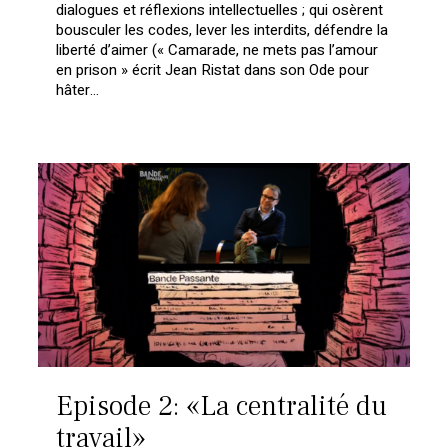
dialogues et réflexions intellectuelles ; qui osèrent
bousculer les codes, lever les interdits, défendre la
liberté d’aimer (« Camarade, ne mets pas l’amour
en prison » écrit Jean Ristat dans son Ode pour
hâter…
Episode 2: «La centralité du
travail»