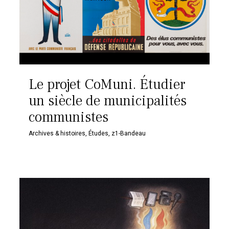
Le projet CoMuni. Étudier
un siècle de municipalités
communistes
Archives & histoires
,
Études
,
z1-Bandeau