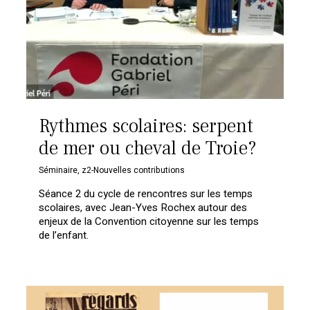
Rythmes scolaires: serpent
de mer ou cheval de Troie?
Séminaire
,
z2-Nouvelles contributions
Séance 2 du cycle de rencontres sur les temps
scolaires, avec Jean-Yves Rochex autour des
enjeux de la Convention citoyenne sur les temps
de l’enfant.