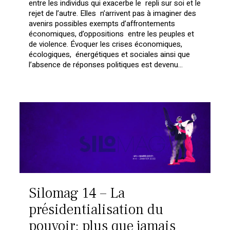
entre les individus qui exacerbe le repli sur soi et le
rejet de l’autre. Elles n’arrivent pas à imaginer des
avenirs possibles exempts d’affrontements
économiques, d’oppositions entre les peuples et
de violence. Évoquer les crises économiques,
écologiques, énergétiques et sociales ainsi que
l’absence de réponses politiques est devenu…
Silomag 14 – La
présidentialisation du
pouvoir: plus que jamais