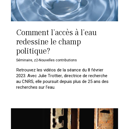
Comment l’accès à l’eau
redessine le champ
politique?
Séminaire
,
z2-Nouvelles contributions
Retrouvez les vidéos de la séance du 8 février
2023. Avec Julie Trottier, directrice de recherche
au CNRS, elle poursuit depuis plus de 25 ans des
recherches sur l’eau.