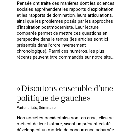
Pensée ont traité des manières dont les sciences
sociales appréhendent les rapports d’exploitation
et les rapports de domination, leurs articulations,
ainsi que les problèmes posés par les approches
d’inspiration postmoderniste. Leur lecture
comparée permet de mettre ces questions en
perspective dans le temps (les articles sont ici
présentés dans l’ordre inversement
chronologique). Parmi ces numéros, les plus
récents peuvent être commandés sur notre site…
«Discutons ensemble d’une
politique de gauche»
Partenariats
,
Séminaire
Nos sociétés occidentales sont en crise, elles se
méfient de leur histoire, vivent un présent éclaté,
développent un modèle de concurrence acharnée