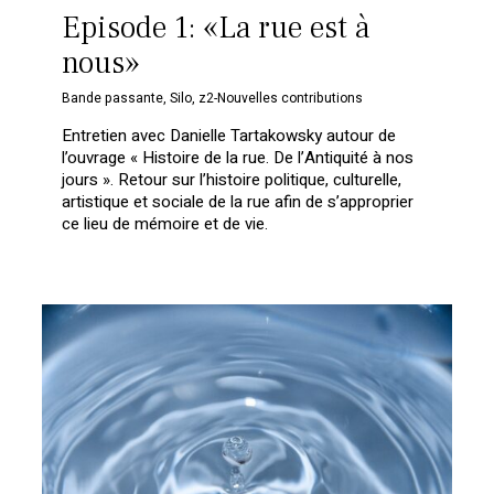
Episode 1: «La rue est à
nous»
Bande passante
,
Silo
,
z2-Nouvelles contributions
Entretien avec Danielle Tartakowsky autour de
l’ouvrage « Histoire de la rue. De l’Antiquité à nos
jours ». Retour sur l’histoire politique, culturelle,
artistique et sociale de la rue afin de s’approprier
ce lieu de mémoire et de vie.