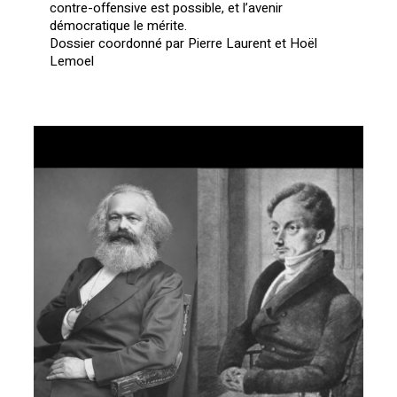
contre-offensive est possible, et l’avenir
démocratique le mérite.
Dossier coordonné par Pierre Laurent et Hoël
Lemoel