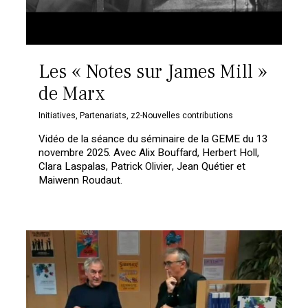
Les « Notes sur James Mill »
de Marx
Initiatives
,
Partenariats
,
z2-Nouvelles contributions
Vidéo de la séance du séminaire de la GEME du 13
novembre 2025. Avec Alix Bouffard, Herbert Holl,
Clara Laspalas, Patrick Olivier, Jean Quétier et
Maiwenn Roudaut.