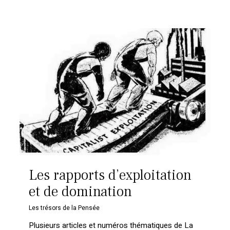
Les rapports d’exploitation
et de domination
Les trésors de la Pensée
Plusieurs articles et numéros thématiques de La