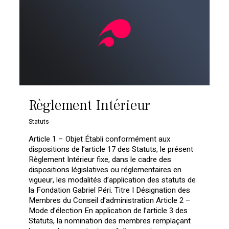
Règlement Intérieur
Statuts
Article 1 – Objet Établi conformément aux
dispositions de l’article 17 des Statuts, le présent
Règlement Intérieur fixe, dans le cadre des
dispositions législatives ou réglementaires en
vigueur, les modalités d’application des statuts de
la Fondation Gabriel Péri. Titre I Désignation des
Membres du Conseil d’administration Article 2 –
Mode d’élection En application de l’article 3 des
Statuts, la nomination des membres remplaçant