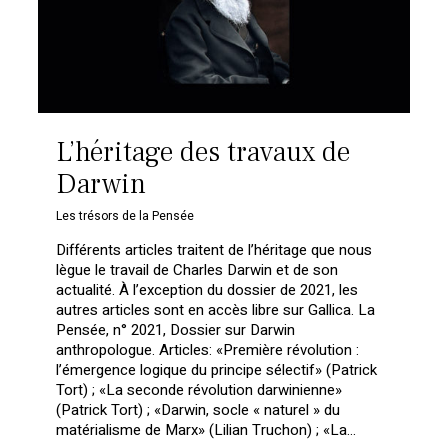
L’héritage des travaux de
Darwin
Les trésors de la Pensée
Différents articles traitent de l’héritage que nous
lègue le travail de Charles Darwin et de son
actualité. À l’exception du dossier de 2021, les
autres articles sont en accès libre sur Gallica. La
Pensée, n° 2021, Dossier sur Darwin
anthropologue. Articles: «Première révolution :
l’émergence logique du principe sélectif» (Patrick
Tort) ; «La seconde révolution darwinienne»
(Patrick Tort) ; «Darwin, socle « naturel » du
matérialisme de Marx» (Lilian Truchon) ; «La…