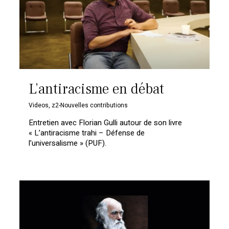
L’antiracisme en débat
Videos
,
z2-Nouvelles contributions
Entretien avec Florian Gulli autour de son livre
« L’antiracisme trahi – Défense de
l’universalisme » (PUF).