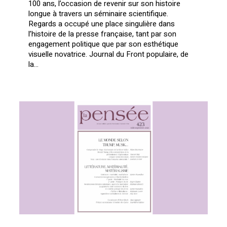
100 ans, l’occasion de revenir sur son histoire
longue à travers un séminaire scientifique.
Regards a occupé une place singulière dans
l’histoire de la presse française, tant par son
engagement politique que par son esthétique
visuelle novatrice. Journal du Front populaire, de
la…