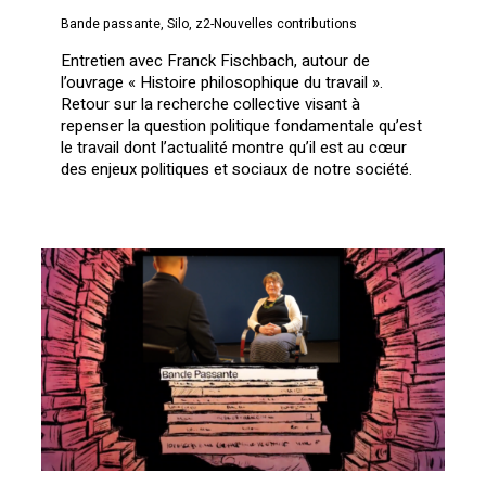
Bande passante
,
Silo
,
z2-Nouvelles contributions
Entretien avec Franck Fischbach, autour de
l’ouvrage « Histoire philosophique du travail ».
Retour sur la recherche collective visant à
repenser la question politique fondamentale qu’est
le travail dont l’actualité montre qu’il est au cœur
des enjeux politiques et sociaux de notre société.