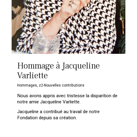
Hommage à Jacqueline
Varliette
Hommages
,
z2-Nouvelles contributions
Nous avons appris avec tristesse la disparition de
notre amie Jacqueline Varliette.
Jacqueline a contribué au travail de notre
Fondation depuis sa création.