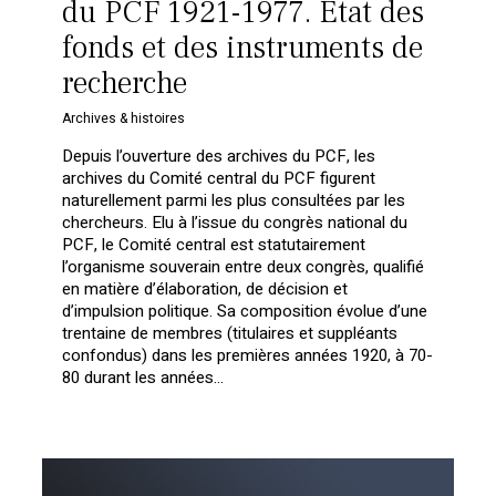
du PCF 1921-1977. État des
fonds et des instruments de
recherche
Archives & histoires
Depuis l’ouverture des archives du PCF, les
archives du Comité central du PCF figurent
naturellement parmi les plus consultées par les
chercheurs. Elu à l’issue du congrès national du
PCF, le Comité central est statutairement
l’organisme souverain entre deux congrès, qualifié
en matière d’élaboration, de décision et
d’impulsion politique. Sa composition évolue d’une
trentaine de membres (titulaires et suppléants
confondus) dans les premières années 1920, à 70-
80 durant les années…