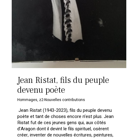
Jean Ristat, fils du peuple
devenu poète
Hommages
,
z2-Nouvelles contributions
Jean Ristat (1943-2023), fils du peuple devenu
poète et tant de choses encore n’est plus. Jean
Ristat fut de ces jeunes gens qui, aux côtés
d’Aragon dont il devint le fils spirituel, osèrent
créer, inventer de nouvelles écritures, peintures,