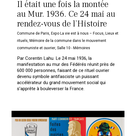
Il était une fois la montée
au Mur. 1936. Ce 24 mai au
rendez-vous de l’Histoire
Commune de Paris
,
Expo La vie est à nous – Focus
,
Lieux et
rituels
,
Mémoire de la commune dans le mouvement
communiste et ouvrier
,
Salle 10 - Mémoires
Par Corentin Lahu. Le 24 mai 1936, la
manifestation au mur des Fédérés réunit près de
600 000 personnes, faisant de ce rituel ouvrier
devenu symbole antifasciste un puissant
accélérateur du grand mouvement social qui
s’apprête à bouleverser la France.