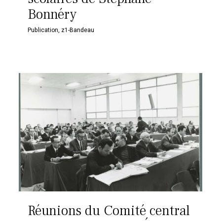
Bonnéry
Publication
,
z1-Bandeau
Réunions du Comité central