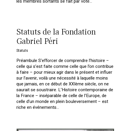
les membres sortants se fait par vote…
Statuts de la Fondation
Gabriel Péri
Statuts
Préambule S’efforcer de comprendre l’histoire –
celle qui s’est faite comme celle que l’on contribue
à faire – pour mieux agir dans le présent et influer
sur l’avenir, voilà une nécessité à laquelle moins
que jamais, en ce début de XXIème siècle, on ne
saurait se soustraire. L’Histoire contemporaine de
la France – inséparable de celle de l’Europe, de
celle d’un monde en plein bouleversement – est
riche en événements…