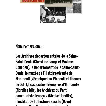
Nous remercions :
Les Archives départementales de la Seine-
Saint-Denis (Christine Langé et Maxime
Courban), le Département de la Seine-Saint-
Denis, le musée de l’Histoire vivante de
Montreuil (Véronique Fau-Vincenti et Thomas
Le Goff), l’association Mémoires d’Humanité
(Nordine Idir), les Archives du Parti
communiste français (Nicolas Tardits),
l’Institut CGT d’histoire sociale (David