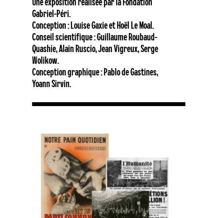
Une exposition réalisée par la Fondation
Gabriel-Péri.
Conception : Louise Gaxie et Hoël Le Moal.
Conseil scientifique : Guillaume Roubaud-
Quashie, Alain Ruscio, Jean Vigreux, Serge
Wolikow.
Conception graphique : Pablo de Gastines,
Yoann Sirvin.