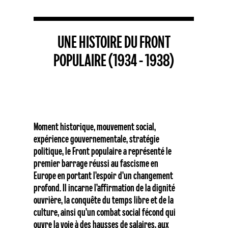
UNE HISTOIRE DU FRONT
POPULAIRE (1934 - 1938)
Moment historique, mouvement social,
expérience gouvernementale, stratégie
politique, le Front populaire a représenté le
premier barrage réussi au fascisme en
Europe en portant l’espoir d’un changement
profond. Il incarne l’affirmation de la dignité
ouvrière, la conquête du temps libre et de la
culture, ainsi qu’un combat social fécond qui
ouvre la voie à des hausses de salaires, aux