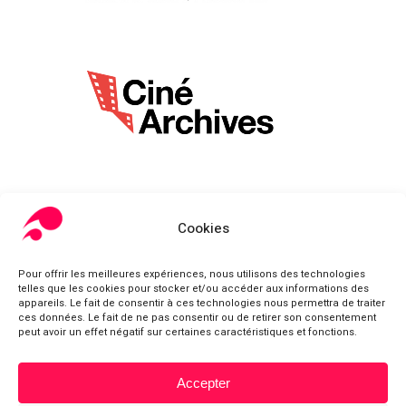
Cookies
Pour offrir les meilleures expériences, nous utilisons des technologies
telles que les cookies pour stocker et/ou accéder aux informations des
appareils. Le fait de consentir à ces technologies nous permettra de traiter
ces données. Le fait de ne pas consentir ou de retirer son consentement
peut avoir un effet négatif sur certaines caractéristiques et fonctions.
© Fondation Gabriel Péri
Accepter
Sous-total :
0,00
€