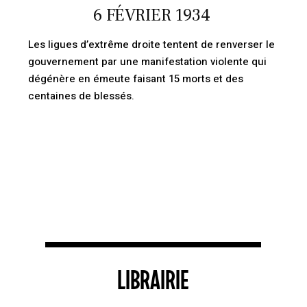
LIBRAIRIE