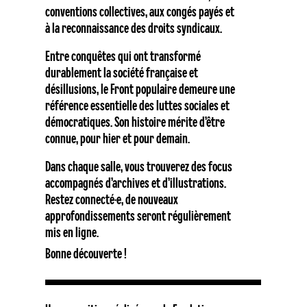
conventions collectives, aux congés payés et
à la reconnaissance des droits syndicaux.
Entre conquêtes qui ont transformé
durablement la société française et
désillusions, le Front populaire demeure une
référence essentielle des luttes sociales et
démocratiques. Son histoire mérite d’être
connue, pour hier et pour demain.
Dans chaque salle, vous trouverez des focus
accompagnés d’archives et d’illustrations.
Restez connecté·e, de nouveaux
approfondissements seront régulièrement
mis en ligne.
Bonne découverte !