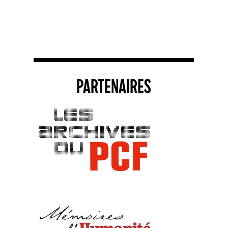
PARTENAIRES