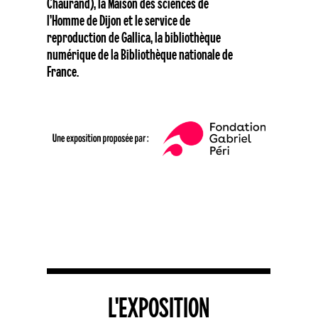
Chaurand), la Maison des sciences de
l’Homme de Dijon et le service de
reproduction de Gallica, la bibliothèque
numérique de la Bibliothèque nationale de
France.
L'EXPOSITION