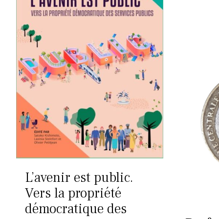
L’avenir est public.
Vers la propriété
démocratique des