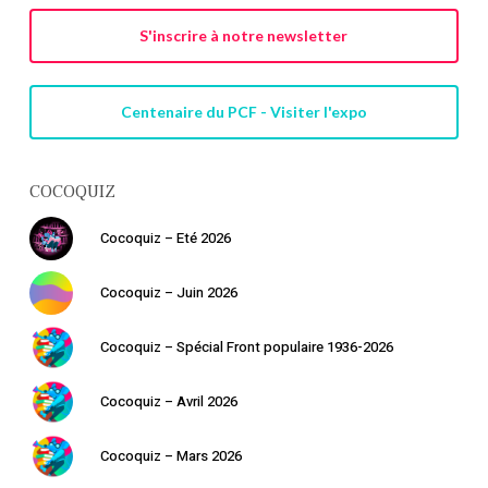
S'inscrire à notre newsletter
Centenaire du PCF - Visiter l'expo
COCOQUIZ
Cocoquiz – Eté 2026
Cocoquiz – Juin 2026
Cocoquiz – Spécial Front populaire 1936-2026
Cocoquiz – Avril 2026
Cocoquiz – Mars 2026