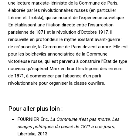
une lecture marxiste-léniniste de la Commune de Paris,
élaborée par les révolutionnaires russes (en particulier
Lénine et Trotski), qui se nourrit de l’expérience soviétique.
En établissant une filiation directe entre l’insurrection
parisienne de 1871 et la révolution d’Octobre 1917, il
renouvelle en profondeur le mythe existant avant-guerre :
de crépuscule, la Commune de Paris devient aurore. Elle est
pour les bolcheviks annonciatrice de la Commune
victorieuse russe, qui est parvenu à construire l’État de type
nouveau qu’espérait Marx en tirant les leçons des erreurs
de 1871, à commencer par l’absence d’un parti
révolutionnaire pour organiser la classe ouvrière.
Pour aller plus loin :
FOURNIER Éric,
La Commune n’est pas morte. Les
usages politiques du passé de 1871 à nos jours
,
Libertalia, 2013