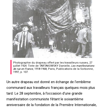
Photographie du drapeau offert par les travailleurs russes, 27
juillet 1924. Tirée de TARTAKOWSKY Danielle,
Les manifestations
de rue en France
, 1918-1968, Paris, Publications de la Sorbonne,
1997, p. 107.
Un autre drapeau est donné en échange de l’emblème
communard aux travailleurs français quelques mois plus
tard. Le 28 septembre, à l’occasion d’une grande
manifestation communiste fêtant le soixantième
anniversaire de la fondation de la Première Internationale,