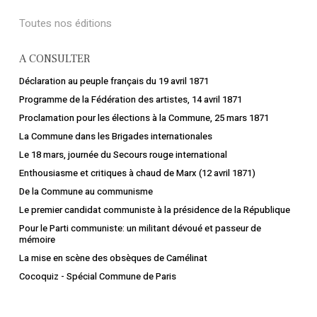
Toutes nos éditions
A CONSULTER
Déclaration au peuple français du 19 avril 1871
Programme de la Fédération des artistes, 14 avril 1871
Proclamation pour les élections à la Commune, 25 mars 1871
La Commune dans les Brigades internationales
Le 18 mars, journée du Secours rouge international
Enthousiasme et critiques à chaud de Marx (12 avril 1871)
De la Commune au communisme
Le premier candidat communiste à la présidence de la République
Pour le Parti communiste: un militant dévoué et passeur de
mémoire
La mise en scène des obsèques de Camélinat
Cocoquiz - Spécial Commune de Paris