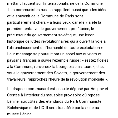
mettant l’accent sur l’internationalisme de la Commune.
Les communistes russes rappellent aussi que « les idées
et le souvenir de la Commune de Paris sont
particulièrement chers » à leurs yeux, car elle « a été la
première tentative de gouvernement prolétarien, le
précurseur du gouvernement soviétique, une leçon
historique de luttes révolutionnaires qui a ouvert la voie à
l’affranchissement de l’humanité de toute exploitation ».
Leur message se poursuit par un appel aux ouvriers et
paysans français à suivre l’exemple russe : « restez fidèles
à la Commune, renversez la bourgeoisie, instaurez, chez
vous le gouvernement des Soviets, le gouvernement des
travailleurs, rapprochez l’heure de la révolution mondiale ».
Le drapeau communard est ensuite déposé par Antipov et
Costes à l’intérieur du mausolée provisoire où repose
Lénine, aux côtés des étendards du Parti Communiste
Bolchevique et de l’IC. Il sera transféré par la suite au
musée Lénine.