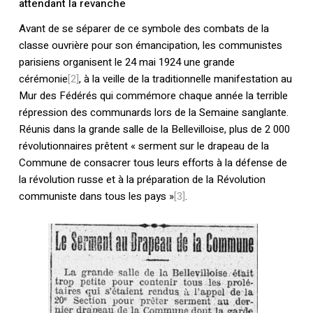
attendant la revanche
Avant de se séparer de ce symbole des combats de la
classe ouvrière pour son émancipation, les communistes
parisiens organisent le 24 mai 1924 une grande
cérémonie
[2]
, à la veille de la traditionnelle manifestation au
Mur des Fédérés qui commémore chaque année la terrible
répression des communards lors de la Semaine sanglante.
Réunis dans la grande salle de la Bellevilloise, plus de 2 000
révolutionnaires prêtent « serment sur le drapeau de la
Commune de consacrer tous leurs efforts à la défense de
la révolution russe et à la préparation de la Révolution
communiste dans tous les pays »
[3]
.