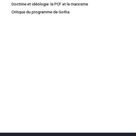
Doctrine et idéologie: le PCF et le marxisme
Critique du programme de Gotha