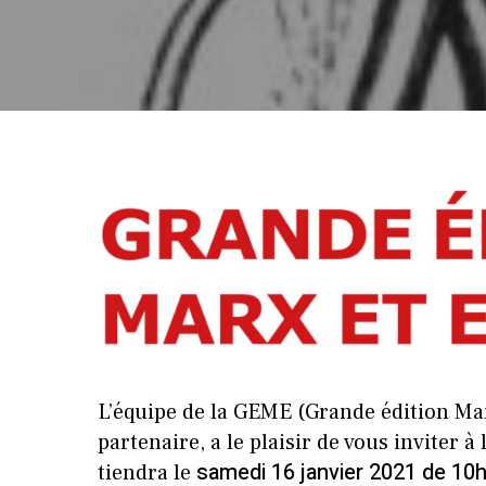
L’équipe de la GEME (Grande édition Mar
partenaire, a le plaisir de vous inviter 
samedi 16 janvier 2021 de 10h
tiendra le