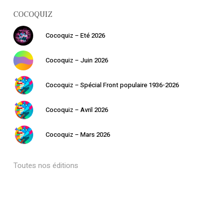
COCOQUIZ
Cocoquiz – Eté 2026
Cocoquiz – Juin 2026
Cocoquiz – Spécial Front populaire 1936-2026
Votre panier est vide.
Cocoquiz – Avril 2026
Retourner à la
librairie
Cocoquiz – Mars 2026
Toutes nos éditions