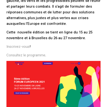
gauche, les verts et les progressistes peuvent se réunir
et partager leurs combats. Il s’agit de formuler des
réponses communes et de lutter pour des solutions
alternatives, plus justes et plus vertes aux crises
auxquelles l’Europe est confrontée.
Cette nouvelle édition se tient en ligne du 15 au 25
novembre et à Bruxelles du 26 au 27 novembre.
Inscrivez-vous
!
Consultez le programme
.