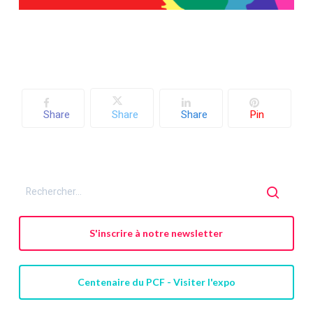
Share
Share
Share
Pin
S'inscrire à notre newsletter
Centenaire du PCF - Visiter l'expo