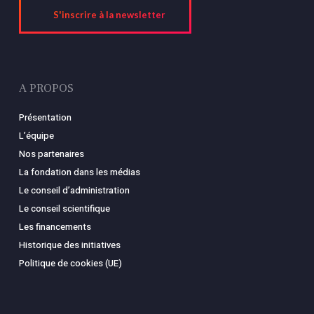
S'inscrire à la newsletter
A PROPOS
Présentation
L’équipe
Nos partenaires
La fondation dans les médias
Le conseil d’administration
Le conseil scientifique
Les financements
Historique des initiatives
Politique de cookies (UE)