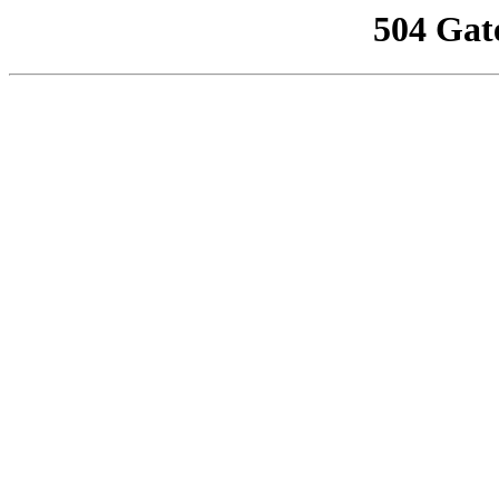
504 Gat