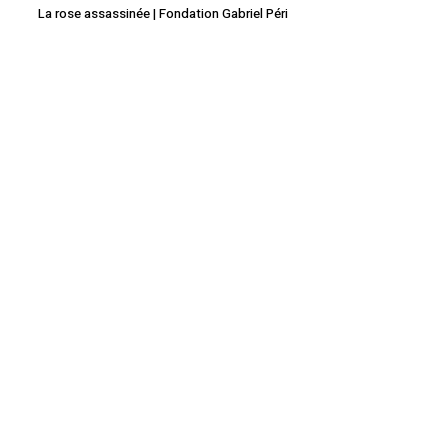
La rose assassinée | Fondation Gabriel Péri