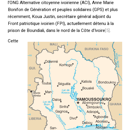
l’ONG Alternative citoyenne ivoirienne (ACI), Anne Marie
Bonifon de Génération et peuples solidaires (GPS) et plus
récemment, Koua Justin, secrétaire général adjoint du
Front patriotique ivoirien (FPI), actuellement détenu à la
prison de Boundiali, dans le nord de la Côte d’Ivoire
[5]
.
Cette