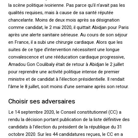
la scène politique ivoirienne. Pas parce qu’il n’avait pas les
qualités requises, mais à cause de sa santé réputée
chancelante. Moins de deux mois après sa désignation
comme candidat, le 2 mai 2020, il quittait Abidjan pour Paris
après une alerte sanitaire sérieuse. Au cours de son séjour
en France, il a subi une chirurgie cardiaque. Alors que les
suites de ce type d’intervention nécessitent une longue
convalescence et une rééducation cardiaque progressive,
Amadou Gon Coulibaly était de retour à Abidjan le 2 juillet
pour reprendre une activité politique intense de premier
ministre et de candidat à l’élection présidentielle. Il rendait
l’âme le 8 juillet, soit moins d’une semaine après son retour.
Choisir ses adversaires
Le 14 septembre 2020, le Conseil constitutionnel (CC) a
rendu la décision portant publication de la liste définitive des
candidats à l’élection du président de la république du 31
octobre 2020. Sur les 44 candidatures reçues, le CC en a