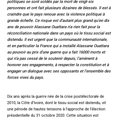
politiques se sont soldés par la mort de vingt-six
personnes et ont fait plusieurs dizaines de blessés. Il est à
craindre que le pays renoue avec la violence politique à
grande échelle. Ce risque est d’autant plus grand qu’en dix
ans de pouvoir Alassane Ouattara n’a rien fait pour la
réconciliation nationale dans un pays où le tissu social est
distendu. Il est urgent que la communauté internationale,
et en particulier la France qui a installé Alassane Ouattara
au pouvoir au prix d’une guerre qui a fait 16000 morts et
qui n’a pas cessé de le soutenir depuis, l’amènent à
honorer ses engagements, à respecter la constitution et à
engager un dialogue avec ses opposants et l’ensemble des
forces vives du pays.
Dix ans après la guerre née de la crise postélectorale de
2010, la Côte d’Ivoire, dont le tissu social est distendu, vit
une période de hautes tensions à l’approche de l’élection
présidentielle du 31 octobre 2020. Cette situation est