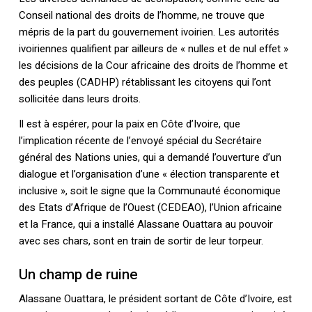
Conseil national des droits de l’homme, ne trouve que
mépris de la part du gouvernement ivoirien. Les autorités
ivoiriennes qualifient par ailleurs de « nulles et de nul effet »
les décisions de la Cour africaine des droits de l’homme et
des peuples (CADHP) rétablissant les citoyens qui l’ont
sollicitée dans leurs droits.
Il est à espérer, pour la paix en Côte d’Ivoire, que
l’implication récente de l’envoyé spécial du Secrétaire
général des Nations unies, qui a demandé l’ouverture d’un
dialogue et l’organisation d’une « élection transparente et
inclusive », soit le signe que la Communauté économique
des Etats d’Afrique de l’Ouest (CEDEAO), l’Union africaine
et la France, qui a installé Alassane Ouattara au pouvoir
avec ses chars, sont en train de sortir de leur torpeur.
Un champ de ruine
Alassane Ouattara, le président sortant de Côte d’Ivoire, est