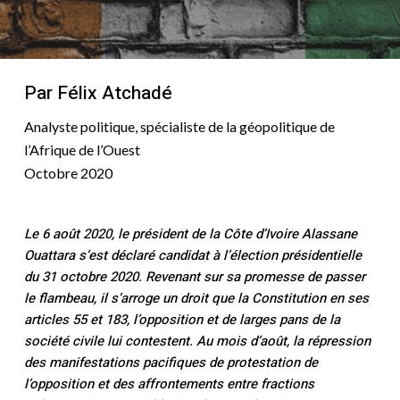
Par Félix Atchadé
Analyste politique, spécialiste de la géopolitique de
l’Afrique de l’Ouest
Octobre 2020
Le 6 août 2020, le président de la Côte d’Ivoire Alassane
Ouattara s’est déclaré candidat à l’élection présidentielle
du 31 octobre 2020. Revenant sur sa promesse de passer
le flambeau, il s’arroge un droit que la Constitution en ses
articles 55 et 183, l’opposition et de larges pans de la
société civile lui contestent. Au mois d’août, la répression
des manifestations pacifiques de protestation de
l’opposition et des affrontements entre fractions