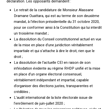
déclaration. Les opposants demandent :
Le retrait de la candidature de Monsieur Alassane
Dramane Ouattara, qui est au terme de son deuxième
mandat, à l’élection présidentielle du 31 octobre 2020,
pour se conformer ainsi à la Constitution qui lui interdit
un troisième mandat ;
La dissolution du Conseil constitutionnel actuel en vue
de la mise en place d’une juridiction véritablement
impartiale et qui s’attache à dire le droit, rien que le
droit ;
La dissolution de l’actuelle CEI en raison de son
inféodation évidente au régime RHDP unifié et la mise
en place d’un organe électoral consensuel,
véritablement indépendant et impartial, capable
d’organiser des élections justes, transparentes et
crédibles ;
L’audit international de la liste électorale issue de
l’enrôlement de juin-juillet 2020 ;