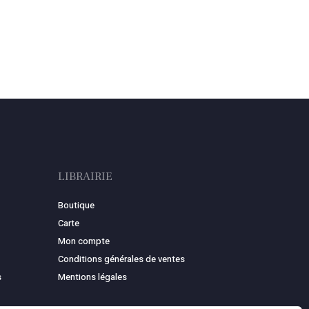
LIBRAIRIE
Boutique
Carte
Mon compte
Conditions générales de ventes
s
Mentions légales