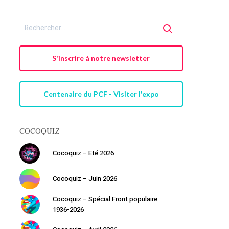
S'inscrire à notre newsletter
Centenaire du PCF - Visiter l'expo
COCOQUIZ
Cocoquiz – Eté 2026
Cocoquiz – Juin 2026
Cocoquiz – Spécial Front populaire
1936-2026