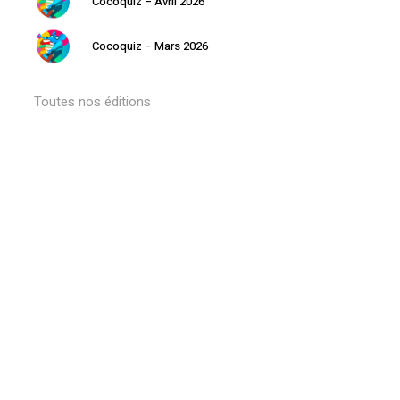
Cocoquiz – Avril 2026
Cocoquiz – Mars 2026
Toutes nos éditions