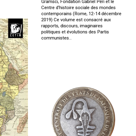
Gramsci, Fondation Gabriel Péri et le
Centre d’histoire sociale des mondes
contemporains (Rome, 12-14 décembre
2019) Ce volume est consacré aux
rapports, discours, imaginaires
politiques et évolutions des Partis
communistes…