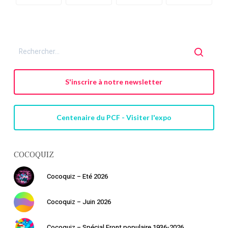
S'inscrire à notre newsletter
Centenaire du PCF - Visiter l'expo
COCOQUIZ
Cocoquiz – Eté 2026
Cocoquiz – Juin 2026
Cocoquiz – Spécial Front populaire 1936-2026