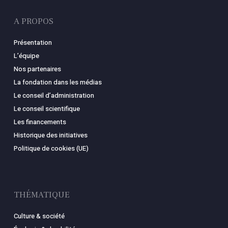
A PROPOS
Présentation
L’équipe
Nos partenaires
La fondation dans les médias
Le conseil d’administration
Le conseil scientifique
Les financements
Historique des initiatives
Politique de cookies (UE)
THÉMATIQUE
Culture & société