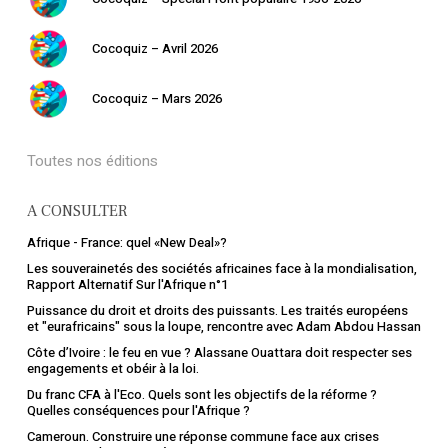
Cocoquiz – Avril 2026
Cocoquiz – Mars 2026
Toutes nos éditions
A CONSULTER
Afrique - France: quel «New Deal»?
Les souverainetés des sociétés africaines face à la mondialisation,
Rapport Alternatif Sur l'Afrique n°1
Puissance du droit et droits des puissants. Les traités européens
et "eurafricains" sous la loupe, rencontre avec Adam Abdou Hassan
Côte d’Ivoire : le feu en vue ? Alassane Ouattara doit respecter ses
engagements et obéir à la loi.
Du franc CFA à l'Eco. Quels sont les objectifs de la réforme ?
Quelles conséquences pour l'Afrique ?
Cameroun. Construire une réponse commune face aux crises