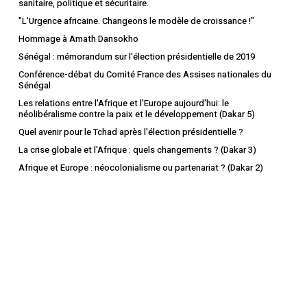
sanitaire, politique et sécuritaire.
"L’Urgence africaine. Changeons le modèle de croissance !"
Hommage à Amath Dansokho
Sénégal : mémorandum sur l'élection présidentielle de 2019
Conférence-débat du Comité France des Assises nationales du
Sénégal
Les relations entre l'Afrique et l'Europe aujourd'hui: le
néolibéralisme contre la paix et le développement (Dakar 5)
Quel avenir pour le Tchad après l'élection présidentielle ?
La crise globale et l'Afrique : quels changements ? (Dakar 3)
Afrique et Europe : néocolonialisme ou partenariat ? (Dakar 2)