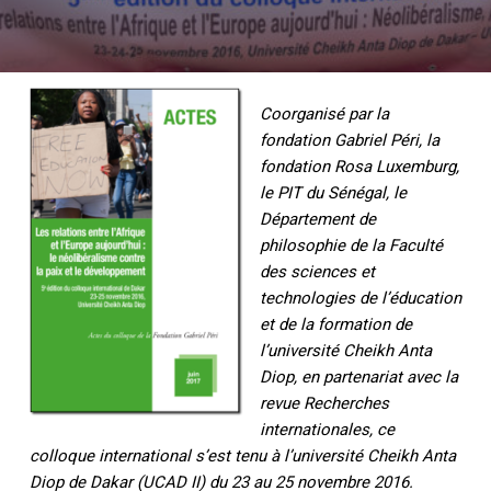
Coorganisé par la
fondation Gabriel Péri, la
fondation Rosa Luxemburg,
le PIT du Sénégal, le
Département de
philosophie de la Faculté
des sciences et
technologies de l’éducation
et de la formation de
l’université Cheikh Anta
Diop, en partenariat avec la
revue Recherches
internationales, ce
colloque international s’est tenu à l’université Cheikh Anta
Diop de Dakar (UCAD II) du 23 au 25 no
vembre 2016.