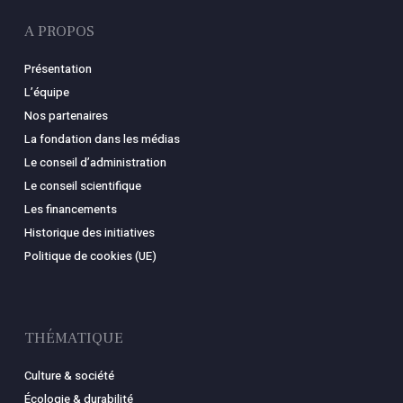
A PROPOS
Présentation
L’équipe
Nos partenaires
La fondation dans les médias
Le conseil d’administration
Le conseil scientifique
Les financements
Historique des initiatives
Politique de cookies (UE)
THÉMATIQUE
Culture & société
Écologie & durabilité