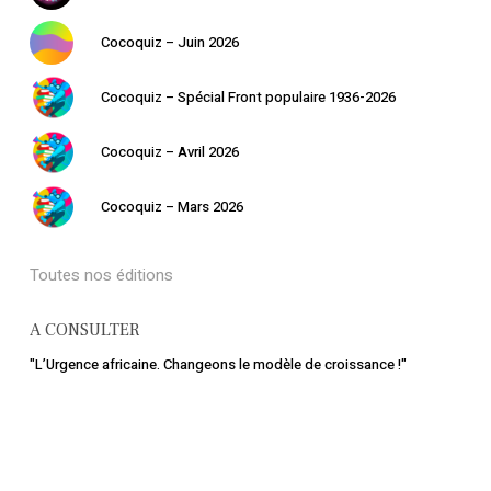
Cocoquiz – Juin 2026
Cocoquiz – Spécial Front populaire 1936-2026
Cocoquiz – Avril 2026
Cocoquiz – Mars 2026
Toutes nos éditions
A CONSULTER
"L’Urgence africaine. Changeons le modèle de croissance !"