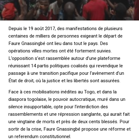
Depuis le 19 août 2017, des manifestations de plusieurs
centaines de milliers de personnes exigeant le départ de
Faure Gnassingbé ont lieu dans tout le pays. Des
opérations villes mortes ont été fortement suivies.
L’opposition s’est rassemblée autour d’une plateforme
réunissant 14 partis politiques coalisés qui revendique le
passage à une transition pacifique pour l’avènement d’un
État de droit, où la justice et les libertés sont assurées.
Face à ces mobilisations inédites au Togo, et dans la
diaspora togolaise, le pouvoir autocratique, muré dans un
silence insupportable, opte pour l’interdiction des
rassemblements et une répression sanglante, qui aurait fait
une vingtaine de morts et près de deux cents blessés. Pour
sortir de la crise, Faure Gnassingbé propose une réforme et
un referendum constitutionnel.