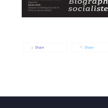
Share
Share