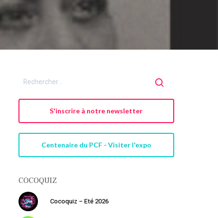
S'inscrire à notre newsletter
Centenaire du PCF - Visiter l'expo
COCOQUIZ
Cocoquiz – Eté 2026