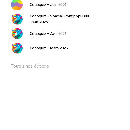
Cocoquiz – Juin 2026
Cocoquiz – Spécial Front populaire
1936-2026
Cocoquiz – Avril 2026
Cocoquiz – Mars 2026
Votre panier est vide.
Toutes nos éditions
Retourner à la librairie