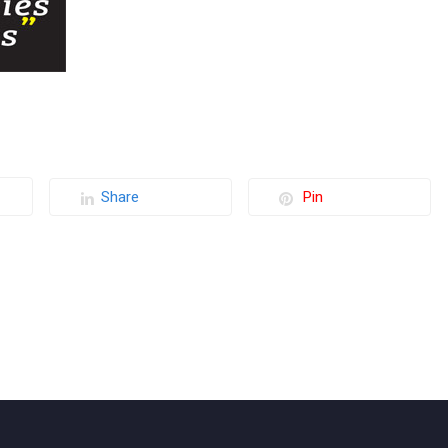
Share
Pin