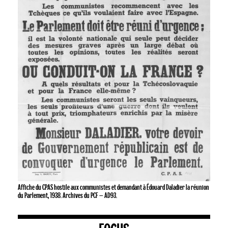
Affiche du CPAS hostile aux communistes et demandant à Édouard Daladier la réunion
du Parlement, 1938. Archives du PCF – AD93.