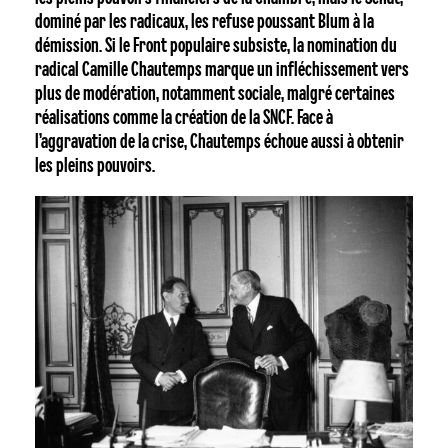
dominé par les radicaux, les refuse poussant Blum à la
démission. Si le Front populaire subsiste, la nomination du
radical Camille Chautemps marque un infléchissement vers
plus de modération, notamment sociale, malgré certaines
réalisations comme la création de la SNCF. Face à
l’aggravation de la crise, Chautemps échoue aussi à obtenir
les pleins pouvoirs.