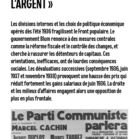
L’ARGENT »
Les divisions internes et les choix de politique économique
opérés dès l’été 1936 fragilisent le Front populaire. Le
gouvernement Blum renonce à des mesures centrales
comme la réforme fiscale et le contrôle des changes, et
cherche à rassurer les détenteurs de capitaux. Ces
orientations, inefficaces, ont de lourdes conséquences
sociales. Les dévaluations successives (septembre 1936, juin
1937 et novembre 1938) provoquent une hausse des prix qui
réduit fortement les gains salariaux de juin 1936. La droite
et les milieux d’affaires engagent alors une opposition de
plus en plus frontale.