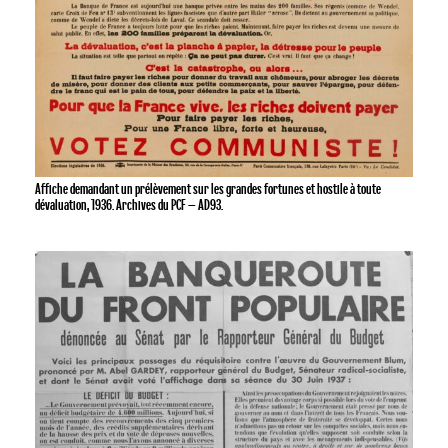
Affiche demandant un prélèvement sur les grandes fortunes et hostile à toute
dévaluation, 1936. Archives du PCF – AD93.