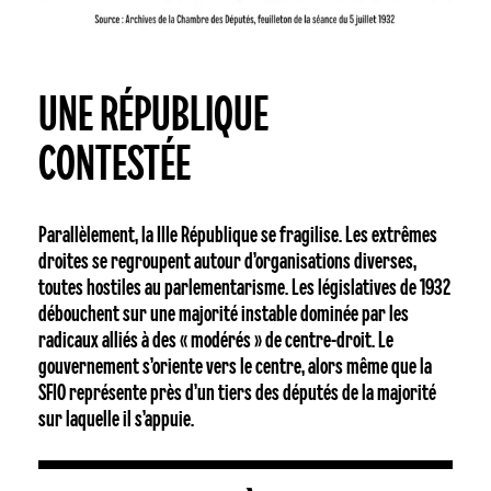
UNE RÉPUBLIQUE
CONTESTÉE
Parallèlement, la IIIe République se fragilise. Les extrêmes
droites se regroupent autour d’organisations diverses,
toutes hostiles au parlementarisme. Les législatives de 1932
débouchent sur une majorité instable dominée par les
radicaux alliés à des « modérés » de centre-droit. Le
gouvernement s’oriente vers le centre, alors même que la
SFIO représente près d’un tiers des députés de la majorité
sur laquelle il s’appuie.