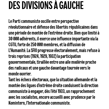
DES DIVISIONS À GAUCHE
Le Parti communiste oscille entre perspective
révolutionnaire et défense des libertés républicaines dans
une période de montée de l’extrême droite. Bien que limité à
30 000 adhérents, il exerce une influence importante via la
CGTU, forte de 250 000 membres, et la diffusion de
L’Humanité. La SFIO progresse électoralement, mais refuse à
trois reprises (1924, 1929, 1932) la participation
gouvernementale, tiraillée entre une aile modérée proche
des radicaux et une gauche davantage tournée vers le
monde ouvrier.
Tant les échecs électoraux, que la situation allemande et la
montée des ligues d’extrême droite conduisent la direction
communiste à engager, dès l’été 1933, un rapprochement
avec les socialistes, encore accueilli avec prudence par le
Komintern, l’Internationale communiste.