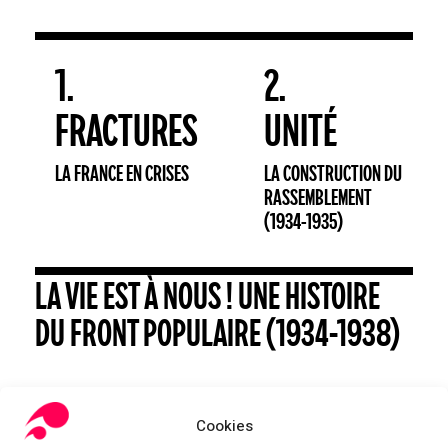
1.
2.
FRACTURES
UNITÉ
LA FRANCE EN CRISES
LA CONSTRUCTION DU
RASSEMBLEMENT
(1934-1935)
LA VIE EST À NOUS ! UNE HISTOIRE
DU FRONT POPULAIRE (1934-1938)
Cookies