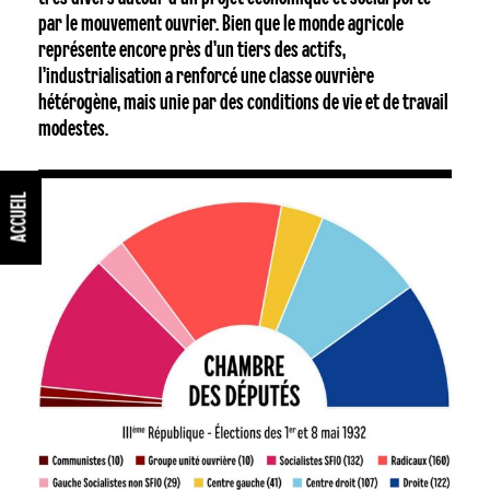
par le mouvement ouvrier. Bien que le monde agricole
représente encore près d’un tiers des actifs,
l’industrialisation a renforcé une classe ouvrière
hétérogène, mais unie par des conditions de vie et de travail
modestes.
ACCUEIL