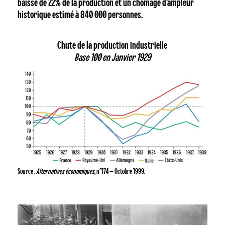
baisse de 22% de la production et un chômage d’ampleur
historique estimé à 840 000 personnes.
Chute de la production industrielle
Base 100 en Janvier 1929
Source :
Alternatives économiques
, n°174 – Octobre 1999.