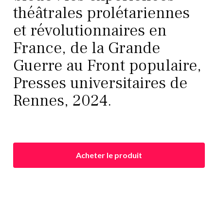
théâtrales prolétariennes
et révolutionnaires en
France, de la Grande
Guerre au Front populaire,
Presses universitaires de
Rennes, 2024.
Acheter le produit