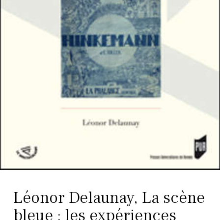
Léonor Delaunay, La scène
bleue : les expériences