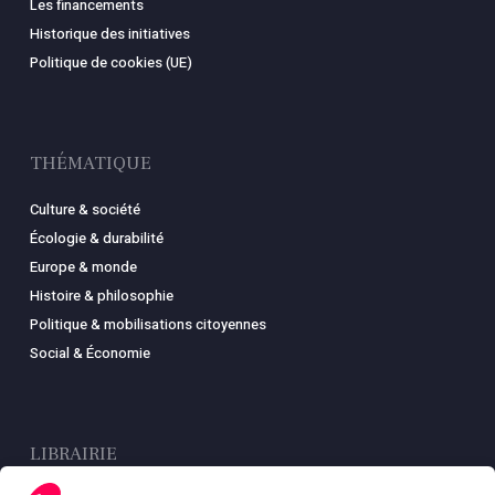
Les financements
Historique des initiatives
Politique de cookies (UE)
THÉMATIQUE
Culture & société
Écologie & durabilité
Europe & monde
Histoire & philosophie
Politique & mobilisations citoyennes
Social & Économie
LIBRAIRIE