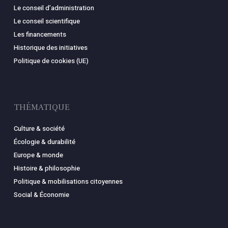
Le conseil d’administration
Le conseil scientifique
Les financements
Historique des initiatives
Politique de cookies (UE)
THÉMATIQUE
Culture & société
Écologie & durabilité
Europe & monde
Histoire & philosophie
Politique & mobilisations citoyennes
Social & Économie