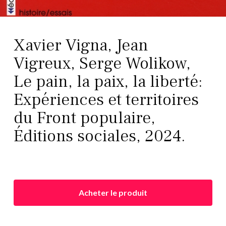
Xavier Vigna, Jean
Vigreux, Serge Wolikow,
Le pain, la paix, la liberté:
Expériences et territoires
du Front populaire,
Éditions sociales, 2024.
Acheter le produit