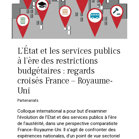
L’État et les services publics
à l’ère des restrictions
budgétaires : regards
croisés France – Royaume-
Uni
Partenariats
Colloque international a pour but d’examiner
l’évolution de l’Etat et des services publics à l’ère
de l’austérité, dans une perspective comparatiste
France-Royaume-Uni. Il s’agit de confronter des
expériences nationales, d’un point de vue sectoriel