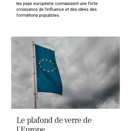
les pays européens connaissent une forte
croissance de l’influence et des idées des
formations populistes.
Le plafond de verre de
l’Europe