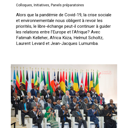
Colloques
,
Initiatives
,
Panels préparatoires
Alors que la pandémie de Covid-19, la crise sociale
et environnementale nous obligent à revoir les
priorités, le libre-échange peut-il continuer à guider
les relations entre l’Europe et l’Afrique? Avec
Fatimah Kelleher, Africa Kiiza, Helmut Scholtz,
Laurent Levard et Jean-Jacques Lumumba.