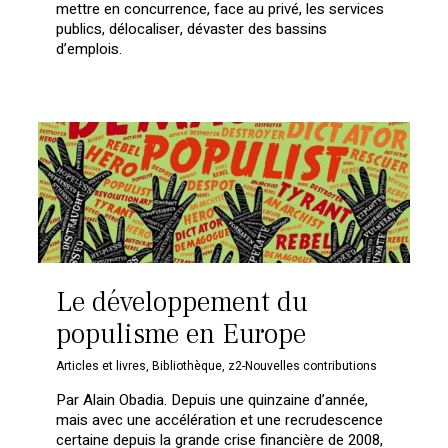
mettre en concurrence, face au privé, les services
publics, délocaliser, dévaster des bassins
d’emplois.
Le développement du
populisme en Europe
Articles et livres
,
Bibliothèque
,
z2-Nouvelles contributions
Par Alain Obadia. Depuis une quinzaine d’année,
mais avec une accélération et une recrudescence
certaine depuis la grande crise financière de 2008,