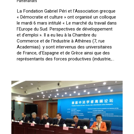
Partenariats
La Fondation Gabriel Péri et l’Association grecque
« Démocratie et culture » ont organisé un colloque
le mardi 6 mars intitulé « Le marché du travail dans
l’Europe du Sud. Perspectives de développement
et d’emploi ». Il a eu lieu à la Chambre du
Commerce et de l’Industrie à Athènes (7, rue
Academias). y sont intervenus des universitaires
de France, d’Espagne et de Grèce ainsi que des
représentants des forces productives (industrie,…