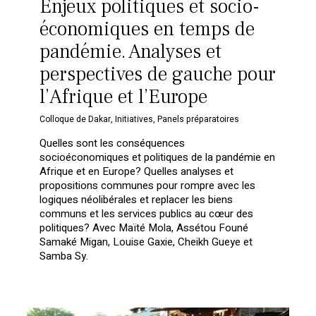
Enjeux politiques et socio-
économiques en temps de
pandémie. Analyses et
perspectives de gauche pour
l’Afrique et l’Europe
Colloque de Dakar
,
Initiatives
,
Panels préparatoires
Quelles sont les conséquences
socioéconomiques et politiques de la pandémie en
Afrique et en Europe? Quelles analyses et
propositions communes pour rompre avec les
logiques néolibérales et replacer les biens
communs et les services publics au cœur des
politiques? Avec Maïté Mola, Assétou Founé
Samaké Migan, Louise Gaxie, Cheikh Gueye et
Samba Sy.