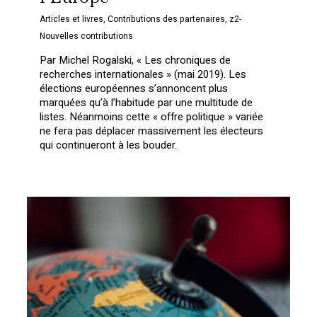
Articles et livres
,
Contributions des partenaires
,
z2-
Nouvelles contributions
Par Michel Rogalski, « Les chroniques de
recherches internationales » (mai 2019). Les
élections européennes s’annoncent plus
marquées qu’à l’habitude par une multitude de
listes. Néanmoins cette « offre politique » variée
ne fera pas déplacer massivement les électeurs
qui continueront à les bouder.