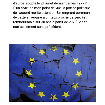
d’euros adopté le 21 juillet dernier par les «27» ?
D’un côté, de mon point de vue, la portée politique
de l’accord mérite attention. Un emprunt commun
de cette envergure à un taux proche de zéro (et
remboursable sur 30 ans à partir de 2028), c’est
non seulement sans précédent,…