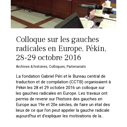
Colloque sur les gauches
radicales en Europe, Pékin,
28-29 octobre 2016
Archives & histoires
,
Colloques
,
Partenariats
La fondation Gabriel Péri et le Bureau central de
traduction et de compilation (CCTB) organisaient à
Pékin les 28 et 29 octobre 2016 un colloque sur
les gauches radicales en Europe. Les travaux ont
permis de revenir sur l’histoire des gauches en
Europe aux 19e et 20e siècles, de faire un état des
lieux de ce que l’on peut appeler la gauche radicale
aujourd’hui et d’expliquer les motivations de la…