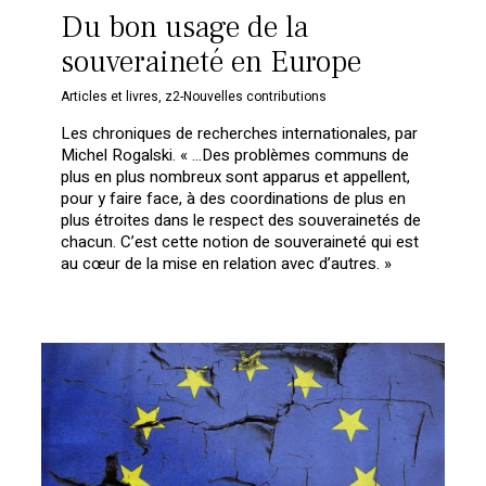
Du bon usage de la
souveraineté en Europe
Articles et livres
,
z2-Nouvelles contributions
Les chroniques de recherches internationales, par
Michel Rogalski. « …Des problèmes communs de
plus en plus nombreux sont apparus et appellent,
pour y faire face, à des coordinations de plus en
plus étroites dans le respect des souverainetés de
chacun. C’est cette notion de souveraineté qui est
au cœur de la mise en relation avec d’autres. »