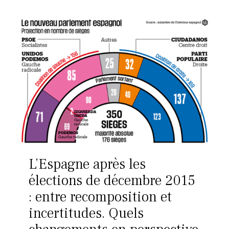
L’Espagne après les
élections de décembre 2015
: entre recomposition et
incertitudes. Quels