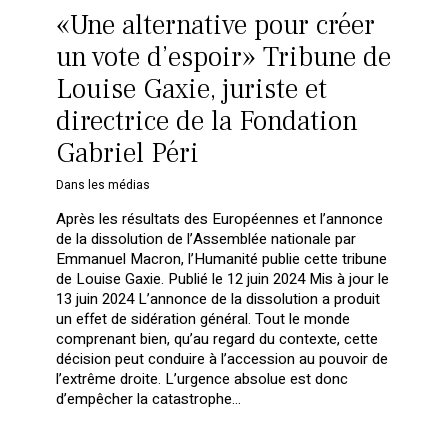
«Une alternative pour créer
un vote d’espoir» Tribune de
Louise Gaxie, juriste et
directrice de la Fondation
Gabriel Péri
Dans les médias
Après les résultats des Européennes et l’annonce
de la dissolution de l’Assemblée nationale par
Emmanuel Macron, l’Humanité publie cette tribune
de Louise Gaxie. Publié le 12 juin 2024 Mis à jour le
13 juin 2024 L’annonce de la dissolution a produit
un effet de sidération général. Tout le monde
comprenant bien, qu’au regard du contexte, cette
décision peut conduire à l’accession au pouvoir de
l’extrême droite. L’urgence absolue est donc
d’empêcher la catastrophe...