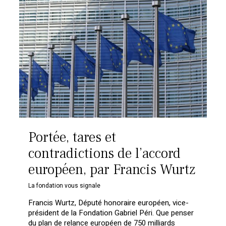
Portée, tares et
contradictions de l’accord
européen, par Francis Wurtz
La fondation vous signale
Francis Wurtz, Député honoraire européen, vice-
président de la Fondation Gabriel Péri. Que penser
du plan de relance européen de 750 milliards