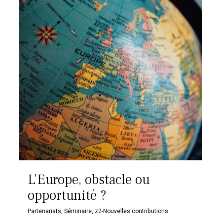
L’Europe, obstacle ou
opportunité ?
Partenariats
,
Séminaire
,
z2-Nouvelles contributions