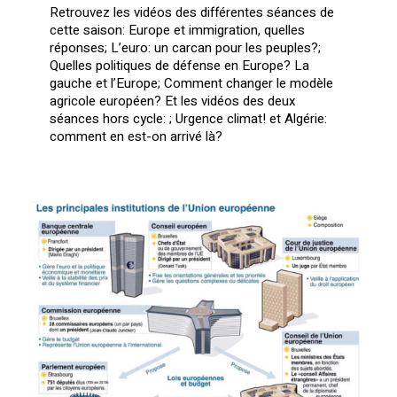
Retrouvez les vidéos des différentes séances de
cette saison: Europe et immigration, quelles
réponses; L’euro: un carcan pour les peuples?;
Quelles politiques de défense en Europe? La
gauche et l’Europe; Comment changer le modèle
agricole européen? Et les vidéos des deux
séances hors cycle: ; Urgence climat! et Algérie:
comment en est-on arrivé là?