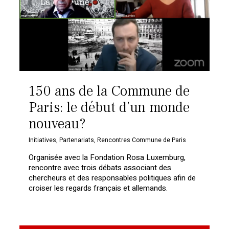
150 ans de la Commune de
Paris: le début d’un monde
nouveau?
Initiatives
,
Partenariats
,
Rencontres Commune de Paris
Organisée avec la Fondation Rosa Luxemburg,
rencontre avec trois débats associant des
chercheurs et des responsables politiques afin de
croiser les regards français et allemands.