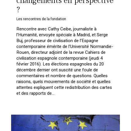
changements en perspective
?
Les rencontres de la fondation
Rencontre avec Cathy Ceibe, journaliste à
l’Humanité, envoyée spéciale à Madrid, et Serge
Buj, professeur de civilisation de l’Espagne
contemporaine émérite de l’Université Normandie-
Rouen, directeur adjoint de la revue Cahiers de
civilisation espagnole contemporaine (jeudi 4
février 2016). Les élections espagnoles du 20
décembre dernier ont suscité une foule de
commentaires et nombre de questions. Quelles
raisons, quels mouvements de société et quelles
attentes expliquent cette redistribution des cartes
et des rapports de…