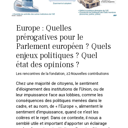
Europe : Quelles
prérogatives pour le
Parlement européen ? Quels
enjeux politiques ? Quel
état des opinions ?
Les rencontres de la fondation
,
z2-Nouvelles contributions
Chez une majorité de citoyens, le sentiment
d’éloignement des institutions de l’Union, ou de
leur impuissance face aux lobbies, comme les
conséquences des politiques menées dans le
cadre, et au nom, de « l’Europe », alimentent le
sentiment d’impuissance, quand ce n’est les
colères et le rejet. Dans ce contexte, il nous a
semblé utile et important d’apporter un éclairage