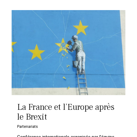
La France et l’Europe après
le Brexit
Partenariats