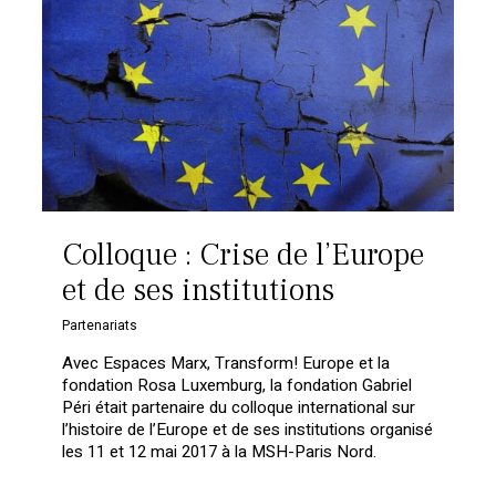
Colloque : Crise de l’Europe
et de ses institutions
Partenariats
Avec Espaces Marx, Transform! Europe et la
fondation Rosa Luxemburg, la fondation Gabriel
Péri était partenaire du colloque international sur
l’histoire de l’Europe et de ses institutions organisé
les 11 et 12 mai 2017 à la MSH-Paris Nord.