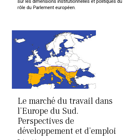
sur les dimensions institutionnelles et politiques du
rôle du Parlement européen.
Le marché du travail dans
l’Europe du Sud.
Perspectives de
développement et d’emploi