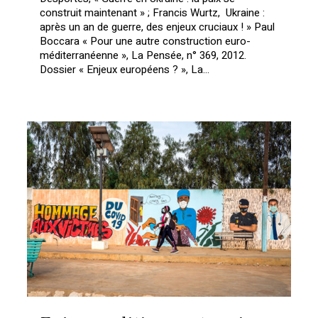
construit maintenant » ; Francis Wurtz, Ukraine :
après un an de guerre, des enjeux cruciaux ! » Paul
Boccara « Pour une autre construction euro-
méditerranéenne », La Pensée, n° 369, 2012.
Dossier « Enjeux européens ? », La…