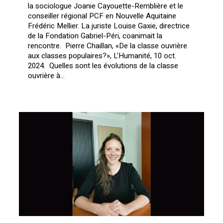
la sociologue Joanie Cayouette-Remblière et le
conseiller régional PCF en Nouvelle Aquitaine
Frédéric Mellier. La juriste Louise Gaxie, directrice
de la Fondation Gabriel-Péri, coanimait la
rencontre. Pierre Chaillan, «De la classe ouvrière
aux classes populaires?», L'Humanité, 10 oct.
2024. Quelles sont les évolutions de la classe
ouvrière à...