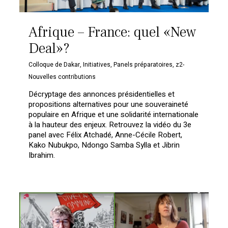
Afrique – France: quel «New
Deal»?
Colloque de Dakar
,
Initiatives
,
Panels préparatoires
,
z2-
Nouvelles contributions
Décryptage des annonces présidentielles et
propositions alternatives pour une souveraineté
populaire en Afrique et une solidarité internationale
à la hauteur des enjeux. Retrouvez la vidéo du 3e
panel avec Félix Atchadé, Anne-Cécile Robert,
Kako Nubukpo, Ndongo Samba Sylla et Jibrin
Ibrahim.