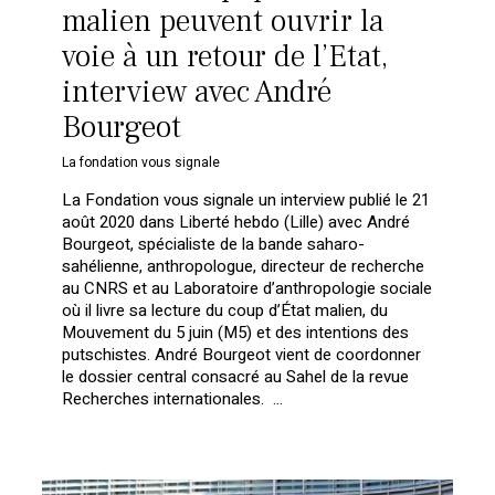
malien peuvent ouvrir la
voie à un retour de l’Etat,
interview avec André
Bourgeot
La fondation vous signale
La Fondation vous signale un interview publié le 21
août 2020 dans Liberté hebdo (Lille) avec André
Bourgeot, spécialiste de la bande saharo-
sahélienne, anthropologue, directeur de recherche
au CNRS et au Laboratoire d’anthropologie sociale
où il livre sa lecture du coup d’État malien, du
Mouvement du 5 juin (M5) et des intentions des
putschistes. André Bourgeot vient de coordonner
le dossier central consacré au Sahel de la revue
Recherches internationales. …