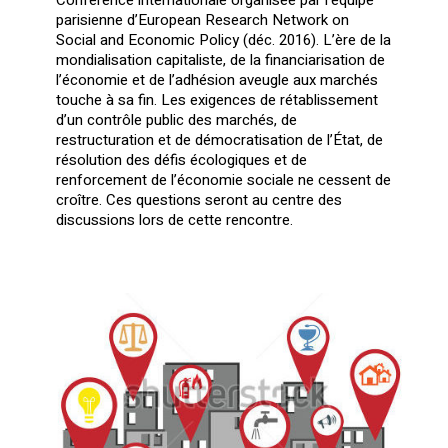
Conférence internationale organisée par l’équipe
parisienne d’European Research Network on
Social and Economic Policy (déc. 2016). L’ère de la
mondialisation capitaliste, de la financiarisation de
l’économie et de l’adhésion aveugle aux marchés
touche à sa fin. Les exigences de rétablissement
d’un contrôle public des marchés, de
restructuration et de démocratisation de l’État, de
résolution des défis écologiques et de
renforcement de l’économie sociale ne cessent de
croître. Ces questions seront au centre des
discussions lors de cette rencontre.