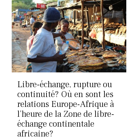
Libre-échange, rupture ou
continuité? Où en sont les
relations Europe-Afrique à
l’heure de la Zone de libre-
échange continentale
africaine?