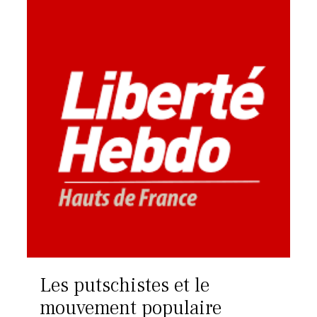
Les putschistes et le
mouvement populaire