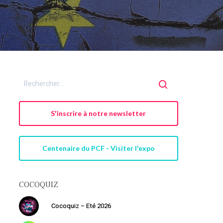
S'inscrire à notre newsletter
Centenaire du PCF - Visiter l'expo
COCOQUIZ
Cocoquiz – Eté 2026