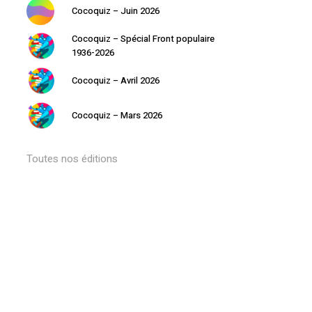
Cocoquiz – Juin 2026
Cocoquiz – Spécial Front populaire
1936-2026
Cocoquiz – Avril 2026
Cocoquiz – Mars 2026
Toutes nos éditions
Votre panier est vide.
Retourner à la librairie