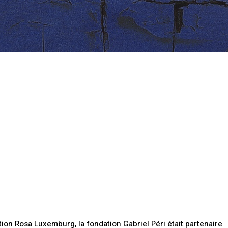
ion Rosa Luxemburg, la fondation Gabriel Péri était partenaire