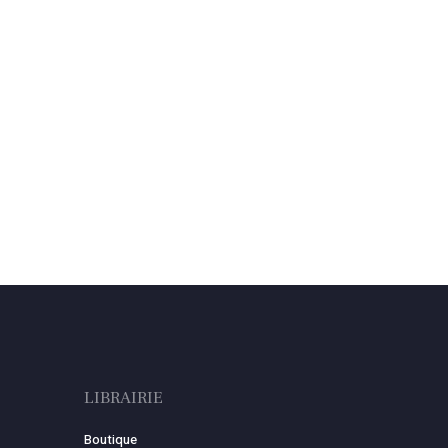
LIBRAIRIE
Boutique