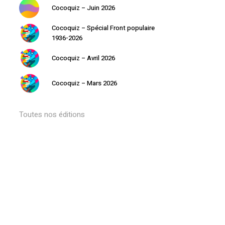
Cocoquiz – Juin 2026
Cocoquiz – Spécial Front populaire
1936-2026
Cocoquiz – Avril 2026
Votre panier est vide.
Cocoquiz – Mars 2026
Retourner à la librairie
Toutes nos éditions