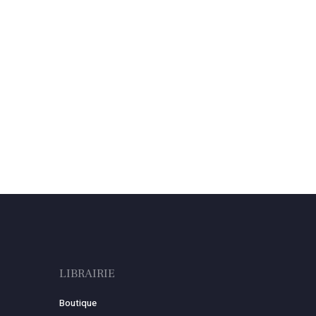
LIBRAIRIE
Boutique