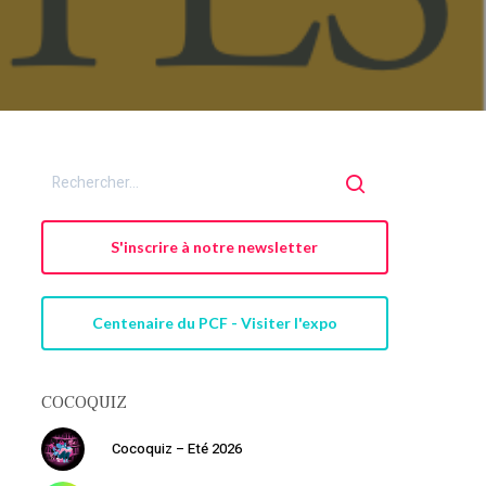
S'inscrire à notre newsletter
Centenaire du PCF - Visiter l'expo
COCOQUIZ
Cocoquiz – Eté 2026