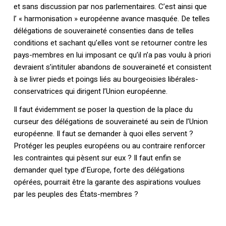
et sans discussion par nos parlementaires. C’est ainsi que
l’ « harmonisation » européenne avance masquée. De telles
délégations de souveraineté consenties dans de telles
conditions et sachant qu’elles vont se retourner contre les
pays-membres en lui imposant ce qu’il n’a pas voulu à priori
devraient s’intituler abandons de souveraineté et consistent
à se livrer pieds et poings liés au bourgeoisies libérales-
conservatrices qui dirigent l’Union européenne.
Il faut évidemment se poser la question de la place du
curseur des délégations de souveraineté au sein de l’Union
européenne. Il faut se demander à quoi elles servent ?
Protéger les peuples européens ou au contraire renforcer
les contraintes qui pèsent sur eux ? Il faut enfin se
demander quel type d’Europe, forte des délégations
opérées, pourrait être la garante des aspirations voulues
par les peuples des États-membres ?