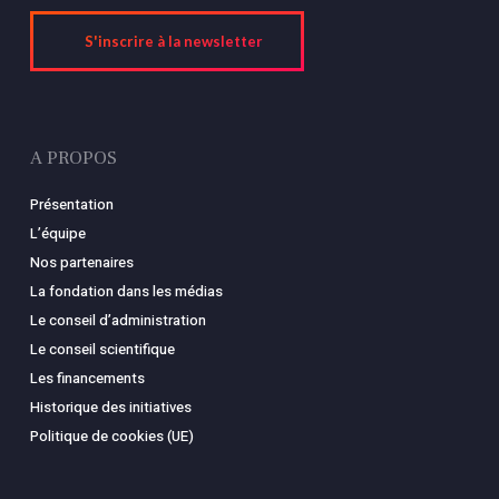
S'inscrire à la newsletter
A PROPOS
Présentation
L’équipe
Nos partenaires
La fondation dans les médias
Le conseil d’administration
Le conseil scientifique
Les financements
Historique des initiatives
Politique de cookies (UE)