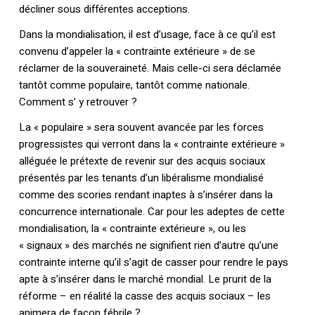
décliner sous différentes acceptions.
Dans la mondialisation, il est d’usage, face à ce qu’il est
convenu d’appeler la « contrainte extérieure » de se
réclamer de la souveraineté. Mais celle-ci sera déclamée
tantôt comme populaire, tantôt comme nationale.
Comment s’ y retrouver ?
La « populaire » sera souvent avancée par les forces
progressistes qui verront dans la « contrainte extérieure »
alléguée le prétexte de revenir sur des acquis sociaux
présentés par les tenants d’un libéralisme mondialisé
comme des scories rendant inaptes à s’insérer dans la
concurrence internationale. Car pour les adeptes de cette
mondialisation, la « contrainte extérieure », ou les
« signaux » des marchés ne signifient rien d’autre qu’une
contrainte interne qu’il s’agit de casser pour rendre le pays
apte à s’insérer dans le marché mondial. Le prurit de la
réforme – en réalité la casse des acquis sociaux – les
animera de façon fébrile ?