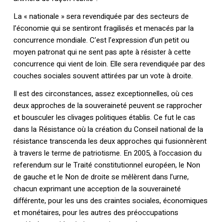
La « nationale » sera revendiquée par des secteurs de
l’économie qui se sentiront fragilisés et menacés par la
concurrence mondiale. C’est l’expression d’un petit ou
moyen patronat qui ne sent pas apte à résister à cette
concurrence qui vient de loin. Elle sera revendiquée par des
couches sociales souvent attirées par un vote à droite.
Il est des circonstances, assez exceptionnelles, où ces
deux approches de la souveraineté peuvent se rapprocher
et bousculer les clivages politiques établis. Ce fut le cas
dans la Résistance où la création du Conseil national de la
résistance transcenda les deux approches qui fusionnèrent
à travers le terme de patriotisme. En 2005, à l’occasion du
referendum sur le Traité constitutionnel européen, le Non
de gauche et le Non de droite se mêlèrent dans l’urne,
chacun exprimant une acception de la souveraineté
différente, pour les uns des craintes sociales, économiques
et monétaires, pour les autres des préoccupations