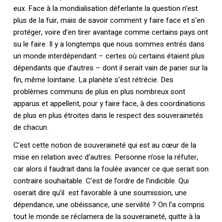
eux. Face à la mondialisation déferlante la question n’est
plus de la fuir, mais de savoir comment y faire face et s’en
protéger, voire d’en tirer avantage comme certains pays ont
su le faire. Il y a longtemps que nous sommes entrés dans
un monde interdépendant – certes où certains étaient plus
dépendants que d’autres – dont il serait vain de parier sur la
fin, même lointaine. La planète s’est rétrécie. Des
problèmes communs de plus en plus nombreux sont
apparus et appellent, pour y faire face, à des coordinations
de plus en plus étroites dans le respect des souverainetés
de chacun.
C’est cette notion de souveraineté qui est au cœur de la
mise en relation avec d’autres. Personne n’ose la réfuter,
car alors il faudrait dans la foulée avancer ce que serait son
contraire souhaitable. C’est de l’ordre de l’indicible. Qui
oserait dire qu’il est favorable à une soumission, une
dépendance, une obéissance, une servilité ? On l’a compris
tout le monde se réclamera de la souveraineté, quitte à la