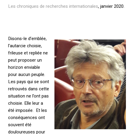
Les chroniques de recherches internationales
, janvier 2020.
Disons-le d’emblée,
l’autarcie choisie,
frileuse et repliée ne
peut proposer un
horizon enviable
pour aucun peuple.
Les pays qui se sont
retrouvés dans cette
situation ne l’ont pas
choisie. Elle leur a
été imposée. Et les
conséquences ont
souvent été
douloureuses pour