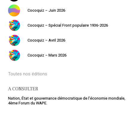
Cocoquiz – Juin 2026
Cocoquiz – Spécial Front populaire 1936-2026
Cocoquiz – Avril 2026
Cocoquiz – Mars 2026
Toutes nos éditions
A CONSULTER
Nation, État et gouvernance démocratique de l’économie mondiale,
4ème Forum du WAPE.