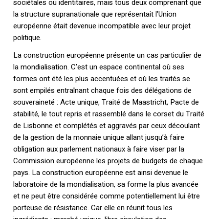
sociétales ou identitaires, mais tous deux comprenant que
la structure supranationale que représentait l’Union
européenne était devenue incompatible avec leur projet
politique.
La construction européenne présente un cas particulier de
la mondialisation. C’est un espace continental où ses
formes ont été les plus accentuées et où les traités se
sont empilés entraînant chaque fois des délégations de
souveraineté : Acte unique, Traité de Maastricht, Pacte de
stabilité, le tout repris et rassemblé dans le corset du Traité
de Lisbonne et complétés et aggravés par ceux découlant
de la gestion de la monnaie unique allant jusqu’à faire
obligation aux parlement nationaux à faire viser par la
Commission européenne les projets de budgets de chaque
pays. La construction européenne est ainsi devenue le
laboratoire de la mondialisation, sa forme la plus avancée
et ne peut être considérée comme potentiellement lui être
porteuse de résistance. Car elle en réunit tous les