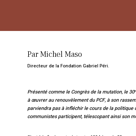
Par Michel Maso
Directeur de la Fondation Gabriel Péri.
Présenté comme le Congrès de la mutation, le 30
e
à œuvrer au renouvèlement du PCF, à son rassemb
parviendra pas à infléchir le cours de la politiqu
communistes participent, télescopant ainsi son 