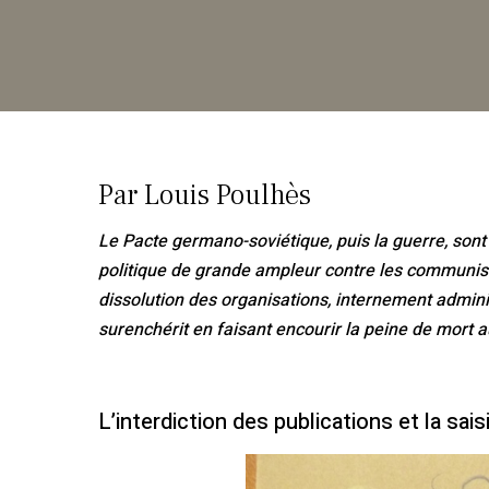
Par Louis Poulhès
Le Pacte germano-soviétique, puis la guerre, sont
politique de grande ampleur contre les communiste
dissolution des organisations, internement admi
surenchérit en faisant encourir la peine de mort a
L’interdiction des publications et la
sais