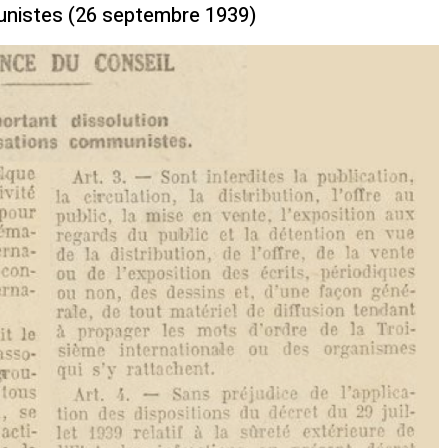
unistes (26 septembre 1939)