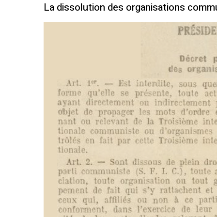
La dissolution des organisations comm