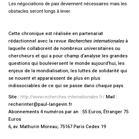
Les négociations de paix deviennent nécessaires mais les
obstacles seront longs à lever.
Cette chronique est réalisée en partenariat
rédactionnel avec la revue
Recherches internationales
à
laquelle collaborent de nombreux universitaires ou
chercheurs et qui a pour champ d’analyse les grandes
questions qui bouleversent le monde aujourd’hui, les
enjeux de la mondialisation, les luttes de solidarité qui
se nouent et apparaissent de plus en plus
indissociables de ce qui se passe dans chaque pays.
Site :
http://www.recherches-internationales.fr/
Mail :
recherinter@paul-langevin.fr
Abonnements 4 numéros par an : 55 Euros, Étranger 75
Euros
6, av. Mathurin Moreau; 75167 Paris Cedex 19