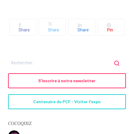
Share
Share
Share
Pin
S'inscrire à notre newsletter
Centenaire du PCF - Visiter l'expo
COCOQUIZ