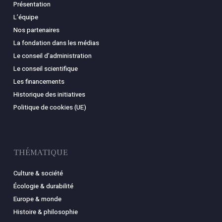
Présentation
L’équipe
Nos partenaires
La fondation dans les médias
Le conseil d’administration
Le conseil scientifique
Les financements
Historique des initiatives
Politique de cookies (UE)
THÉMATIQUE
Culture & société
Écologie & durabilité
Europe & monde
Histoire & philosophie