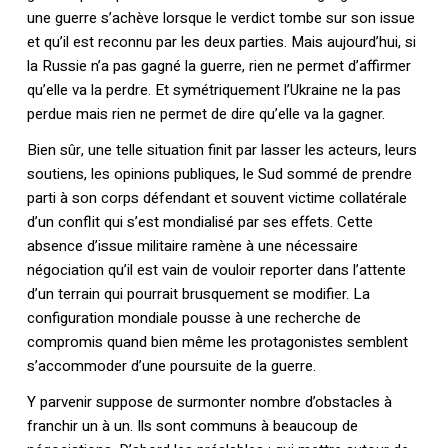
une guerre s’achève lorsque le verdict tombe sur son issue
et qu’il est reconnu par les deux parties. Mais aujourd’hui, si
la Russie n’a pas gagné la guerre, rien ne permet d’affirmer
qu’elle va la perdre. Et symétriquement l’Ukraine ne la pas
perdue mais rien ne permet de dire qu’elle va la gagner.
Bien sûr, une telle situation finit par lasser les acteurs, leurs
soutiens, les opinions publiques, le Sud sommé de prendre
parti à son corps défendant et souvent victime collatérale
d’un conflit qui s’est mondialisé par ses effets. Cette
absence d’issue militaire ramène à une nécessaire
négociation qu’il est vain de vouloir reporter dans l’attente
d’un terrain qui pourrait brusquement se modifier. La
configuration mondiale pousse à une recherche de
compromis quand bien même les protagonistes semblent
s’accommoder d’une poursuite de la guerre.
Y parvenir suppose de surmonter nombre d’obstacles à
franchir un à un. Ils sont communs à beaucoup de