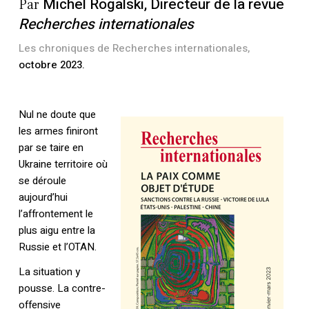
Michel Rogalski,
Directeur de la revue
Par
Recherches internationales
Les chroniques de Recherches internationales,
octobre 2023.
Nul ne doute que
les armes finiront
par se taire en
Ukraine territoire où
se déroule
aujourd’hui
l’affrontement le
plus aigu entre la
Russie et l’OTAN.
La situation y
pousse. La contre-
offensive