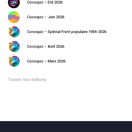
Cocoquiz – Eté 2026
Cocoquiz – Juin 2026
Cocoquiz – Spécial Front populaire 1936-2026
Cocoquiz – Avril 2026
Cocoquiz – Mars 2026
Toutes nos éditions